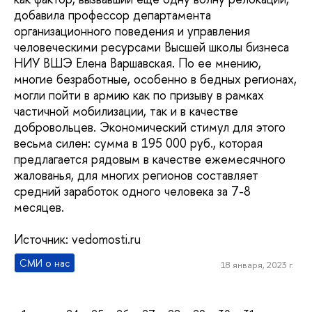
добавила профессор департамента
организационного поведения и управления
человеческими ресурсами Высшей школы бизнеса
НИУ ВШЭ Елена Варшавская. По ее мнению,
многие безработные, особенно в бедных регионах,
могли пойти в армию как по призыву в рамках
частичной мобилизации, так и в качестве
добровольцев. Экономический стимул для этого
весьма силен: сумма в 195 000 руб., которая
предлагается рядовым в качестве ежемесячного
жалованья, для многих регионов составляет
средний заработок одного человека за 7-8
месяцев.
Источник: vedomosti.ru
СМИ о нас
18 января, 2023 г.