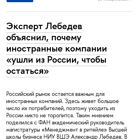
Эксперт Лебедев
объяснил, почему
иностранные компании
«ушли из России, чтобы
остаться»
Российский рынок остается важным для
иностранных компаний. Здесь живет большое
число их потребителей, поэтому уходить из
России никто не торопится. Таким мнением
поделился с ФАН академический руководитель
магистратуры «Менеджмент в ритейле» Высшей
школы бизнеса НИУ ВШЭ Александр Лебедев. В