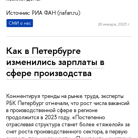
Источник: РИА ФАН (riafan.ru)
СМИ о нас
26 января, 2023 г.
Как в Петербурге
изменились зарплаты в
сфере производства
Комментируя тренды на рынке труда, эксперты
РБК Петербург отмечали, что рост числа вакансий
в производственной сфере в регионе
продолжится в 2023 году. «Постепенно
отраслевая структура станет более «тяжелой» за
счет роста производственного сектора, в первую