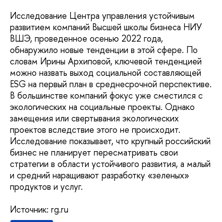
Исследование Центра управления устойчивым
развитием компаний Высшей школы бизнеса НИУ
ВШЭ, проведенное осенью 2022 года,
обнаружило новые тенденции в этой сфере. По
словам Ирины Архиповой, ключевой тенденцией
можно назвать выход социальной составляющей
ESG на первый план в среднесрочной перспективе.
В большинстве компаний фокус уже сместился с
экологических на социальные проекты. Однако
замещения или свертывания экологических
проектов вследствие этого не происходит.
Исследование показывает, что крупный российский
бизнес не планирует пересматривать свои
стратегии в области устойчивого развития, а малый
и средний наращивают разработку «зеленых»
продуктов и услуг.
Источник: rg.ru