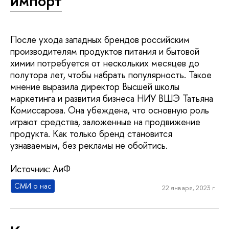
импорт
После ухода западных брендов российским
производителям продуктов питания и бытовой
химии потребуется от нескольких месяцев до
полутора лет, чтобы набрать популярность. Такое
мнение выразила директор Высшей школы
маркетинга и развития бизнеса НИУ ВШЭ Татьяна
Комиссарова. Она убеждена, что основную роль
играют средства, заложенные на продвижение
продукта. Как только бренд становится
узнаваемым, без рекламы не обойтись.
Источник: АиФ
СМИ о нас
22 января, 2023 г.