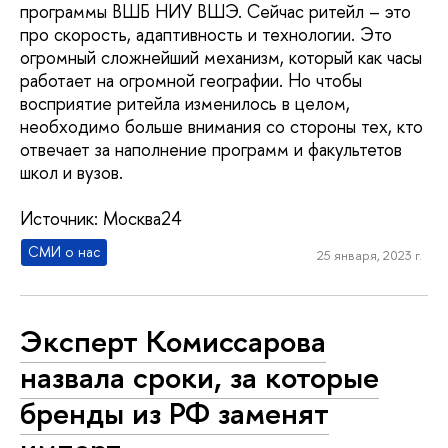
программы ВШБ НИУ ВШЭ. Сейчас ритейл – это
про скорость, адаптивность и технологии. Это
огромный сложнейший механизм, который как часы
работает на огромной географии. Но чтобы
восприятие ритейла изменилось в целом,
необходимо больше внимания со стороны тех, кто
отвечает за наполнение программ и факультетов
школ и вузов.
Источник: Москва24
СМИ о нас
25 января, 2023 г.
Эксперт Комиссарова
назвала сроки, за которые
бренды из РФ заменят