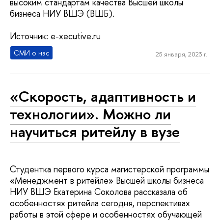
высоким стандартам качества Высшей школы
бизнеса НИУ ВШЭ (ВШБ).
Источник: e-xecutive.ru
СМИ о нас
25 января, 2023 г.
«Скорость, адаптивность и
технологии». Можно ли
научиться ритейлу в вузе
Студентка первого курса магистерской программы
«Менеджмент в ритейле» Высшей школы бизнеса
НИУ ВШЭ Екатерина Соколова рассказала об
особенностях ритейла сегодня, перспективах
работы в этой сфере и особенностях обучающей