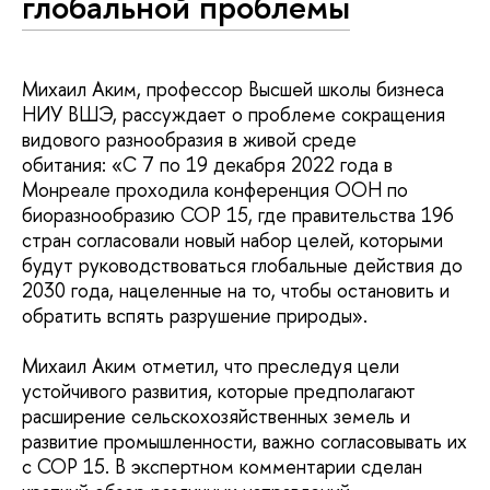
глобальной проблемы
Михаил Аким, профессор Высшей школы бизнеса
НИУ ВШЭ, рассуждает о проблеме сокращения
видового разнообразия в живой среде
обитания: «С 7 по 19 декабря 2022 года в
Монреале проходила конференция ООН по
биоразнообразию СОР 15, где правительства 196
стран согласовали новый набор целей, которыми
будут руководствоваться глобальные действия до
2030 года, нацеленные на то, чтобы остановить и
обратить вспять разрушение природы».
Михаил Аким отметил, что преследуя цели
устойчивого развития, которые предполагают
расширение сельскохозяйственных земель и
развитие промышленности, важно согласовывать их
с СОР 15. В экспертном комментарии сделан