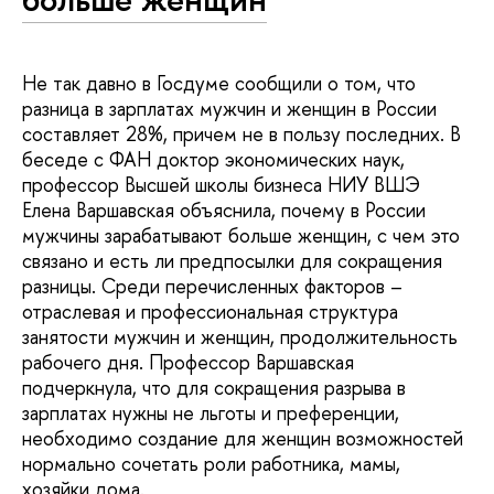
Не так давно в Госдуме сообщили о том, что
разница в зарплатах мужчин и женщин в России
составляет 28%, причем не в пользу последних. В
беседе с ФАН доктор экономических наук,
профессор Высшей школы бизнеса НИУ ВШЭ
Елена Варшавская объяснила, почему в России
мужчины зарабатывают больше женщин, с чем это
связано и есть ли предпосылки для сокращения
разницы. Среди перечисленных факторов –
отраслевая и профессиональная структура
занятости мужчин и женщин, продолжительность
рабочего дня. Профессор Варшавская
подчеркнула, что для сокращения разрыва в
зарплатах нужны не льготы и преференции,
необходимо создание для женщин возможностей
нормально сочетать роли работника, мамы,
хозяйки дома.