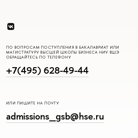
ПО ВОПРОСАМ ПОСТУПЛЕНИЯ В БАКАЛАВРИАТ ИЛИ
МАГИСТРАТУРУ ВЫСШЕЙ ШКОЛЫ БИЗНЕСА НИУ ВШЭ
ОБРАЩАЙТЕСЬ ПО ТЕЛЕФОНУ
+7(495) 628-49-44
ИЛИ ПИШИТЕ НА ПОЧТУ
admissions_gsb@hse.ru