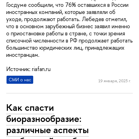
Госдуме сообщили, что 76% оставшихся в России
иностранных компаний, которые заявляли об
уходе, продолжают работать. Лебедев отметил,
что в основном зарубежный бизнес заявил именно
о приостановке работы в стране, с точки зрения
списочной численности в РФ продолжает работать
большинство юридических лиц, принадлежащих
иностранцам.
Источник: riafan.ru
СМИ о нас
19 января, 2023 г.
Как спасти
биоразнообразие:
различные аспекты