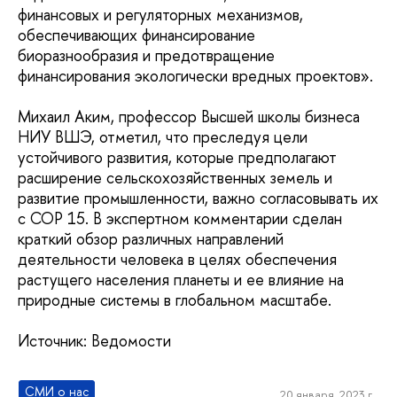
финансовых и регуляторных механизмов,
обеспечивающих финансирование
биоразнообразия и предотвращение
финансирования экологически вредных проектов».
Михаил Аким, профессор Высшей школы бизнеса
НИУ ВШЭ, отметил, что преследуя цели
устойчивого развития, которые предполагают
расширение сельскохозяйственных земель и
развитие промышленности, важно согласовывать их
с СОР 15. В экспертном комментарии сделан
краткий обзор различных направлений
деятельности человека в целях обеспечения
растущего населения планеты и ее влияние на
природные системы в глобальном масштабе.
Источник: Ведомости
СМИ о нас
20 января, 2023 г.