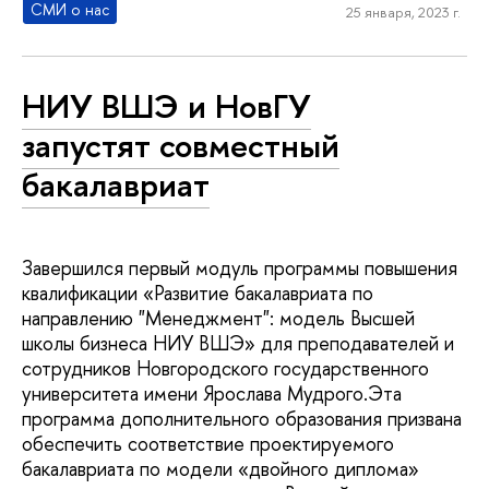
СМИ о нас
25 января, 2023 г.
НИУ ВШЭ и НовГУ
запустят совместный
бакалавриат
Завершился первый модуль программы повышения
квалификации «Развитие бакалавриата по
направлению "Менеджмент": модель Высшей
школы бизнеса НИУ ВШЭ» для преподавателей и
сотрудников Новгородского государственного
университета имени Ярослава Мудрого.Эта
программа дополнительного образования призвана
обеспечить соответствие проектируемого
бакалавриата по модели «двойного диплома»