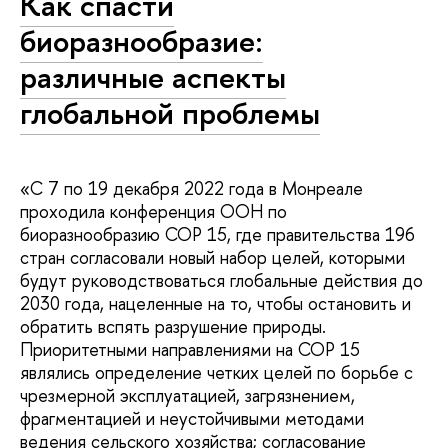
Как спасти
биоразнообразие:
различные аспекты
глобальной проблемы
«С 7 по 19 декабря 2022 года в Монреале
проходила конференция ООН по
биоразнообразию СОР 15, где правительства 196
стран согласовали новый набор целей, которыми
будут руководствоваться глобальные действия до
2030 года, нацеленные на то, чтобы остановить и
обратить вспять разрушение природы.
Приоритетными направлениями на СОР 15
являлись определение четких целей по борьбе с
чрезмерной эксплуатацией, загрязнением,
фрагментацией и неустойчивыми методами
ведения сельского хозяйства; согласование