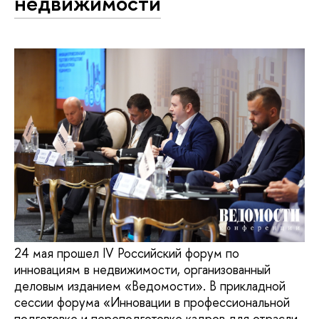
недвижимости
24 мая прошел IV Российский форум по
инновациям в недвижимости, организованный
деловым изданием «Ведомости». В прикладной
сессии форума «Инновации в профессиональной
подготовке и переподготовке кадров для отрасли