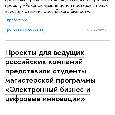
проекту «Реконфигурация цепей поставок в новых
условиях развития российского бизнеса».
профессора
репортаж о событии
3 июля, 2023 г.
Проекты для ведущих
российских компаний
представили студенты
магистерской программы
«Электронный бизнес и
цифровые инновации»