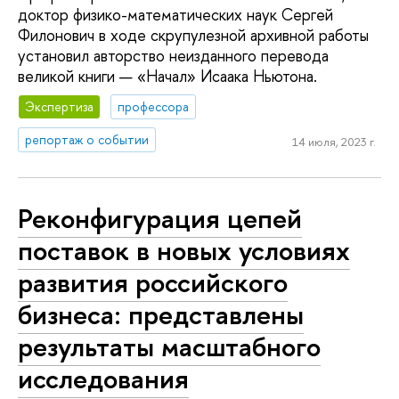
доктор физико-математических наук Сергей
Филонович в ходе скрупулезной архивной работы
установил авторство неизданного перевода
великой книги — «Начал» Исаака Ньютона.
Экспертиза
профессора
репортаж о событии
14 июля, 2023 г.
Реконфигурация цепей
поставок в новых условиях
развития российского
бизнеса: представлены
результаты масштабного
исследования