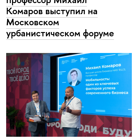
Комаров выступил на
Московском
урбанистическом форуме