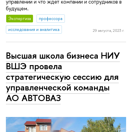
управлении и что ждет компании и сотрудников в
будущем.
Экспертиза
профессора
исследования и аналитика
29 августа, 2023 г.
Высшая школа бизнеса НИУ
ВШЭ провела
стратегическую сессию для
управленческой команды
АО АВТОВАЗ