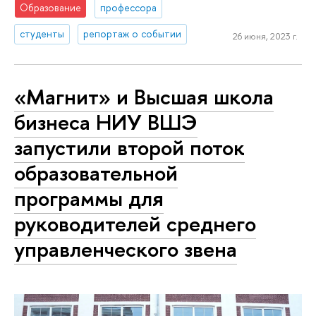
Образование
профессора
студенты
репортаж о событии
26 июня, 2023 г.
«Магнит» и Высшая школа
бизнеса НИУ ВШЭ
запустили второй поток
образовательной
программы для
руководителей среднего
управленческого звена