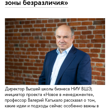
зоны безразличия»
Директор Высшей школы бизнеса НИУ ВШЭ,
инициатор проекта «Новое в менеджменте»,
профессор Валерий Катькало рассказал о том,
какие идеи и подходы сейчас особенно важны в