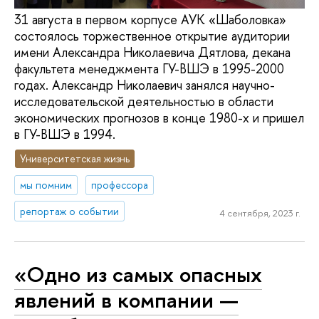
31 августа в первом корпусе АУК «Шаболовка»
состоялось торжественное открытие аудитории
имени Александра Николаевича Дятлова, декана
факультета менеджмента ГУ-ВШЭ в 1995-2000
годах. Александр Николаевич занялся научно-
исследовательской деятельностью в области
экономических прогнозов в конце 1980-х и пришел
в ГУ-ВШЭ в 1994.
Университетская жизнь
мы помним
профессора
репортаж о событии
4 сентября, 2023 г.
«Одно из самых опасных
явлений в компании —