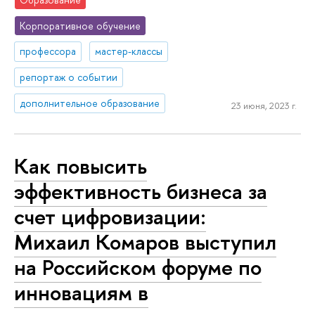
Корпоративное обучение
профессора
мастер-классы
репортаж о событии
дополнительное образование
23 июня, 2023 г.
Как повысить
эффективность бизнеса за
счет цифровизации:
Михаил Комаров выступил
на Российском форуме по
инновациям в