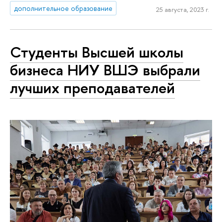
дополнительное образование
25 августа, 2023 г.
Студенты Высшей школы
бизнеса НИУ ВШЭ выбрали
лучших преподавателей