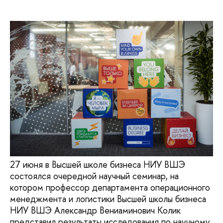
27 июня в Высшей школе бизнеса НИУ ВШЭ
состоялся очередной научный семинар, на
котором профессор департамента операционного
менеджмента и логистики Высшей школы бизнеса
НИУ ВШЭ Александр Вениаминович Колик
представил результаты исследования по научному