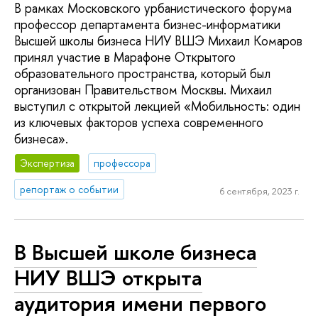
В рамках Московского урбанистического форума
профессор департамента бизнес-информатики
Высшей школы бизнеса НИУ ВШЭ Михаил Комаров
принял участие в Марафоне Открытого
образовательного пространства, который был
организован Правительством Москвы. Михаил
выступил с открытой лекцией «Мобильность: один
из ключевых факторов успеха современного
бизнеса».
Экспертиза
профессора
репортаж о событии
6 сентября, 2023 г.
В Высшей школе бизнеса
НИУ ВШЭ открыта
аудитория имени первого