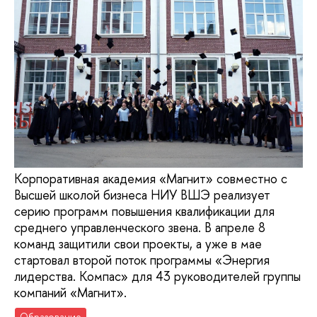
Корпоративная академия «Магнит» совместно с
Высшей школой бизнеса НИУ ВШЭ реализует
серию программ повышения квалификации для
среднего управленческого звена. В апреле 8
команд защитили свои проекты, а уже в мае
стартовал второй поток программы «Энергия
лидерства. Компас» для 43 руководителей группы
компаний «Магнит».
Образование