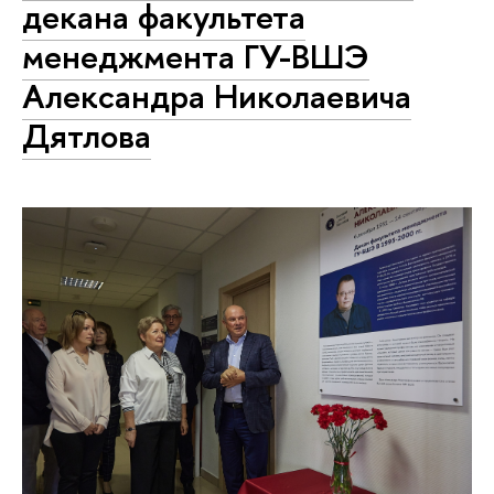
декана факультета
менеджмента ГУ-ВШЭ
Александра Николаевича
Дятлова