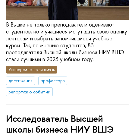
В Вышке не только преподаватели оценивают
студентов, но и учащиеся могут дать свою оценку
лекторам и выбрать запомнившиеся учебные
курсы. Так, по мнению студентов, 83
преподавателя Высшей школы бизнеса НИУ ВШЭ
стали лучшими в 2023 учебном году.
Университетская жизнь
достижения
профессора
репортаж о событии
Исследователь Высшей
школы бизнеса НИУ ВШЭ