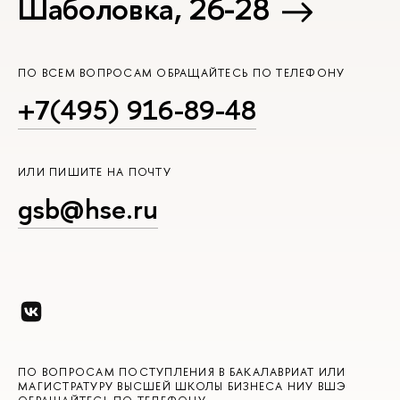
Шаболовка, 26-28
ПО ВСЕМ ВОПРОСАМ ОБРАЩАЙТЕСЬ ПО ТЕЛЕФОНУ
+7(495) 916-89-48
ИЛИ ПИШИТЕ НА ПОЧТУ
gsb@hse.ru
ПО ВОПРОСАМ ПОСТУПЛЕНИЯ В БАКАЛАВРИАТ ИЛИ
МАГИСТРАТУРУ ВЫСШЕЙ ШКОЛЫ БИЗНЕСА НИУ ВШЭ