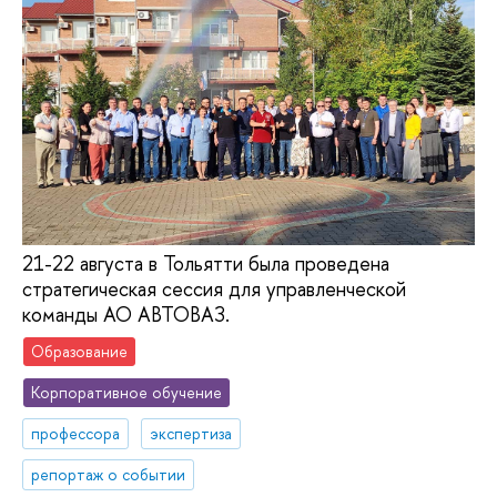
21-22 августа в Тольятти была проведена
стратегическая сессия для управленческой
команды АО АВТОВАЗ.
Образование
Корпоративное обучение
профессора
экспертиза
репортаж о событии