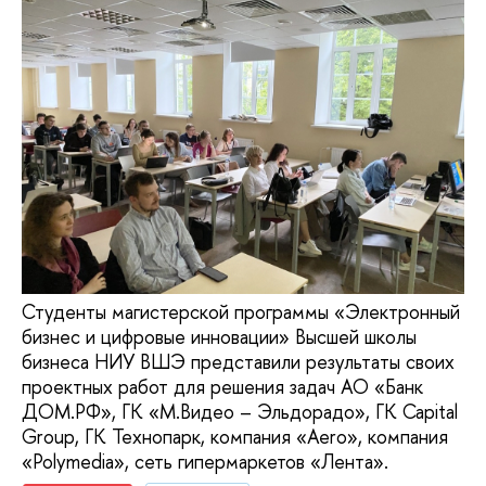
Студенты магистерской программы «Электронный
бизнес и цифровые инновации» Высшей школы
бизнеса НИУ ВШЭ представили результаты своих
проектных работ для решения задач АО «Банк
ДОМ.РФ», ГК «М.Видео – Эльдорадо», ГК Capital
Group, ГК Технопарк, компания «Aero», компания
«Polymedia», сеть гипермаркетов «Лента».