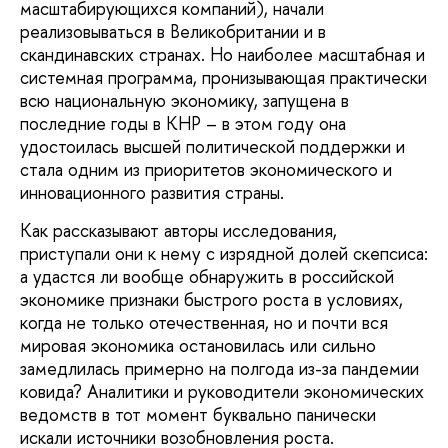
масштабирующихся компаний), начали
реализовываться в Великобритании и в
скандинавских странах. Но наиболее масштабная и
системная программа, пронизывающая практически
всю национальную экономику, запущена в
последние годы в КНР – в этом году она
удостоилась высшей политической поддержки и
стала одним из приоритетов экономического и
инновационного развития страны.
Как рассказывают авторы исследования,
приступали они к нему с изрядной долей скепсиса:
а удастся ли вообще обнаружить в российской
экономике признаки быстрого роста в условиях,
когда не только отечественная, но и почти вся
мировая экономика остановилась или сильно
замедлилась примерно на полгода из-за пандемии
ковида? Аналитики и руководители экономических
ведомств в тот момент буквально панически
искали источники возобновления роста.