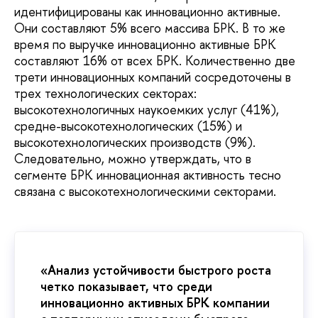
идентифицированы как инновационно активные.
Они составляют 5% всего массива БРК. В то же
время по выручке инновационно активные БРК
составляют 16% от всех БРК. Количественно две
трети инновационных компаний сосредоточены в
трех технологических секторах:
высокотехнологичных наукоемких услуг (41%),
средне-высокотехнологических (15%) и
высокотехнологических производств (9%).
Следовательно, можно утверждать, что в
сегменте БРК инновационная активность тесно
связана с высокотехнологическими секторами.
«Анализ устойчивости быстрого роста
четко показывает, что среди
инновационно активных БРК компании