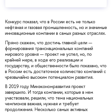
Конкурс показал, что в России есть не только
нефтяная и газовая промышленность, но и значимые
инновационные компании в самых разных отраслях.
Прямо скажем, что достичь главной цели —
формирования транснациональных компаний
мирового уровня — проект не успел, но, по
крайней мере, в ходе его реализации и
государству, и общественности было показано, что
в России есть достаточное количество компаний с
чрезвычайно высоким потенциалом развития.
В 2019 году Минэкономразвития проект
завершило. И тогда компании, которые в нем
участвовали, решили, что тема национальных
чемпионов важная, нужная и требует
продолжения. Несколько самых активных