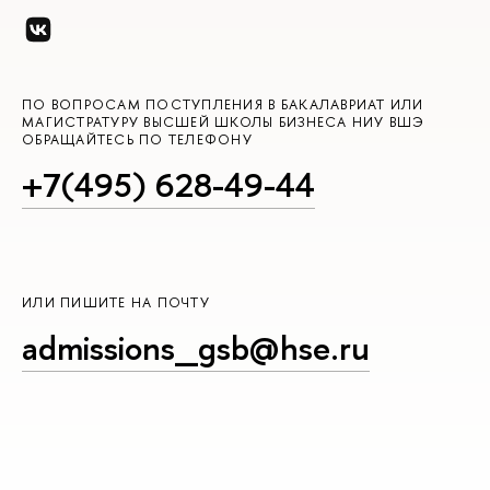
ПО ВОПРОСАМ ПОСТУПЛЕНИЯ В БАКАЛАВРИАТ ИЛИ
МАГИСТРАТУРУ ВЫСШЕЙ ШКОЛЫ БИЗНЕСА НИУ ВШЭ
ОБРАЩАЙТЕСЬ ПО ТЕЛЕФОНУ
+7(495) 628-49-44
ИЛИ ПИШИТЕ НА ПОЧТУ
admissions_gsb@hse.ru