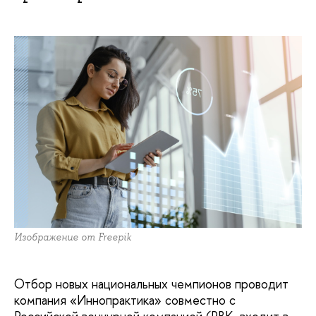
Изображение от Freepik
Отбор новых национальных чемпионов проводит
компания «Иннопрактика» совместно с