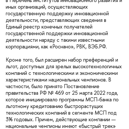
в Перечень институтов инновационного развития и
иных организаций, осуществляющих
государственную поддержку инновационной
деятельности, представляющих сведения в
Единый реестр конечных получателей
государственной поддержки инновационной
деятельности наряду с такими известными
корпорациями, как «Роснано», РВК, ВЭБ.РФ.
Кроме того, был расширен набор преференций и
льгот, доступных для зрелых высокотехнологичных
компаний с технологическими и экономическими
характеристиками национальных чемпионов. В
частности, было принято Постановление
правительства РФ № 469 от 25 марта 2022 года,
которое инициировало программы МСП-банка по
льготному кредитованию быстрорастущих
технологических компаний в сегменте МСП под
3% годовых. Причем, действующие компании —
национальные чемпионы имеют «быстрый трек»