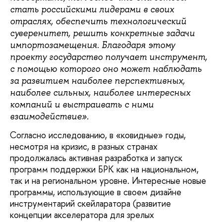
стать российскими лидерами в своих
отраслях, обеспечить технологический
суверенитет, решить конкретные задачи
импортозамещения. Благодаря этому
проекту государство получает инструмент,
с помощью которого оно может наблюдать
за развитием наиболее перспективных,
наиболее сильных, наиболее интересных
компаний и выстраивать с ними
взаимодействие».
Согласно исследованию, в «ковидные» годы,
несмотря на кризис, в разных странах
продолжалась активная разработка и запуск
программ поддержки БРК как на национальном,
так и на региональном уровне. Интересные новые
программы, использующие в своем дизайне
инструментарий скейларатора (развитие
концепции акселератора для зрелых