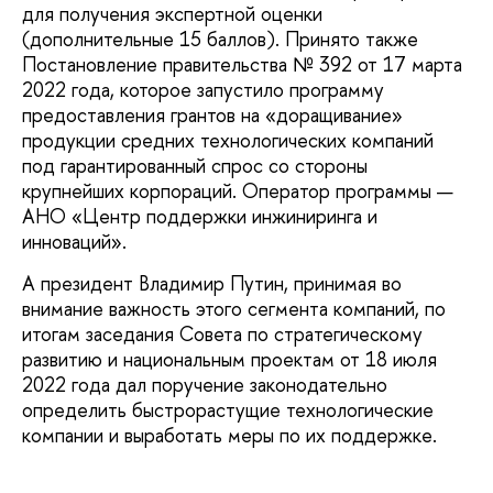
для получения экспертной оценки
(дополнительные 15 баллов). Принято также
Постановление правительства № 392 от 17 марта
2022 года, которое запустило программу
предоставления грантов на «доращивание»
продукции средних технологических компаний
под гарантированный спрос со стороны
крупнейших корпораций. Оператор программы —
АНО «Центр поддержки инжиниринга и
инноваций».
А президент Владимир Путин, принимая во
внимание важность этого сегмента компаний, по
итогам заседания Совета по стратегическому
развитию и национальным проектам от 18 июля
2022 года дал поручение законодательно
определить быстрорастущие технологические
компании и выработать меры по их поддержке.