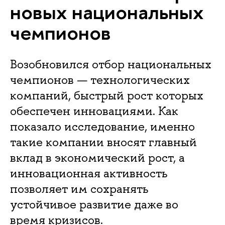
новых национальных
чемпионов
Возобновился отбор национальных
чемпионов — технологических
компаний, быстрый рост которых
обеспечен инновациями. Как
показало исследование, именно
такие компании вносят главный
вклад в экономический рост, а
инновационная активность
позволяет им сохранять
устойчивое развитие даже во
время кризисов.