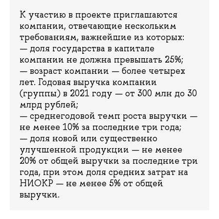
К участию в проекте приглашаются
компании, отвечающие нескольким
требованиям, важнейшие из которых:
— доля государства в капитале
компании не должна превышать 25%;
— возраст компании — более четырех
лет. Годовая выручка компании
(группы) в 2021 году — от 300 млн до 30
млрд рублей;
— среднегодовой темп роста выручки —
не менее 10% за последние три года;
— доля новой или существенно
улучшенной продукции — не менее
20% от общей выручки за последние три
года, при этом доля средних затрат на
НИОКР — не менее 5% от общей
выручки.