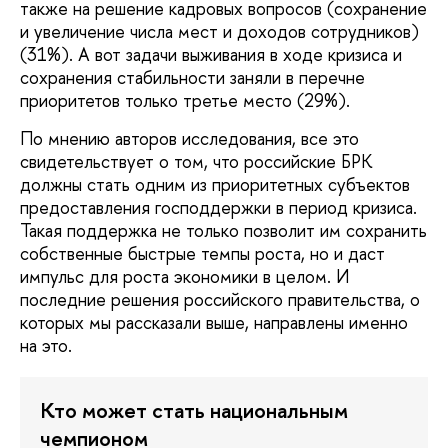
также на решение кадровых вопросов (сохранение
и увеличение числа мест и доходов сотрудников)
(31%). А вот задачи выживания в ходе кризиса и
сохранения стабильности заняли в перечне
приоритетов только третье место (29%).
По мнению авторов исследования, все это
свидетельствует о том, что российские БРК
должны стать одним из приоритетных субъектов
предоставления господдержки в период кризиса.
Такая поддержка не только позволит им сохранить
собственные быстрые темпы роста, но и даст
импульс для роста экономики в целом. И
последние решения российского правительства, о
которых мы рассказали выше, направлены именно
на это.
Кто может стать национальным
чемпионом