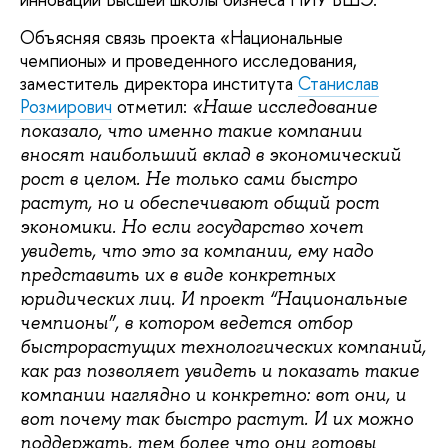
Объясняя связь проекта «Национальные
чемпионы» и проведенного исследования,
заместитель директора института
Станислав
Розмирович
отметил:
«Наше исследование
показало, что именно такие компании
вносят наибольший вклад в экономический
рост в целом. Не только сами быстро
растут, но и обеспечивают общий рост
экономики. Но если государство хочет
увидеть, что это за компании, ему надо
представить их в виде конкретных
юридических лиц. И проект “Национальные
чемпионы”, в котором ведется отбор
быстрорастущих технологических компаний,
как раз позволяет увидеть и показать такие
компании наглядно и конкретно: вот они, и
вот почему так быстро растут. И их можно
поддержать, тем более что они готовы