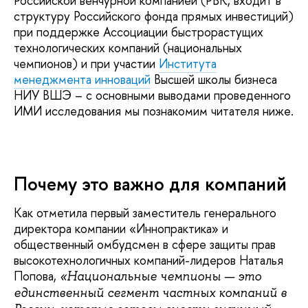
Российской венчурной компанией (РВК, входит в
структуру Российского фонда прямых инвестиций)
при поддержке Ассоциации быстрорастущих
технологических компаний (национальных
чемпионов) и при участии
Института
менеджмента инноваций
Высшей школы бизнеса
НИУ ВШЭ – с основными выводами проведенного
ИМИ исследования мы познакомим читателя ниже.
Почему это важно для компаний
Как отметила первый заместитель генерального
директора компании «Иннопрактика» и
общественный омбудсмен в сфере защиты прав
высокотехнологичных компаний-лидеров Наталья
Попова,
«Национальные чемпионы — это
единственный сегмент частных компаний в