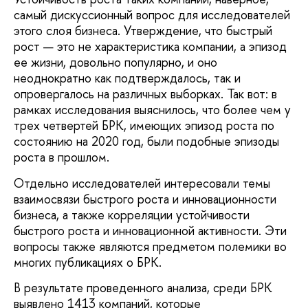
самый дискуссионный вопрос для исследователей
этого слоя бизнеса. Утверждение, что быстрый
рост — это не характеристика компании, а эпизод
ее жизни, довольно популярно, и оно
неоднократно как подтверждалось, так и
опровергалось на различных выборках. Так вот: в
рамках исследования выяснилось, что более чем у
трех четвертей БРК, имеющих эпизод роста по
состоянию на 2020 год, были подобные эпизоды
роста в прошлом.
Отдельно исследователей интересовали темы
взаимосвязи быстрого роста и инновационности
бизнеса, а также корреляции устойчивости
быстрого роста и инновационной активности. Эти
вопросы также являются предметом полемики во
многих публикациях о БРК.
В результате проведенного анализа, среди БРК
выявлено 1413 компаний, которые