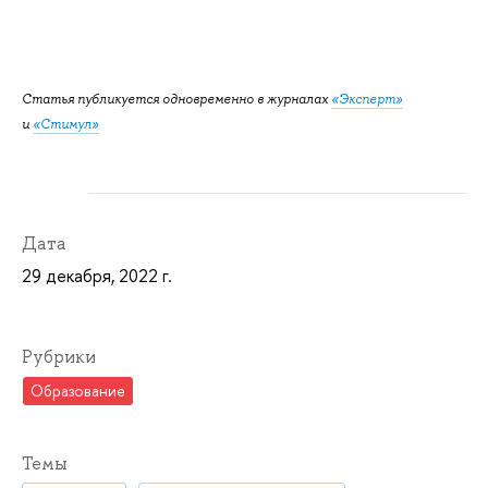
Статья публикуется одновременно в журналах
«Эксперт»
и
«Стимул»
Дата
29 декабря, 2022 г.
Рубрики
Образование
Темы