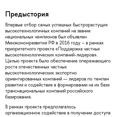
Предыстория
Впервые отбор самых успешных быстрорастущих
высокотехнологичных компаний на звание
национальных чемпионов был объявлен
Минэкономразвития РФ в 2016 году – в рамках
приоритетного проекта «Поддержка частных
высокотехнологических компаний-лидеров».
Целью проекта было обеспечение опережающего
роста отечественных частных
высокотехнологических экспортно
ориентированных компаний — лидеров по темпам
развития и содействие в формировании на их базе
транснациональных компаний российского
базирования.
В рамках проекта предполагалось
организационное содействие в получении доступа