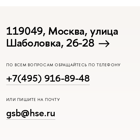
119049, Москва, улица
Шаболовка, 26-28
ПО ВСЕМ ВОПРОСАМ ОБРАЩАЙТЕСЬ ПО ТЕЛЕФОНУ
+7(495) 916-89-48
ИЛИ ПИШИТЕ НА ПОЧТУ
gsb@hse.ru