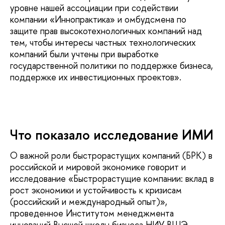
уровне нашей ассоциации при содействии
компании «Иннопрактика» и омбудсмена по
защите прав высокотехнологичных компаний над
тем, чтобы интересы частных технологических
компаний были учтены при выработке
государственной политики по поддержке бизнеса,
поддержке их инвестиционных проектов».
Что показало исследование ИМИ
О важной роли быстрорастущих компаний (БРК) в
российской и мировой экономике говорит и
исследование «Быстрорастущие компании: вклад в
рост экономики и устойчивость к кризисам
(российский и международный опыт)»,
проведенное Институтом менеджмента
инноваций Высшей школы бизнеса НИУ ВШЭ.