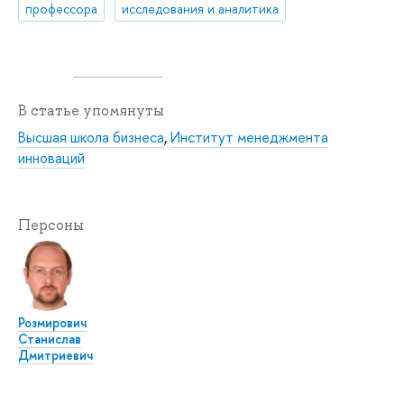
профессора
исследования и аналитика
В статье упомянуты
Высшая школа бизнеса
,
Институт менеджмента
инноваций
Персоны
Розмирович
Станислав
Дмитриевич