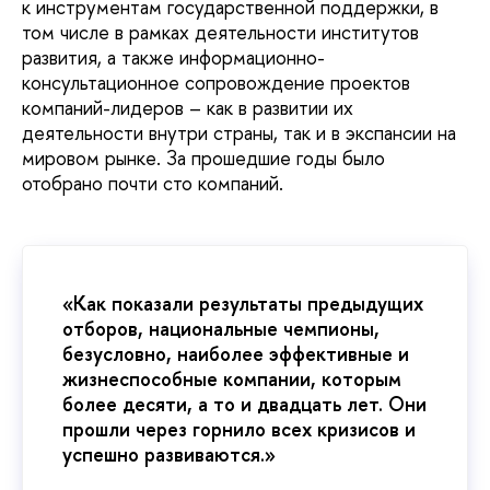
к инструментам государственной поддержки, в
том числе в рамках деятельности институтов
развития, а также информационно-
консультационное сопровождение проектов
компаний-лидеров – как в развитии их
деятельности внутри страны, так и в экспансии на
мировом рынке. За прошедшие годы было
отобрано почти сто компаний.
«Как показали результаты предыдущих
отборов, национальные чемпионы,
безусловно, наиболее эффективные и
жизнеспособные компании, которым
более десяти, а то и двадцать лет. Они
прошли через горнило всех кризисов и
успешно развиваются.»