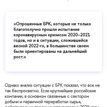
«Опрошенные БРК, которые не только
благополучно прошли испытание
коронавирусным кризисом 2020‒2021
годов, но и в ситуации, сложившейся
весной 2022-го, в большинстве своем
были ориентированы на дальнейший
рост.»
Однако анализ ситуации с БРК показал, что все не
так беспросветно. Если крупнейшие российские
компании, в основном связанные с сектором
добычи и первичной переработки сырья,