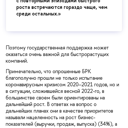
с повторными эпизодами быстрого
роста встречаются гораздо чаще, чем
среди остальных.»
Поэтому государственная поддержка может
оказаться очень важной для быстрорастущих
компаний.
Примечательно, что опрошенные БРК
благополучно прошли не только испытание
коронавирусным кризисом 2020‒2021 годов, но и
в ситуации, сложившейся весной 2022-го, в
большинстве своем были ориентированы на
дальнейший рост. В ответах на вопрос о
дальнейших планах они в качестве приоритетов
называли нацеленность на рост бизнес-
показателей (выручки, продаж, выпуска) (34%), а