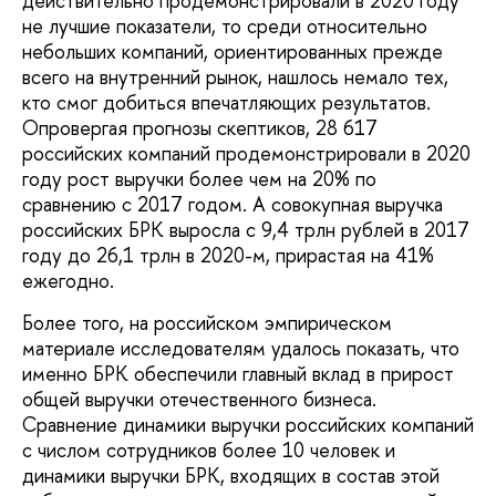
действительно продемонстрировали в 2020 году
не лучшие показатели, то среди относительно
небольших компаний, ориентированных прежде
всего на внутренний рынок, нашлось немало тех,
кто смог добиться впечатляющих результатов.
Опровергая прогнозы скептиков, 28 617
российских компаний продемонстрировали в 2020
году рост выручки более чем на 20% по
сравнению с 2017 годом. А совокупная выручка
российских БРК выросла с 9,4 трлн рублей в 2017
году до 26,1 трлн в 2020-м, прирастая на 41%
ежегодно.
Более того, на российском эмпирическом
материале исследователям удалось показать, что
именно БРК обеспечили главный вклад в прирост
общей выручки отечественного бизнеса.
Сравнение динамики выручки российских компаний
с числом сотрудников более 10 человек и
динамики выручки БРК, входящих в состав этой