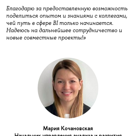
Благодарю за предоставленную возможность
поделиться опытом и знаниями с коллегами,
чей путь в сфере BI только начинается.
Надеюсь на дальнейшее сотрудничество и
новые совместные проекты!»
Мария Кочановская
Начальник управления анализа и развития