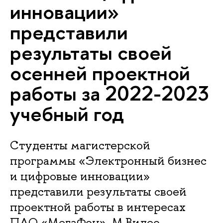
инновации»
представили
результаты своей
осенней проектной
работы за 2022-2023
учебный год
Студенты магистерской
программы «Электронный бизнес
и цифровые инновации»
представили результаты своей
проектной работы в интересах
ПАО «МегаФон», М.Видео-