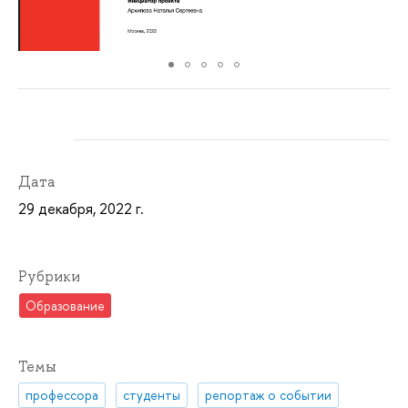
Дата
29 декабря, 2022 г.
Рубрики
Образование
Темы
профессора
студенты
репортаж о событии