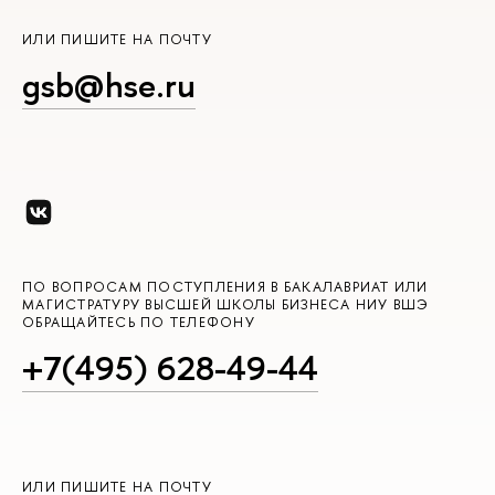
ИЛИ ПИШИТЕ НА ПОЧТУ
gsb@hse.ru
ПО ВОПРОСАМ ПОСТУПЛЕНИЯ В БАКАЛАВРИАТ ИЛИ
МАГИСТРАТУРУ ВЫСШЕЙ ШКОЛЫ БИЗНЕСА НИУ ВШЭ
ОБРАЩАЙТЕСЬ ПО ТЕЛЕФОНУ
+7(495) 628-49-44
ИЛИ ПИШИТЕ НА ПОЧТУ