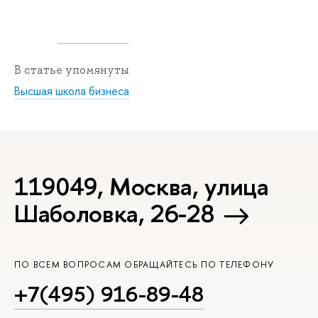
В статье упомянуты
Высшая школа бизнеса
119049, Москва, улица
Шаболовка, 26-28
ПО ВСЕМ ВОПРОСАМ ОБРАЩАЙТЕСЬ ПО ТЕЛЕФОНУ
+7(495) 916-89-48