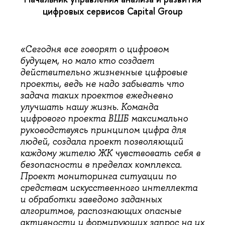
цифровых сервисов Capital Group
«Сегодня все говорят о цифровом
будущем, но мало кто создает
действительно жизненные цифровые
проекты, ведь не надо забывать что
задача таких проектов ежедневно
улучшать нашу жизнь. Команда
цифрового проекта ВШБ максимально
руководствуясь принципом цифра для
людей, создала проект позволяющий
каждому жителю ЖК чувствовать себя в
безопасности в пределах комплекса.
Проект мониторинга ситуации по
средствам искусственного интеллекта
и обработки заведомо заданных
алгоритмов, распознающих опасные
активности и формирующих запрос на их