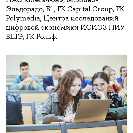
Эльдорадо, Б1, ГК Capital Group, ГК
Polymedia, Центра исследований
цифровой экономики ИСИЭЗ НИУ
ВШЭ, ГК Рольф.