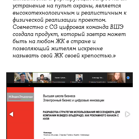
устранение на пульт охраны, является
высокотехнологичным и реалистичным к
физической реализации проектом.
Совместно с CG цифровая команда ВШЭ
создала продукт, который завтра может
быть на любом ЖК в стране и
позволяющий жителям искренне
называть свой ЖК своей крепостью.»