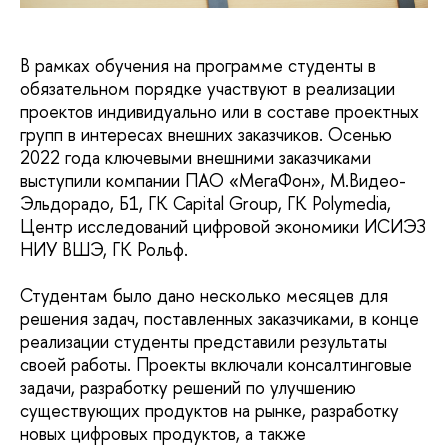
В рамках обучения на программе студенты в
обязательном порядке участвуют в реализации
проектов индивидуально или в составе проектных
групп в интересах внешних заказчиков. Осенью
2022 года ключевыми внешними заказчиками
выступили компании ПАО «МегаФон», М.Видео-
Эльдорадо, Б1, ГК Capital Group, ГК Polymedia,
Центр исследований цифровой экономики ИСИЭЗ
НИУ ВШЭ, ГК Рольф.
Студентам было дано несколько месяцев для
решения задач, поставленных заказчиками, в конце
реализации студенты представили результаты
своей работы. Проекты включали консалтинговые
задачи, разработку решений по улучшению
существующих продуктов на рынке, разработку
новых цифровых продуктов, а также