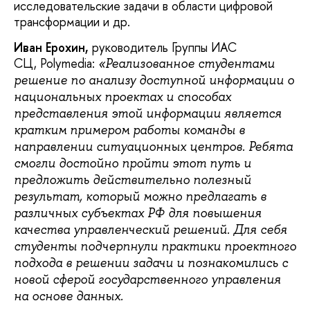
исследовательские задачи в области цифровой
трансформации и др.
Иван Ерохин,
руководитель Группы ИАС
СЦ, Polymedia:
«Реализованное студентами
решение по анализу доступной информации о
национальных проектах и способах
представления этой информации является
кратким примером работы команды в
направлении ситуационных центров. Ребята
смогли достойно пройти этот путь и
предложить действительно полезный
результат, который можно предлагать в
различных субъектах РФ для повышения
качества управленческий решений. Для себя
студенты подчерпнули практики проектного
подхода в решении задачи и познакомились с
новой сферой государственного управления
на основе данных.