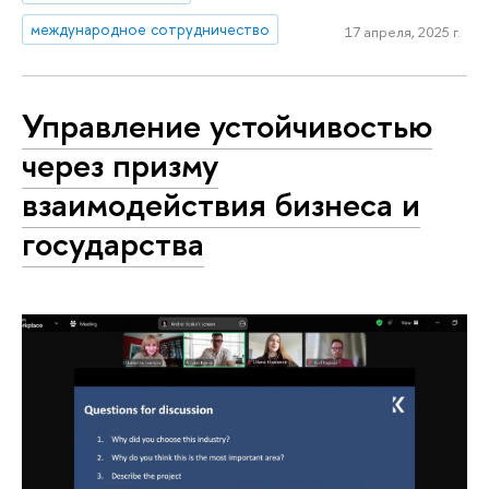
международное сотрудничество
17 апреля, 2025 г.
Управление устойчивостью
через призму
взаимодействия бизнеса и
государства