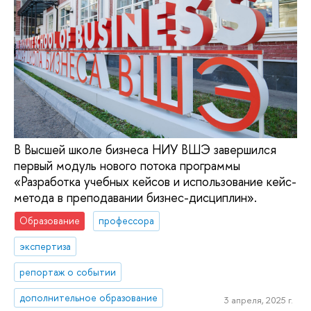
В Высшей школе бизнеса НИУ ВШЭ завершился
первый модуль нового потока программы
«Разработка учебных кейсов и использование кейс-
метода в преподавании бизнес-дисциплин».
Образование
профессора
экспертиза
репортаж о событии
дополнительное образование
3 апреля, 2025 г.