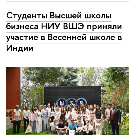
Студенты Высшей школы
бизнеса НИУ ВШЭ приняли
участие в Весенней школе в
Индии