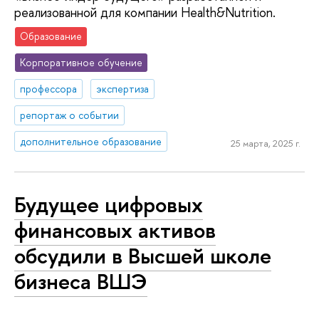
реализованной для компании Health&Nutrition.
Образование
Корпоративное обучение
профессора
экспертиза
репортаж о событии
дополнительное образование
25 марта, 2025 г.
Будущее цифровых
финансовых активов
обсудили в Высшей школе
бизнеса ВШЭ