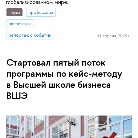
глобализированном мире.
Наука
профессора
экспертиза
репортаж о событии
11 апреля, 2025 г.
Стартовал пятый поток
программы по кейс-методу
в Высшей школе бизнеса
ВШЭ