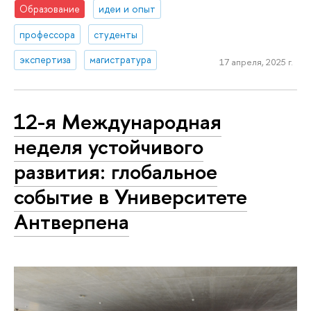
Образование
идеи и опыт
профессора
студенты
экспертиза
магистратура
17 апреля, 2025 г.
12-я Международная
неделя устойчивого
развития: глобальное
событие в Университете
Антверпена