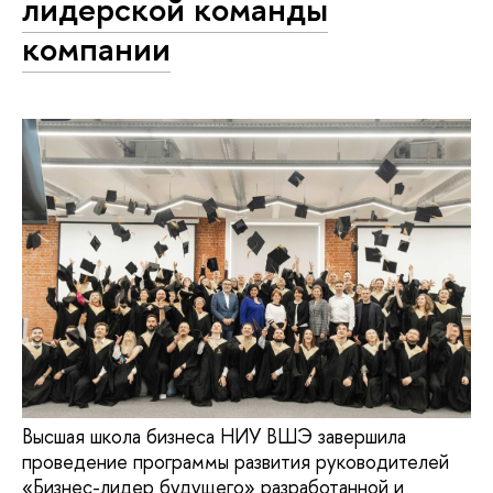
лидерской команды
компании
Высшая школа бизнеса НИУ ВШЭ завершила
проведение программы развития руководителей
«Бизнес-лидер будущего» разработанной и