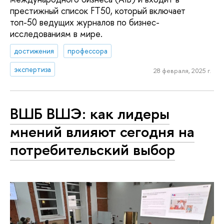
престижный список FT50, который включает
топ-50 ведущих журналов по бизнес-
исследованиям в мире.
достижения
профессора
экспертиза
28 февраля, 2025 г.
ВШБ ВШЭ: как лидеры
мнений влияют сегодня на
потребительский выбор