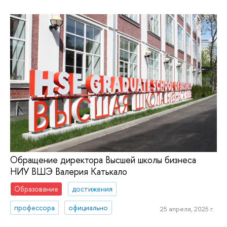
Обращение директора Высшей школы бизнеса
НИУ ВШЭ Валерия Катькало
Образование
достижения
профессора
официально
25 апреля, 2025 г.