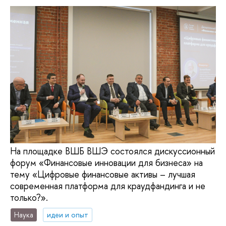
На площадке ВШБ ВШЭ состоялся дискуссионный
форум «Финансовые инновации для бизнеса» на
тему «Цифровые финансовые активы – лучшая
современная платформа для краудфандинга и не
только?».
Наука
идеи и опыт