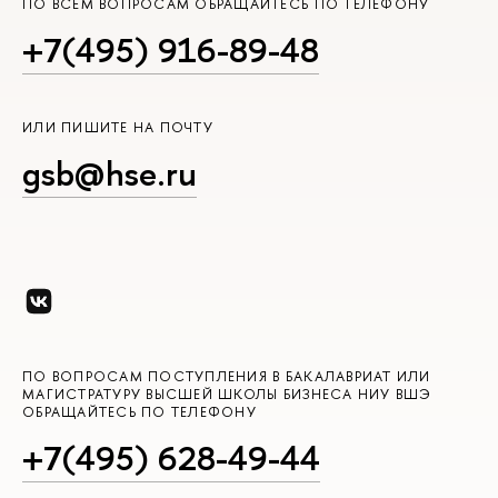
ПО ВСЕМ ВОПРОСАМ ОБРАЩАЙТЕСЬ ПО ТЕЛЕФОНУ
+7(495) 916-89-48
ИЛИ ПИШИТЕ НА ПОЧТУ
gsb@hse.ru
ПО ВОПРОСАМ ПОСТУПЛЕНИЯ В БАКАЛАВРИАТ ИЛИ
МАГИСТРАТУРУ ВЫСШЕЙ ШКОЛЫ БИЗНЕСА НИУ ВШЭ
ОБРАЩАЙТЕСЬ ПО ТЕЛЕФОНУ
+7(495) 628-49-44