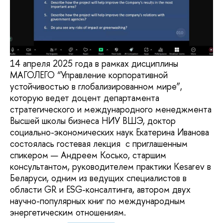
14 апреля 2025 года в рамках дисциплины
МАГОЛЕГО “Управление корпоративной
устойчивостью в глобализированном мире”,
которую ведет доцент департамента
стратегического и международного менеджмента
Высшей школы бизнеса НИУ ВШЭ, доктор
социально-экономических наук Екатерина Иванова
состоялась гостевая лекция с приглашенным
спикером — Андреем Косько, старшим
консультантом, руководителем практики Kesarev в
Беларуси, одним из ведущих специалистов в
области GR и ESG-консалтинга, автором двух
научно-популярных книг по международным
энергетическим отношениям.