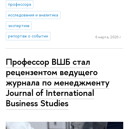
профессора
исследования и аналитика
экспертиза
репортаж о событии
6 марта, 2025 г.
Профессор ВШБ стал
рецензентом ведущего
журнала по менеджменту
Journal of International
Business Studies