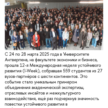
С 24 по 28 марта 2025 года в Университете
Антверпена, на факультете экономики и бизнеса,
прошла 12-я Международная неделя устойчивого
развития (I-Week), собравшая 559 студентов из 27
вузов-партнёров с шести континентов. Это
событие стало уникальным примером
объединения академической экспертизы,
отраслевых инсайтов и межкультурного
взаимодействия, ещё раз подчеркнув значимость
повестки устойчивого развития в