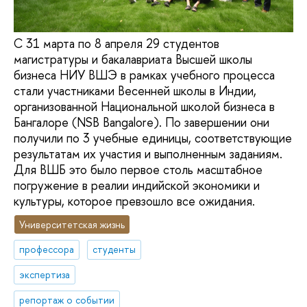
С 31 марта по 8 апреля 29 студентов
магистратуры и бакалавриата Высшей школы
бизнеса НИУ ВШЭ в рамках учебного процесса
стали участниками Весенней школы в Индии,
организованной Национальной школой бизнеса в
Бангалоре (NSB Bangalore). По завершении они
получили по 3 учебные единицы, соответствующие
результатам их участия и выполненным заданиям.
Для ВШБ это было первое столь масштабное
погружение в реалии индийской экономики и
культуры, которое превзошло все ожидания.
Университетская жизнь
профессора
студенты
экспертиза
репортаж о событии