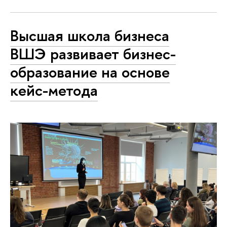
Высшая школа бизнеса
ВШЭ развивает бизнес-
образование на основе
кейс-метода