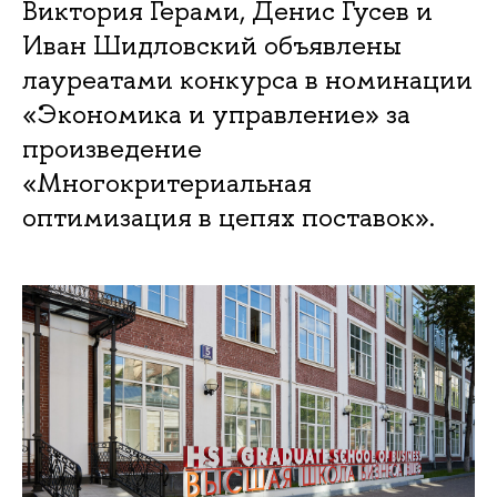
Виктория Герами, Денис Гусев и
Иван Шидловский объявлены
лауреатами конкурса в номинации
«Экономика и управление» за
произведение
«Многокритериальная
оптимизация в цепях поставок».