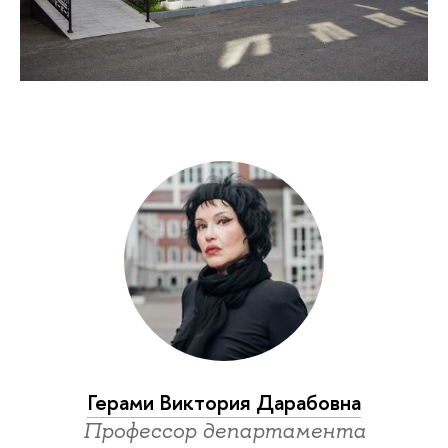
Герами Виктория Дарабовна
Профессор департамента