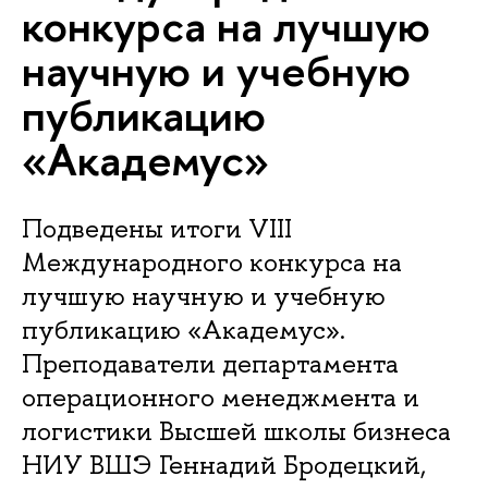
конкурса на лучшую
научную и учебную
публикацию
«Aкадемус»
Подведены итоги VIII
Международного конкурса на
лучшую научную и учебную
публикацию «Академус».
Преподаватели департамента
операционного менеджмента и
логистики Высшей школы бизнеса
НИУ ВШЭ Геннадий Бродецкий,