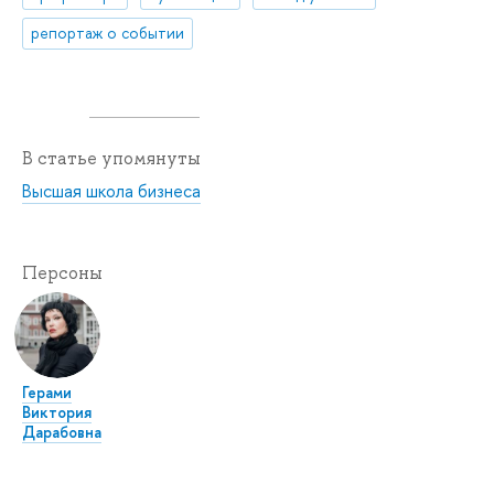
репортаж о событии
В статье упомянуты
Высшая школа бизнеса
Персоны
Герами
Виктория
Дарабовна