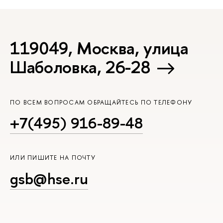
119049, Москва, улица
Шаболовка, 26-28
ПО ВСЕМ ВОПРОСАМ ОБРАЩАЙТЕСЬ ПО ТЕЛЕФОНУ
+7(495) 916-89-48
ИЛИ ПИШИТЕ НА ПОЧТУ
gsb@hse.ru