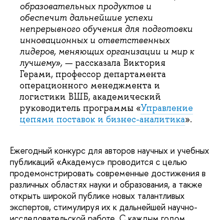
образовательных продуктов и
обеспечит дальнейшие успехи
непрерывного обучения для подготовки
инновационных и ответственных
лидеров, меняющих организации и мир к
лучшему»,
— рассказала Виктория
Герами, профессор департамента
операционного менеджмента и
логистики ВШБ, академический
руководитель программы «
Управление
цепями поставок и бизнес-аналитика
».
Ежегодный конкурс для авторов научных и учебных
публикаций «Академус» проводится с целью
продемонстрировать современные достижения в
различных областях науки и образования, а также
открыть широкой публике новых талантливых
экспертов, стимулируя их к дальнейшей научно-
исследовательской работе. С каждым годом