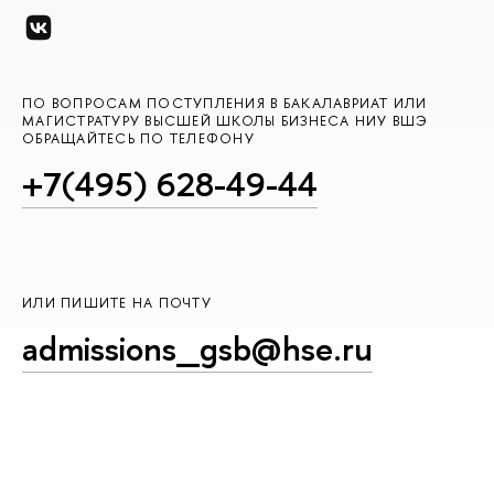
ПО ВОПРОСАМ ПОСТУПЛЕНИЯ В БАКАЛАВРИАТ ИЛИ
МАГИСТРАТУРУ ВЫСШЕЙ ШКОЛЫ БИЗНЕСА НИУ ВШЭ
ОБРАЩАЙТЕСЬ ПО ТЕЛЕФОНУ
+7(495) 628-49-44
ИЛИ ПИШИТЕ НА ПОЧТУ
admissions_gsb@hse.ru