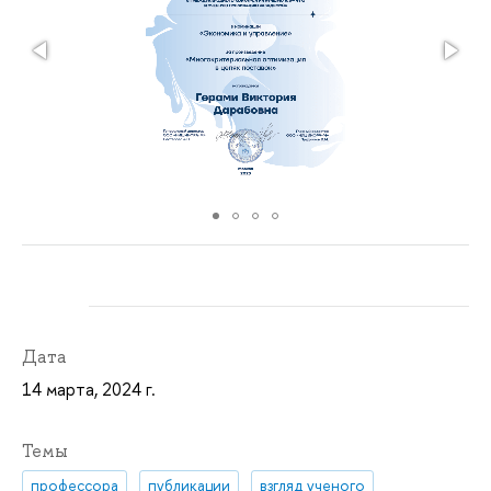
Дата
14 марта, 2024 г.
Темы
профессора
публикации
взгляд ученого