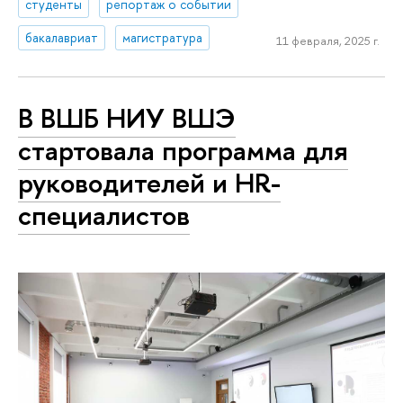
студенты
репортаж о событии
бакалавриат
магистратура
11 февраля, 2025 г.
В ВШБ НИУ ВШЭ
стартовала программа для
руководителей и HR-
специалистов