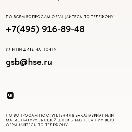
ПО ВСЕМ ВОПРОСАМ ОБРАЩАЙТЕСЬ ПО ТЕЛЕФОНУ
+7(495) 916-89-48
ИЛИ ПИШИТЕ НА ПОЧТУ
gsb@hse.ru
ПО ВОПРОСАМ ПОСТУПЛЕНИЯ В БАКАЛАВРИАТ ИЛИ
МАГИСТРАТУРУ ВЫСШЕЙ ШКОЛЫ БИЗНЕСА НИУ ВШЭ
ОБРАЩАЙТЕСЬ ПО ТЕЛЕФОНУ