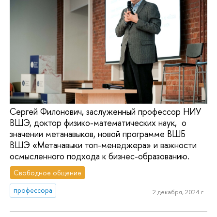
Сергей Филонович, заслуженный профессор НИУ
ВШЭ, доктор физико-математических наук, о
значении метанавыков, новой программе ВШБ
ВШЭ «Метанавыки топ-менеджера» и важности
осмысленного подхода к бизнес-образованию.
Свободное общение
профессора
2 декабря, 2024 г.