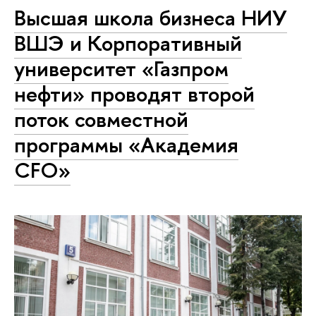
Высшая школа бизнеса НИУ
ВШЭ и Корпоративный
университет «Газпром
нефти» проводят второй
поток совместной
программы «Академия
CFO»