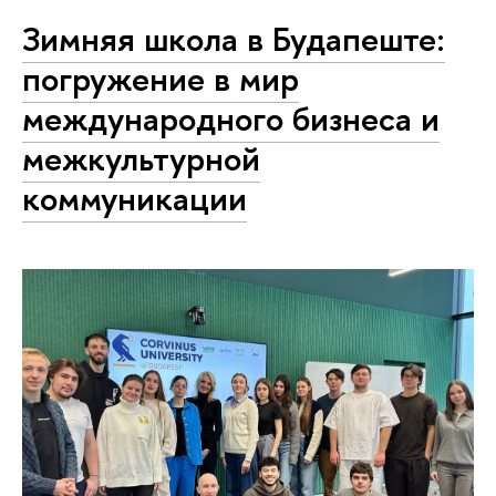
Зимняя школа в Будапеште:
погружение в мир
международного бизнеса и
межкультурной
коммуникации