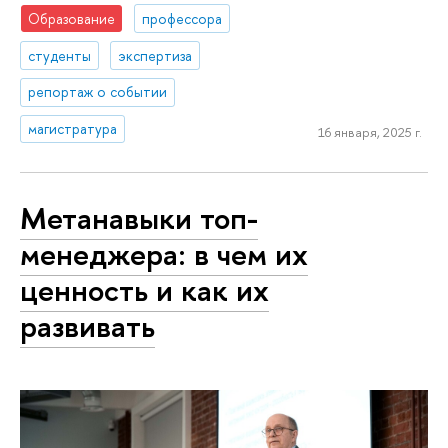
Образование
профессора
студенты
экспертиза
репортаж о событии
магистратура
16 января, 2025 г.
Метанавыки топ-
менеджера: в чем их
ценность и как их
развивать