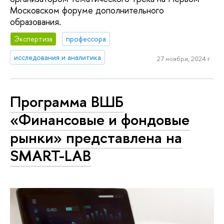
Московском форуме дополнительного
образования.
Экспертиза
профессора
исследования и аналитика
27 ноября, 2024 г.
Программа ВШБ
«Финансовые и фондовые
рынки» представлена на
SMART-LAB