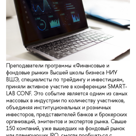
Преподаватели программы «Финансовые и
фондовые рынки» Высшей школы бизнеса НИУ
ВШЭ, специалисты по трейдингу и инвестициям,
приняли активное участие в конференции SMART-
LAB CONF. Это событие является одним из самых
массовых в индустрии по количеству участников,
объединяя институциональных и розничных
инвесторов, представителей банков и брокерских
организаций, эмитентов и экспертов рынка. Свыше
150 компаний, уже вышедших на фондовый рынок
или планирующих IPO, смогли пообщаться с