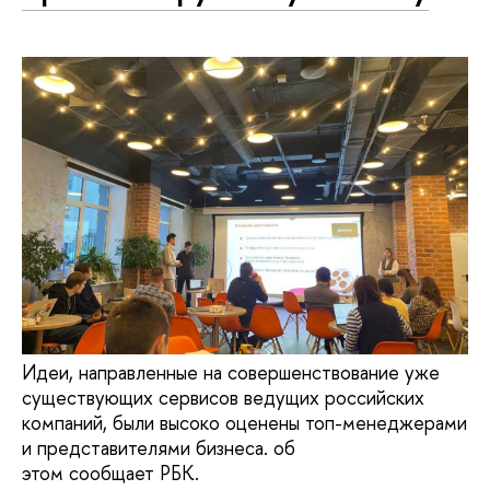
Идеи, направленные на совершенствование уже
существующих сервисов ведущих российских
компаний, были высоко оценены топ-менеджерами
и представителями бизнеса. об
этом сообщает РБК.