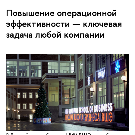
Повышение операционной
эффективности — ключевая
задача любой компании