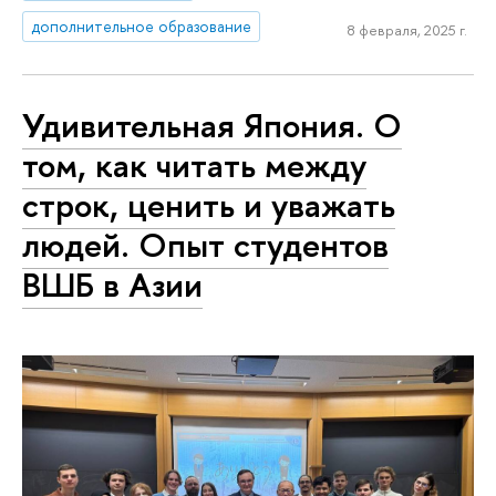
дополнительное образование
8 февраля, 2025 г.
Удивительная Япония. О
том, как читать между
строк, ценить и уважать
людей. Опыт студентов
ВШБ в Азии