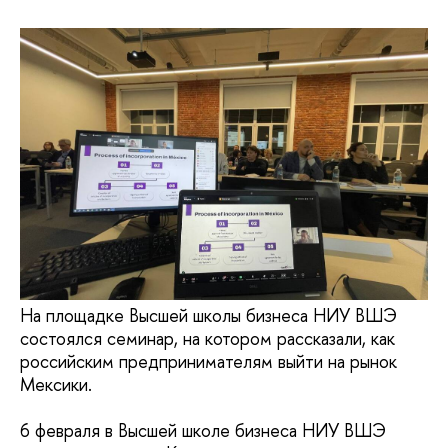
На площадке Высшей школы бизнеса НИУ ВШЭ
состоялся семинар, на котором рассказали, как
российским предпринимателям выйти на рынок
Мексики.
6 февраля в Высшей школе бизнеса НИУ ВШЭ