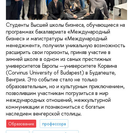
Студенты Высшей школы бизнеса, обучающиеся на
программах бакалавриата «Международный
бизнес» и магистратуры «Международный
менеджмент», получили уникальную возможность
расширить свои горизонты, приняв участие в
зимней школе в одном из самых престижных
университетов Европы —университете Корвина
(Corvinus University of Budapest) в Будапеште,
Венгрия. Это событие стало не только
образовательным, но и культурным приключением,
позволившим участникам погрузиться в мир
международных отношений, межкультурной
коммуникации и познакомиться с богатым
наследием венгерской столицы.
Образование
профессора