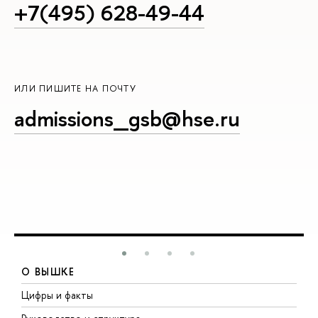
+7(495) 628-49-44
ИЛИ ПИШИТЕ НА ПОЧТУ
admissions_gsb@hse.ru
О ВЫШКЕ
Цифры и факты
Л