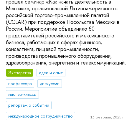
прошел семинар «Как начать деятельность в
Мексике», организованный Латиноамериканско-
российской торгово-промышленной палатой
(CCLAR) при поддержке Посольства Мексики в
России. Мероприятие объединило 60
представителей российского и мексиканского
бизнеса, работающих в сферах финансов,
консалтинга, пищевой промышленности,
производства промышленного оборудования,
здравоохранения, энергетики и телекоммуникаций.
Экспертиза
идеи и опыт
профессора
дискуссии
мастер-классы
репортаж о событии
международное сотрудничество
13 февраля, 2025 г.