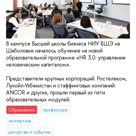
В кампусе Высшей школы бизнеса НИУ ВШЭ на
Шаболовке началось обучение на новой
образовательной программе «HR 3.0: управление
человеческим капиталом».
Представители крупных корпораций: Ростелеком,
Лукойл-Узбекистан и стаффинговых компаний:
ANCOR и других, прошли первый из пяти
образовательных модулей.
Образование
профессора
экспертиза
репортаж о событии