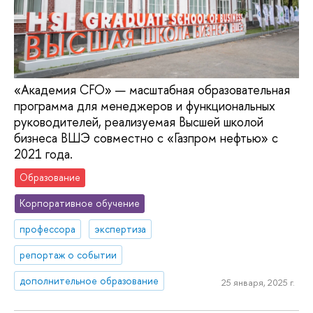
«Академия CFO» — масштабная образовательная
программа для менеджеров и функциональных
руководителей, реализуемая Высшей школой
бизнеса ВШЭ совместно с «Газпром нефтью» с
2021 года.
Образование
Корпоративное обучение
профессора
экспертиза
репортаж о событии
дополнительное образование
25 января, 2025 г.