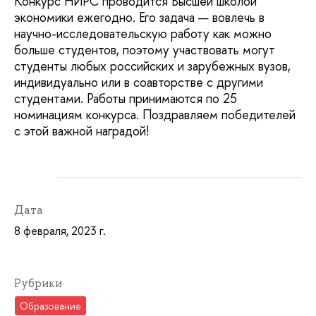
Конкурс НИРС проводится Высшей школой
экономики ежегодно. Его задача — вовлечь в
научно-исследовательскую работу как можно
больше студентов, поэтому участвовать могут
студенты любых российских и зарубежных вузов,
индивидуально или в соавторстве с другими
студентами. Работы принимаются по 25
номинациям конкурса. Поздравляем победителей
с этой важной наградой!
Дата
8 февраля, 2023 г.
Рубрики
Образование