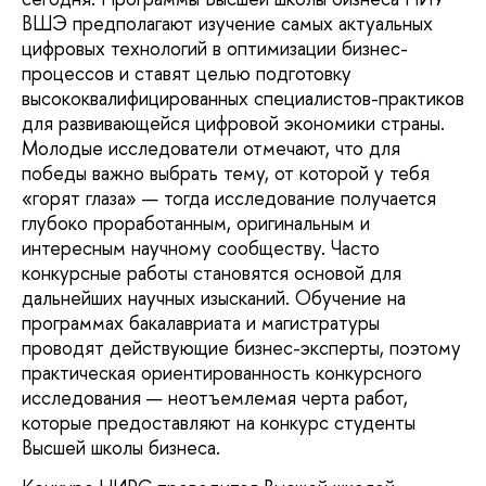
ВШЭ предполагают изучение самых актуальных
цифровых технологий в оптимизации бизнес-
процессов и ставят целью подготовку
высококвалифицированных специалистов-практиков
для развивающейся цифровой экономики страны.
Молодые исследователи отмечают, что для
победы важно выбрать тему, от которой у тебя
«горят глаза» — тогда исследование получается
глубоко проработанным, оригинальным и
интересным научному сообществу. Часто
конкурсные работы становятся основой для
дальнейших научных изысканий. Обучение на
программах бакалавриата и магистратуры
проводят действующие бизнес-эксперты, поэтому
практическая ориентированность конкурсного
исследования — неотъемлемая черта работ,
которые предоставляют на конкурс студенты
Высшей школы бизнеса.