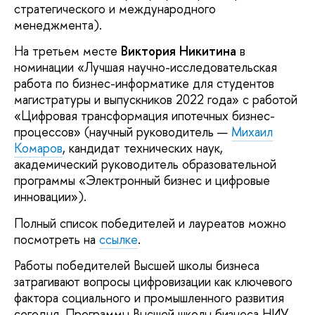
стратегического и международного
менеджмента).
На третьем месте
Виктория Никитина
в
номинации «Лучшая научно-исследовательская
работа по бизнес-информатике для студентов
магистратуры и выпускников 2022 года» с работой
«Цифровая трансформация ипотечных бизнес-
процессов» (научный руководитель —
Михаил
Комаров
, кандидат технических наук,
академический руководитель образовательной
программы «Электронный бизнес и цифровые
инновации»).
Полный список победителей и лауреатов можно
посмотреть на
ссылке
.
Работы победителей Высшей школы бизнеса
затрагивают вопросы цифровизации как ключевого
фактора социального и промышленного развития
сегодня. Программы Высшей школы бизнеса НИУ