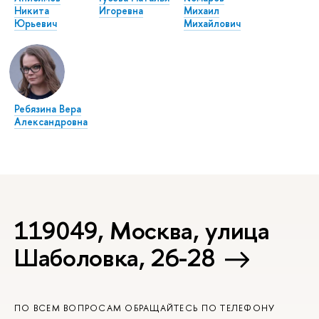
Никита
Игоревна
Михаил
Юрьевич
Михайлович
Ребязина Вера
Александровна
119049, Москва, улица
Шаболовка, 26-28
ПО ВСЕМ ВОПРОСАМ ОБРАЩАЙТЕСЬ ПО ТЕЛЕФОНУ