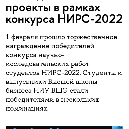
проекты в рамках
конкурса НИРС-2022
1 февраля прошло торжественное
награждение победителей
конкурса научно-
исследовательских работ
студентов НИРС-2022. Студенты и
выпускники Высшей школы
бизнеса НИУ ВШЭ стали
победителями в нескольких
номинациях.