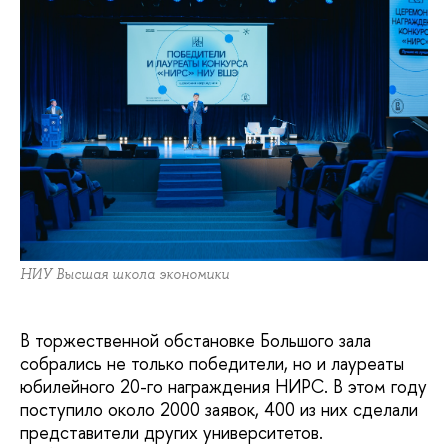
НИУ Высшая школа экономики
В торжественной обстановке Большого зала
собрались не только победители, но и лауреаты
юбилейного 20-го награждения НИРС. В этом году
поступило около 2000 заявок, 400 из них сделали
представители других университетов.