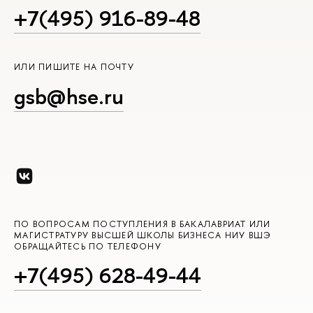
+7(495) 916-89-48
ИЛИ ПИШИТЕ НА ПОЧТУ
gsb@hse.ru
ПО ВОПРОСАМ ПОСТУПЛЕНИЯ В БАКАЛАВРИАТ ИЛИ
МАГИСТРАТУРУ ВЫСШЕЙ ШКОЛЫ БИЗНЕСА НИУ ВШЭ
ОБРАЩАЙТЕСЬ ПО ТЕЛЕФОНУ
+7(495) 628-49-44