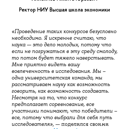
Ректор НИУ Высшая школа экономики
«Проведение таких конкурсов безусловно
необходимо. Я искренне считаю, что
наука — это дело молодых, потому что
если не погружаться в эту среду смолоду,
то потом будет тяжело наверстывать.
Мне приятно видеть вашу
вовлеченность в исследования. Мы –
одна университетская команда, мы
рассматриваем науку как возможность
говорить, как возможность создавать.
Несмотря на то, что конкурс
предполагает соревнование, все
участники понимают, что победители –
все, потому что выбрали для себя путь
исследователя»
, — поделился своими