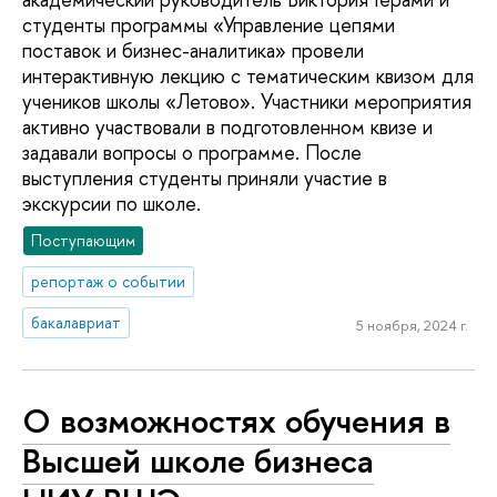
студенты программы «Управление цепями
поставок и бизнес-аналитика» провели
интерактивную лекцию с тематическим квизом для
учеников школы «Летово». Участники мероприятия
активно участвовали в подготовленном квизе и
задавали вопросы о программе. После
выступления студенты приняли участие в
экскурсии по школе.
Поступающим
репортаж о событии
бакалавриат
5 ноября, 2024 г.
О возможностях обучения в
Высшей школе бизнеса