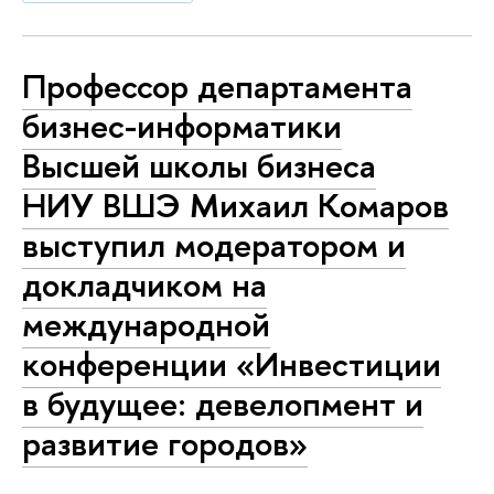
Профессор департамента
бизнес-информатики
Высшей школы бизнеса
НИУ ВШЭ Михаил Комаров
выступил модератором и
докладчиком на
международной
конференции «Инвестиции
в будущее: девелопмент и
развитие городов»