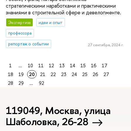
стратегическими наработками и практическими
знаниями в строительной сфере и девелопменте.
Экспертиза
идеи и опыт
профессора
репортаж о событии
27 сентября, 2024 г.
1
...
10
11
12
13
14
15
16
17
18
19
20
21
22
23
24
25
26
27
28
29
...
92
119049, Москва, улица
Шаболовка, 26-28