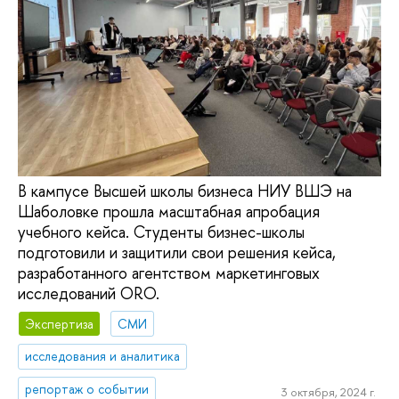
В кампусе Высшей школы бизнеса НИУ ВШЭ на
Шаболовке прошла масштабная апробация
учебного кейса. Студенты бизнес-школы
подготовили и защитили свои решения кейса,
разработанного агентством маркетинговых
исследований ОRО.
Экспертиза
СМИ
исследования и аналитика
репортаж о событии
3 октября, 2024 г.