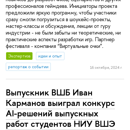
профессионалов геймдева. Инициаторы проекта
предложили яркую программу, чтобы участники
сразу смогли погрузиться в шоукейс-проекты,
мастер-классы и обсуждения, лекции от гуру
индустрии - не были забыты ни теоретические, ни
практические аспекты разработки игр. Партнер
фестиваля - компания “Виртуальные очки”.
Экспертиза
идеи и опыт
репортаж о событии
16 октября, 2024 г.
Выпускник ВШБ Иван
Карманов выиграл конкурс
AI-решений выпускных
работ студентов НИУ ВШЭ