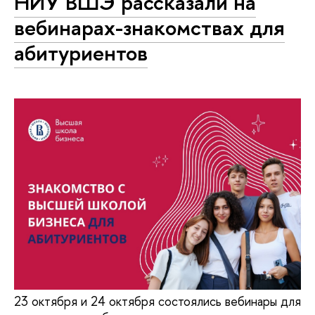
НИУ ВШЭ рассказали на
вебинарах-знакомствах для
абитуриентов
23 октября и 24 октября состоялись вебинары для