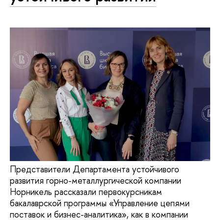
Представители Департамента устойчивого
развития горно-металлургической компании
Норникель рассказали первокурсникам
бакалаврской программы «Управление цепями
поставок и бизнес-аналитика», как в компании