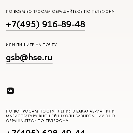
ПО ВСЕМ ВОПРОСАМ ОБРАЩАЙТЕСЬ ПО ТЕЛЕФОНУ
+7(495) 916-89-48
ИЛИ ПИШИТЕ НА ПОЧТУ
gsb@hse.ru
ПО ВОПРОСАМ ПОСТУПЛЕНИЯ В БАКАЛАВРИАТ ИЛИ
МАГИСТРАТУРУ ВЫСШЕЙ ШКОЛЫ БИЗНЕСА НИУ ВШЭ
ОБРАЩАЙТЕСЬ ПО ТЕЛЕФОНУ