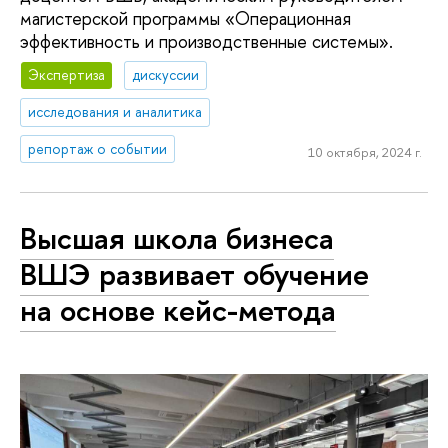
магистерской программы «Операционная
эффективность и производственные системы».
Экспертиза
дискуссии
исследования и аналитика
репортаж о событии
10 октября, 2024 г.
Высшая школа бизнеса
ВШЭ развивает обучение
на основе кейс-метода