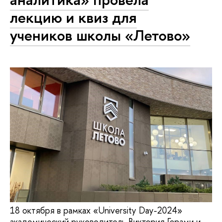
лекцию и квиз для
учеников школы «Летово»
18 октября в рамках «University Day-2024»
академический руководитель Виктория Герами и