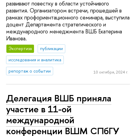
развивают повестку в области устойчивого
развития. Организатором встречи, прошедшей в
рамках профориентационного семинара, выступила
доцент Департамента стратегического и
международного менеджмента ВШБ Екатерина
Иванова.
Экспертиза
публикации
исследования и аналитика
репортаж о событии
10 октября, 2024 г.
Делегация ВШБ приняла
участие в 11-ой
международной
конференции ВШМ СПбГУ