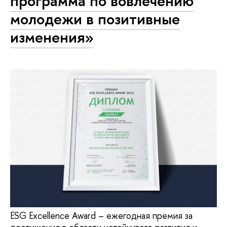
программа по вовлечению
молодежи в позитивные
изменения»
ESG Excellence Award – ежегодная премия за