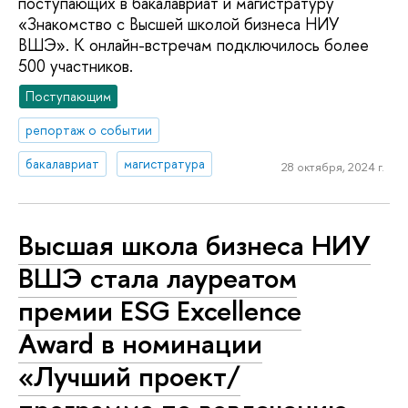
поступающих в бакалавриат и магистратуру
«Знакомство с Высшей школой бизнеса НИУ
ВШЭ». К онлайн-встречам подключилось более
500 участников.
Поступающим
репортаж о событии
бакалавриат
магистратура
28 октября, 2024 г.
Высшая школа бизнеса НИУ
ВШЭ стала лауреатом
премии ESG Excellence
Award в номинации
«Лучший проект/