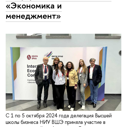
«Экономика и
менеджмент»
С 1 по 5 октября 2024 года делегация Высшей
школы бизнеса НИУ ВШЭ приняла участие в