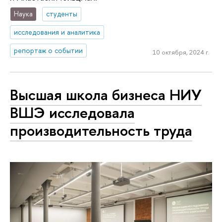
Наука
студенты
исследования и аналитика
репортаж о событии
10 октября, 2024 г.
Высшая школа бизнеса НИУ
ВШЭ исследовала
производительность труда