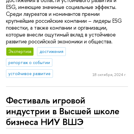
достижения в области устойчивого развития и
ESG, имеющие значимые социальные эффекты.
Среди лауреатов и номинантов премии
крупнейшие российские компании – лидеры ESG
повестки, а также компании и организации,
которые внесли ощутимый вклад в устойчивое
развитие российской экономики и общества.
Экспертиза
достижения
репортаж о событии
устойчивое развитие
18 октября, 2024 г.
Фестиваль игровой
индустрии в Высшей школе
бизнеса НИУ ВШЭ