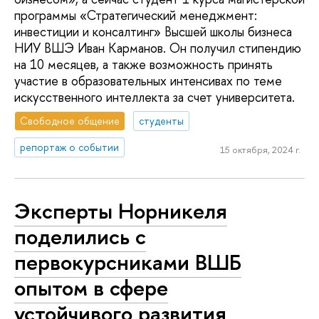
программы «Стратегический менеджмент:
инвестиции и консалтинг» Высшей школы бизнеса
НИУ ВШЭ Иван Карманов. Он получил стипендию
на 10 месяцев, а также возможность принять
участие в образовательных интенсивах по теме
искусственного интеллекта за счет университета.
Свободное общение
студенты
репортаж о событии
15 октября, 2024 г.
Эксперты Норникеля
поделились с
первокурсниками ВШБ
опытом в сфере
устойчивого развития