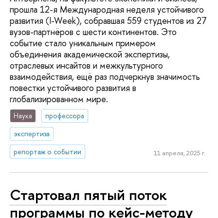
прошла 12-я Международная неделя устойчивого
развития (I-Week), собравшая 559 студентов из 27
вузов-партнёров с шести континентов. Это
событие стало уникальным примером
объединения академической экспертизы,
отраслевых инсайтов и межкультурного
взаимодействия, ещё раз подчеркнув значимость
повестки устойчивого развития в
глобализированном мире.
Наука
профессора
экспертиза
репортаж о событии
11 апреля, 2025 г.
Стартовал пятый поток
программы по кейс-методу