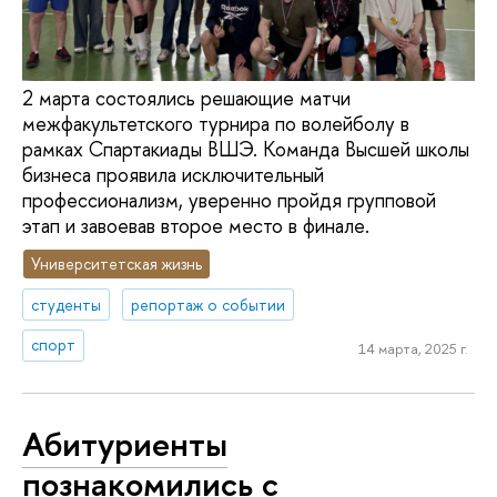
2 марта состоялись решающие матчи
межфакультетского турнира по волейболу в
рамках Спартакиады ВШЭ. Команда Высшей школы
бизнеса проявила исключительный
профессионализм, уверенно пройдя групповой
этап и завоевав второе место в финале.
Университетская жизнь
студенты
репортаж о событии
спорт
14 марта, 2025 г.
Абитуриенты
познакомились с