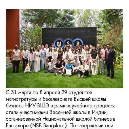
С 31 марта по 8 апреля 29 студентов
магистратуры и бакалавриата Высшей школы
бизнеса НИУ ВШЭ в рамках учебного процесса
стали участниками Весенней школы в Индии,
организованной Национальной школой бизнеса в
Бангалоре (NSB Bangalore). По завершении они