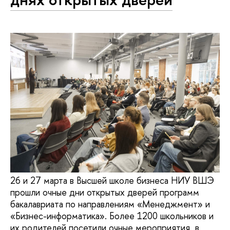
26 и 27 марта в Высшей школе бизнеса НИУ ВШЭ
прошли очные дни открытых дверей программ
бакалавриата по направлениям «Менеджмент» и
«Бизнес-информатика». Более 1200 школьников и
их родителей посетили очные мероприятия в