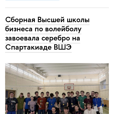
Сборная Высшей школы
бизнеса по волейболу
завоевала серебро на
Спартакиаде ВШЭ