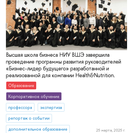
Высшая школа бизнеса НИУ ВШЭ завершила
проведение программы развития руководителей
«Бизнес-лидер будущего» разработанной и
реализованной для компании Health&Nutrition.
Образование
Корпоративное обучение
профессора
экспертиза
репортаж о событии
дополнительное образование
25 марта, 2025 г.