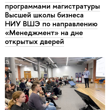
программами магистратуры
Высшей школы бизнеса
НИУ ВШЭ по направлению
«Менеджмент» на дне
открытых дверей