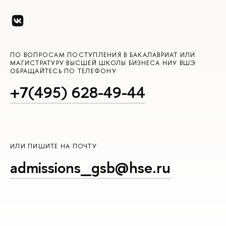
ПО ВОПРОСАМ ПОСТУПЛЕНИЯ В БАКАЛАВРИАТ ИЛИ
МАГИСТРАТУРУ ВЫСШЕЙ ШКОЛЫ БИЗНЕСА НИУ ВШЭ
ОБРАЩАЙТЕСЬ ПО ТЕЛЕФОНУ
+7(495) 628-49-44
ИЛИ ПИШИТЕ НА ПОЧТУ
admissions_gsb@hse.ru