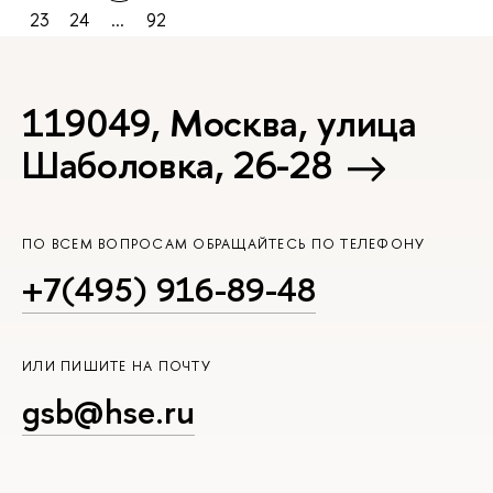
23
24
...
92
119049, Москва, улица
Шаболовка, 26-28
ПО ВСЕМ ВОПРОСАМ ОБРАЩАЙТЕСЬ ПО ТЕЛЕФОНУ
+7(495) 916-89-48
ИЛИ ПИШИТЕ НА ПОЧТУ
gsb@hse.ru