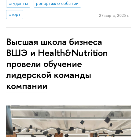
студенты
репортаж о событии
спорт
27 марта, 2025 г.
Высшая школа бизнеса
ВШЭ и Health&Nutrition
провели обучение
лидерской команды
компании