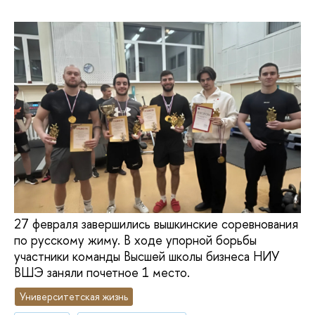
27 февраля завершились вышкинские соревнования
по русскому жиму. В ходе упорной борьбы
участники команды Высшей школы бизнеса НИУ
ВШЭ заняли почетное 1 место.
Университетская жизнь