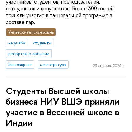
участников: студентов, преподавателей,
сотрудников и выпускников. Более 300 гостей
приняли участие в танцевальной программе в
составе пар.
Университетская жизнь
не учеба
студенты
репортаж о событии
бакалавриат
магистратура
25 апреля, 2025 г.
Студенты Высшей школы
бизнеса НИУ ВШЭ приняли
участие в Весенней школе в
Индии