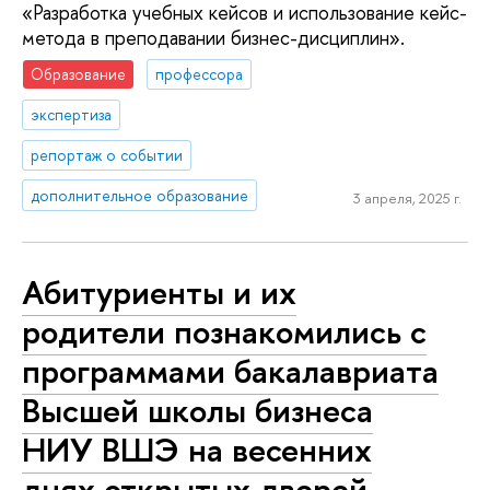
«Разработка учебных кейсов и использование кейс-
метода в преподавании бизнес-дисциплин».
Образование
профессора
экспертиза
репортаж о событии
дополнительное образование
3 апреля, 2025 г.
Абитуриенты и их
родители познакомились с
программами бакалавриата
Высшей школы бизнеса
НИУ ВШЭ на весенних
днях открытых дверей