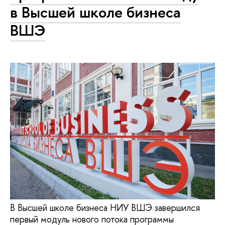
в Высшей школе бизнеса
ВШЭ
В Высшей школе бизнеса НИУ ВШЭ завершился
первый модуль нового потока программы