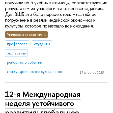
получили по 3 учебные единицы, соответствующие
результатам их участия и выполненным заданиям.
Для ВШБ это было первое столь масштабное
погружение в реалии индийской экономики и
культуры, которое превзошло все ожидания.
Университетская жизнь
профессора
студенты
экспертиза
репортаж о событии
международное сотрудничество
17 апреля, 2025 г.
12-я Международная
неделя устойчивого
развития: глобальное