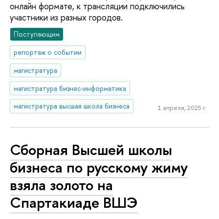
онлайн формате, к трансляции подключились
участники из разных городов.
Поступающим
репортаж о событии
магистратура
магистратура бизнес-информатика
магистратура высшая школа бизнеса
1 апреля, 2025 г.
Сборная Высшей школы
бизнеса по русскому жиму
взяла золото на
Спартакиаде ВШЭ