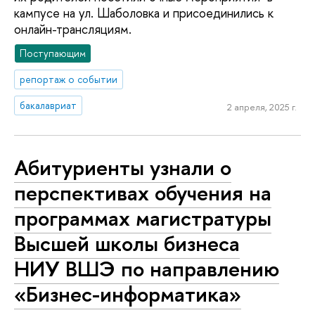
кампусе на ул. Шаболовка и присоединились к
онлайн-трансляциям.
Поступающим
репортаж о событии
бакалавриат
2 апреля, 2025 г.
Абитуриенты узнали о
перспективах обучения на
программах магистратуры
Высшей школы бизнеса
НИУ ВШЭ по направлению
«Бизнес-информатика»