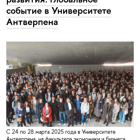
событие в Университете
Антверпена
С 24 по 28 марта 2025 года в Университете
Антверпена, на факультете экономики и бизнеса,