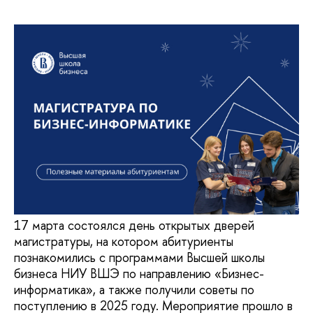
17 марта состоялся день открытых дверей
магистратуры, на котором абитуриенты
познакомились с программами Высшей школы
бизнеса НИУ ВШЭ по направлению «Бизнес-
информатика», а также получили советы по
поступлению в 2025 году. Мероприятие прошло в