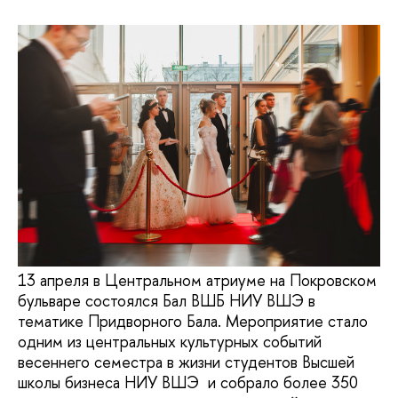
13 апреля в Центральном атриуме на Покровском
бульваре состоялся Бал ВШБ НИУ ВШЭ в
тематике Придворного Бала. Мероприятие стало
одним из центральных культурных событий
весеннего семестра в жизни студентов Высшей
школы бизнеса НИУ ВШЭ и собрало более 350