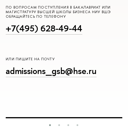
ПО ВОПРОСАМ ПОСТУПЛЕНИЯ В БАКАЛАВРИАТ ИЛИ
МАГИСТРАТУРУ ВЫСШЕЙ ШКОЛЫ БИЗНЕСА НИУ ВШЭ
ОБРАЩАЙТЕСЬ ПО ТЕЛЕФОНУ
+7(495) 628-49-44
ИЛИ ПИШИТЕ НА ПОЧТУ
admissions_gsb@hse.ru