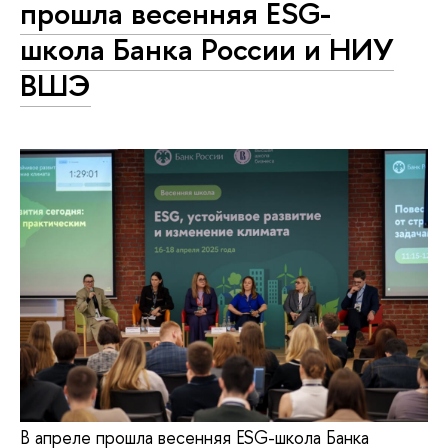
прошла весенняя ESG-
школа Банка России и НИУ
ВШЭ
В апреле прошла весенняя ESG-школа Банка