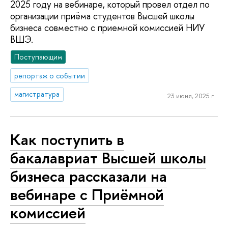
2025 году на вебинаре, который провел отдел по
организации приёма студентов Высшей школы
бизнеса совместно с приемной комиссией НИУ
ВШЭ.
Поступающим
репортаж о событии
магистратура
23 июня, 2025 г.
Как поступить в
бакалавриат Высшей школы
бизнеса рассказали на
вебинаре с Приёмной
комиссией