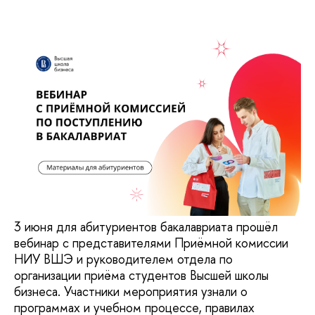
3 июня для абитуриентов бакалавриата прошёл
вебинар с представителями Приёмной комиссии
НИУ ВШЭ и руководителем отдела по
организации приёма студентов Высшей школы
бизнеса. Участники мероприятия узнали о
программах и учебном процессе, правилах