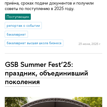
приёма, сроках подачи документов и получили
советы по поступлению в 2025 году.
Поступающим
репортаж о событии
бакалавриат
бакалавриат высшая школа бизнеса
23 июня, 2025 г.
GSB Summer Fest’25:
праздник, объединивший
поколения