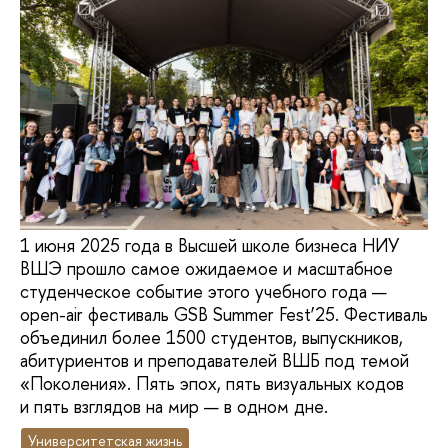
1 июня 2025 года в Высшей школе бизнеса НИУ
ВШЭ прошло самое ожидаемое и масштабное
студенческое событие этого учебного года —
open-air фестиваль GSB Summer Fest’25. Фестиваль
объединил более 1500 студентов, выпускников,
абитуриентов и преподавателей ВШБ под темой
«Поколения». Пять эпох, пять визуальных кодов
и пять взглядов на мир — в одном дне.
Университетская жизнь