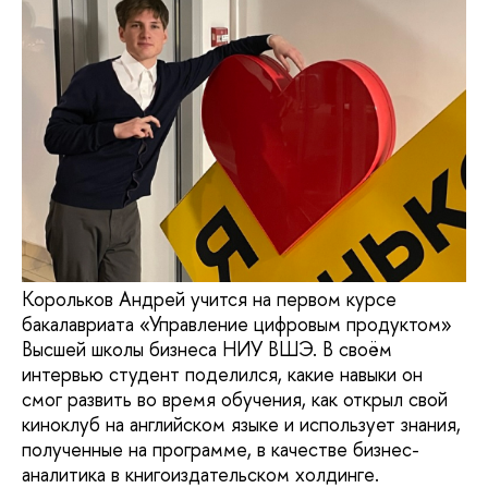
Корольков Андрей учится на первом курсе
бакалавриата «Управление цифровым продуктом»
Высшей школы бизнеса НИУ ВШЭ. В своём
интервью студент поделился, какие навыки он
смог развить во время обучения, как открыл свой
киноклуб на английском языке и использует знания,
полученные на программе, в качестве бизнес-
аналитика в книгоиздательском холдинге.