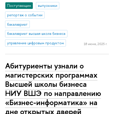
Поступающим
выпускники
репортаж о событии
бакалавриат
бакалавриат высшая школа бизнеса
управление цифровым продуктом
18 июня, 2025 г.
Абитуриенты узнали о
магистерских программах
Высшей школы бизнеса
НИУ ВШЭ по направлению
«Бизнес-информатика» на
дне открытых дверей