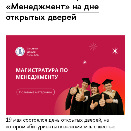
«Менеджмент» на дне
открытых дверей
19 мая состоялся день открытых дверей, на
котором абитуриенты познакомились с шестью