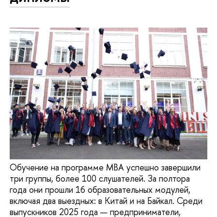
Обучение на программе MBA успешно завершили
три группы, более 100 слушателей. За полтора
года они прошли 16 образовательных модулей,
включая два выездных: в Китай и на Байкал. Среди
выпускников 2025 года — предприниматели,