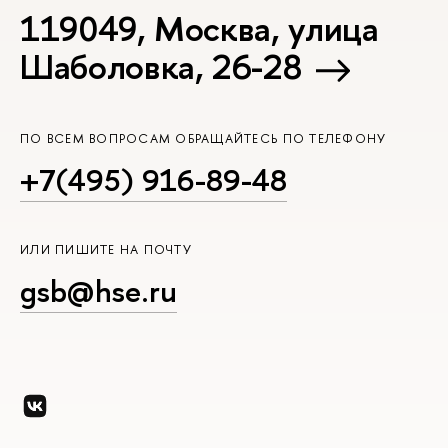
119049, Москва, улица
Шаболовка, 26-28
ПО ВСЕМ ВОПРОСАМ ОБРАЩАЙТЕСЬ ПО ТЕЛЕФОНУ
+7(495) 916-89-48
ИЛИ ПИШИТЕ НА ПОЧТУ
gsb@hse.ru