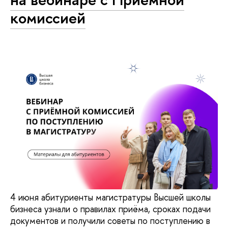
комиссией
4 июня абитуриенты магистратуры Высшей школы
бизнеса узнали о правилах приёма, сроках подачи
документов и получили советы по поступлению в