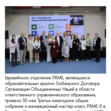
Евразийское отделение PRME, являющееся
образовательным крылом Глобального Договора
Организации Объединенных Наций в области
ответственного управленческого образования,
провело 30 мая Третье ежегодное общее
собрание и инновационный мастер-класс PRME i5 в