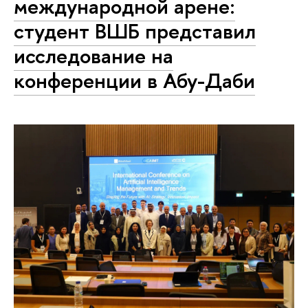
международной арене:
студент ВШБ представил
исследование на
конференции в Абу-Даби