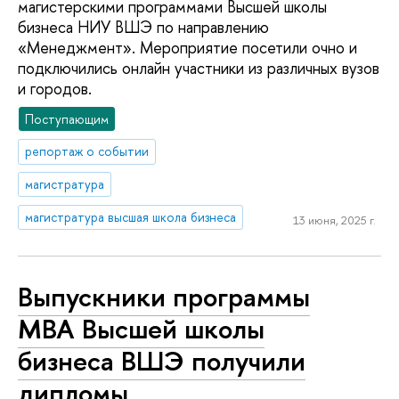
магистерскими программами Высшей школы
бизнеса НИУ ВШЭ по направлению
«Менеджмент». Мероприятие посетили очно и
подключились онлайн участники из различных вузов
и городов.
Поступающим
репортаж о событии
магистратура
магистратура высшая школа бизнеса
13 июня, 2025 г.
Выпускники программы
MBA Высшей школы
бизнеса ВШЭ получили
дипломы