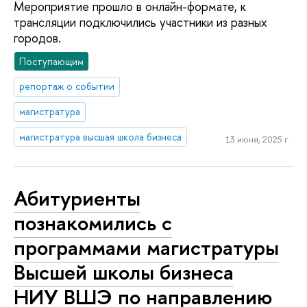
Мероприятие прошло в онлайн-формате, к
трансляции подключились участники из разных
городов.
Поступающим
репортаж о событии
магистратура
магистратура высшая школа бизнеса
13 июня, 2025 г.
Абитуриенты
познакомились с
программами магистратуры
Высшей школы бизнеса
НИУ ВШЭ по направлению