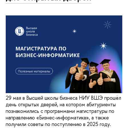
29 мая в Высшей школы бизнеса НИУ ВШЭ прошёл
день открытых дверей, на котором абитуриенты
познакомились с программами магистратуры по
направлению «Бизнес-информатика», а также
получили советы по поступлению в 2025 году.