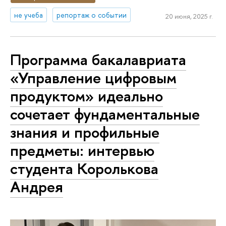
не учеба
репортаж о событии
20 июня, 2025 г.
Программа бакалавриата
«Управление цифровым
продуктом» идеально
сочетает фундаментальные
знания и профильные
предметы: интервью
студента Королькова
Андрея