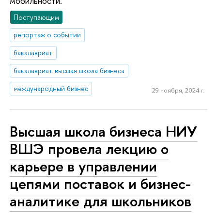
мобильности.
Поступающим
репортаж о событии
бакалавриат
бакалавриат высшая школа бизнеса
международный бизнес
29 ноября, 2024 г.
Высшая школа бизнеса НИУ
ВШЭ провела лекцию о
карьере в управлении
цепями поставок и бизнес-
аналитике для школьников