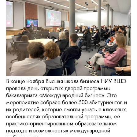
В конце ноября Высшая школа бизнеса НИУ ВШЭ
провела день открытых дверей программы
бакалавриата «Международный бизнес». Это
мероприятие собрало более 300 абитуриентов и
их родителей, которые смогли узнать о ключевых
особенностях образовательной программы, её
практико-ориентированном образовательном
подходе и возможностях международной