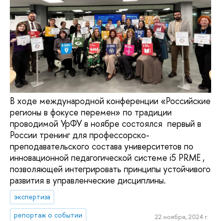
В ходе международной конференции «Российские
регионы в фокусе перемен» по традиции
проводимой УрФУ в ноябре состоялся первый в
России тренинг для профессорско-
преподавательского состава университетов по
инновационной педагогической системе i5 PRME ,
позволяющей интегрировать принципы устойчивого
развития в управленческие дисциплины.
экспертиза
репортаж о событии
22 ноября, 2024 г.