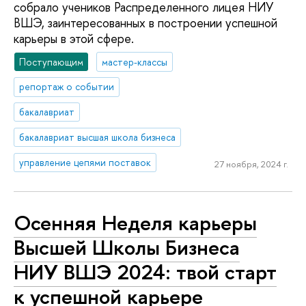
собрало учеников Распределенного лицея НИУ
ВШЭ, заинтересованных в построении успешной
карьеры в этой сфере.
Поступающим
мастер-классы
репортаж о событии
бакалавриат
бакалавриат высшая школа бизнеса
управление цепями поставок
27 ноября, 2024 г.
Осенняя Неделя карьеры
Высшей Школы Бизнеса
НИУ ВШЭ 2024: твой старт
к успешной карьере