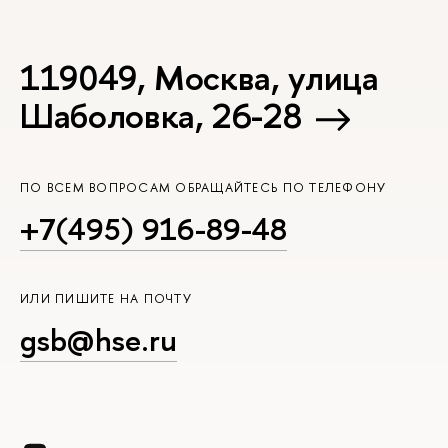
119049, Москва, улица
Шаболовка, 26-28
ПО ВСЕМ ВОПРОСАМ ОБРАЩАЙТЕСЬ ПО ТЕЛЕФОНУ
+7(495) 916-89-48
ИЛИ ПИШИТЕ НА ПОЧТУ
gsb@hse.ru