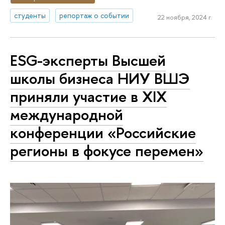
студенты
репортаж о событии
22 ноября, 2024 г.
ESG-эксперты Высшей
школы бизнеса НИУ ВШЭ
приняли участие в XIX
международной
конференции «Российские
регионы в фокусе перемен»