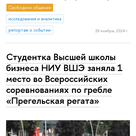
Свободное общение
исследования и аналитика
репортаж о событии
29 ноября, 2024 г.
Студентка Высшей школы
бизнеса НИУ ВШЭ заняла 1
место во Всероссийских
соревнованиях по гребле
«Прегельская регата»