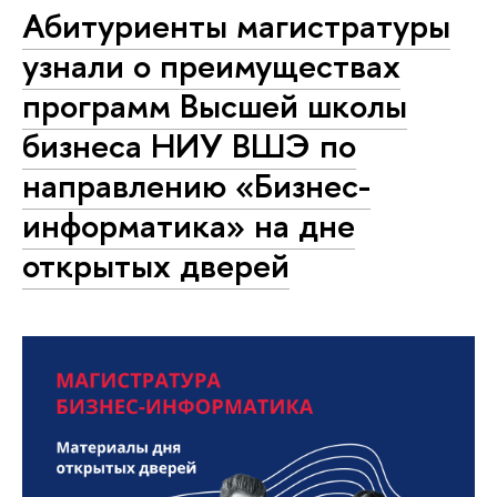
Абитуриенты магистратуры
узнали о преимуществах
программ Высшей школы
бизнеса НИУ ВШЭ по
направлению «Бизнес-
информатика» на дне
открытых дверей