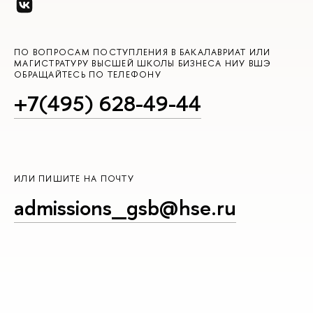
ПО ВОПРОСАМ ПОСТУПЛЕНИЯ В БАКАЛАВРИАТ ИЛИ
МАГИСТРАТУРУ ВЫСШЕЙ ШКОЛЫ БИЗНЕСА НИУ ВШЭ
ОБРАЩАЙТЕСЬ ПО ТЕЛЕФОНУ
+7(495) 628-49-44
ИЛИ ПИШИТЕ НА ПОЧТУ
admissions_gsb@hse.ru