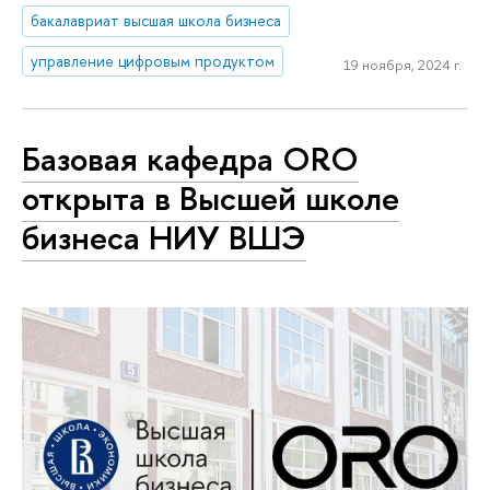
бакалавриат высшая школа бизнеса
управление цифровым продуктом
19 ноября, 2024 г.
Базовая кафедра ORO
открыта в Высшей школе
бизнеса НИУ ВШЭ