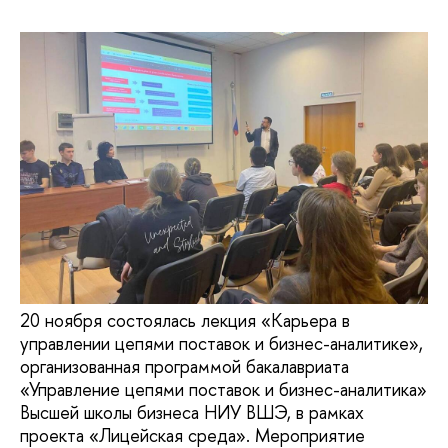
20 ноября состоялась лекция «Карьера в
управлении цепями поставок и бизнес-аналитике»,
организованная программой бакалавриата
«Управление цепями поставок и бизнес-аналитика»
Высшей школы бизнеса НИУ ВШЭ, в рамках
проекта «Лицейская среда». Мероприятие