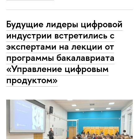
Будущие лидеры цифровой
индустрии встретились с
экспертами на лекции от
программы бакалавриата
«Управление цифровым
продуктом»