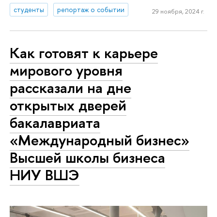
студенты
репортаж о событии
29 ноября, 2024 г.
Как готовят к карьере
мирового уровня
рассказали на дне
открытых дверей
бакалавриата
«Международный бизнес»
Высшей школы бизнеса
НИУ ВШЭ