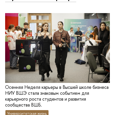
Осенняя Неделя карьеры в Высшей школе бизнеса
НИУ ВШЭ стала знаковым событием для
карьерного роста студентов и развития
сообщества ВШБ.
Университетская жизнь