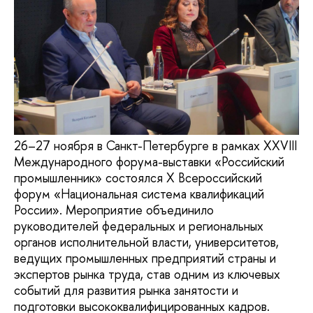
26–27 ноября в Санкт-Петербурге в рамках XXVIII
Международного форума-выставки «Российский
промышленник» состоялся X Всероссийский
форум «Национальная система квалификаций
России». Мероприятие объединило
руководителей федеральных и региональных
органов исполнительной власти, университетов,
ведущих промышленных предприятий страны и
экспертов рынка труда, став одним из ключевых
событий для развития рынка занятости и
подготовки высококвалифицированных кадров.