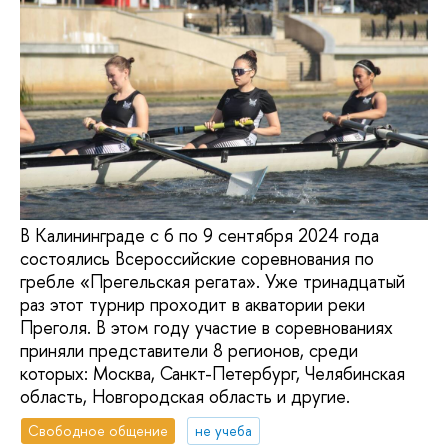
В Калининграде с 6 по 9 сентября 2024 года
состоялись Всероссийские соревнования по
гребле «Прегельская регата». Уже тринадцатый
раз этот турнир проходит в акватории реки
Преголя. В этом году участие в соревнованиях
приняли представители 8 регионов, среди
которых: Москва, Санкт-Петербург, Челябинская
область, Новгородская область и другие.
Свободное общение
не учеба