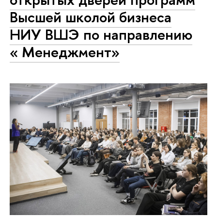
Высшей школой бизнеса
НИУ ВШЭ по направлению
« Менеджмент»