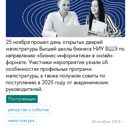
25 ноября прошёл день открытых дверей
магистратуры Высшей школы бизнеса НИУ ВШЭ по
направлению «Бизнес-информатика» в онлайн-
формате. Участники мероприятия узнали об
особенностях профильных программ
магистратуры, а также получили советы по
поступлению в 2025 году от академических
руководителей.
Поступающим
репортаж о событии
магистратура
29 ноября, 2024 г.