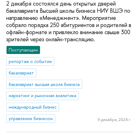
2 декабря состоялся день открытых дверей
бакалавриата Высшей школы бизнеса НИУ ВШЭ по
направлению «Менеджмент». Мероприятие
собрало порядка 250 абитуриентов и родителей в
офлайн-формате и привлекло внимание свыше 300
зрителей через онлайн-трансляцию.
Поступающим
репортаж о событии
бакалавриат
бакалавриат высшая школа бизнеса
маркетинг и рыночная аналитика
международный бизнес
управление бизнесом
9 декабря, 2024 г.