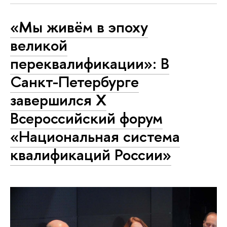
«Мы живём в эпоху
великой
переквалификации»: В
Санкт-Петербурге
завершился X
Всероссийский форум
«Национальная система
квалификаций России»