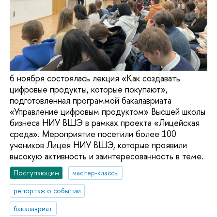
6 ноября состоялась лекция «Как создавать
цифровые продукты, которые покупают»,
подготовленная программой бакалавриата
«Управление цифровым продуктом» Высшей школы
бизнеса НИУ ВШЭ в рамках проекта «Лицейская
среда». Мероприятие посетили более 100
учеников Лицея НИУ ВШЭ, которые проявили
высокую активность и заинтересованность в теме.
Поступающим
мастер-классы
репортаж о событии
бакалавриат