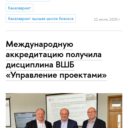
бакалавриат
бакалавриат высшая школа бизнеса
11 июля, 2025 г.
Международную
аккредитацию получила
дисциплина ВШБ
«Управление проектами»