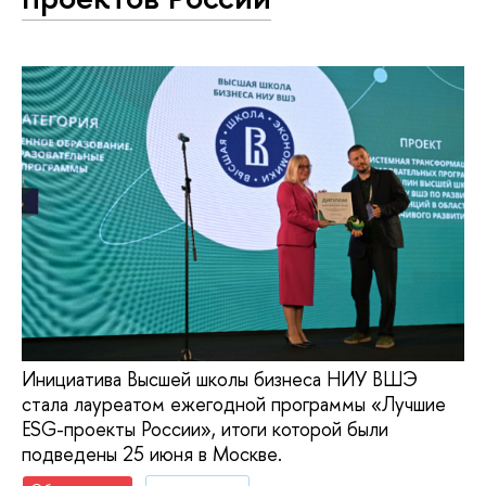
Инициатива Высшей школы бизнеса НИУ ВШЭ
стала лауреатом ежегодной программы «Лучшие
ESG-проекты России», итоги которой были
подведены 25 июня в Москве.