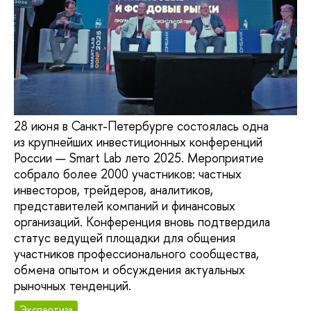
28 июня в Санкт-Петербурге состоялась одна
из крупнейших инвестиционных конференций
России — Smart Lab лето 2025. Мероприятие
собрало более 2000 участников: частных
инвесторов, трейдеров, аналитиков,
представителей компаний и финансовых
организаций. Конференция вновь подтвердила
статус ведущей площадки для общения
участников профессионального сообщества,
обмена опытом и обсуждения актуальных
рыночных тенденций.
Экспертиза