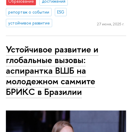
Образование
достижения
репортаж о событии
ESG
устойчивое развитие
27 июня, 2025 г.
Устойчивое развитие и
глобальные вызовы:
аспирантка ВШБ на
молодежном саммите
БРИКС в Бразилии