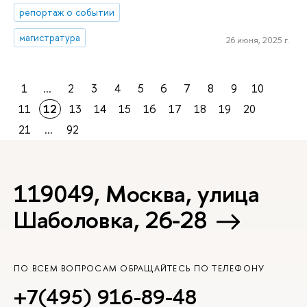
репортаж о событии
магистратура
26 июня, 2025 г.
1
...
2
3
4
5
6
7
8
9
10
11
12
13
14
15
16
17
18
19
20
21
...
92
119049, Москва, улица
Шаболовка, 26-28
ПО ВСЕМ ВОПРОСАМ ОБРАЩАЙТЕСЬ ПО ТЕЛЕФОНУ
+7(495) 916-89-48