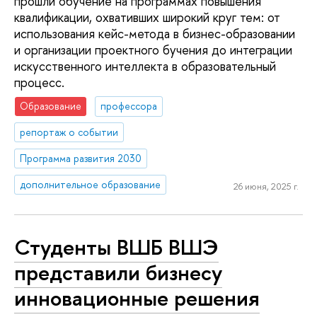
прошли обучение на программах повышения
квалификации, охвативших широкий круг тем: от
использования кейс-метода в бизнес-образовании
и организации проектного бучения до интеграции
искусственного интеллекта в образовательный
процесс.
Образование
профессора
репортаж о событии
Программа развития 2030
дополнительное образование
26 июня, 2025 г.
Студенты ВШБ ВШЭ
представили бизнесу
инновационные решения