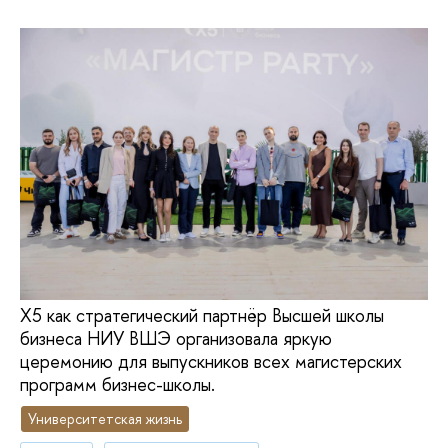
Х5 как стратегический партнёр Высшей школы
бизнеса НИУ ВШЭ организовала яркую
церемонию для выпускников всех магистерских
программ бизнес-школы.
Университетская жизнь