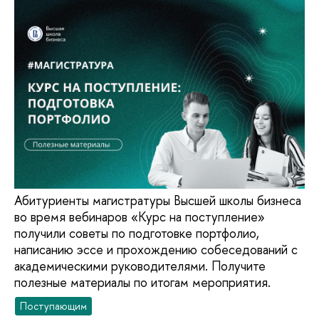
Абитуриенты магистратуры Высшей школы бизнеса
во время вебинаров «Курс на поступление»
получили советы по подготовке портфолио,
написанию эссе и прохождению собеседований с
академическими руководителями. Получите
полезные материалы по итогам мероприятия.
Поступающим