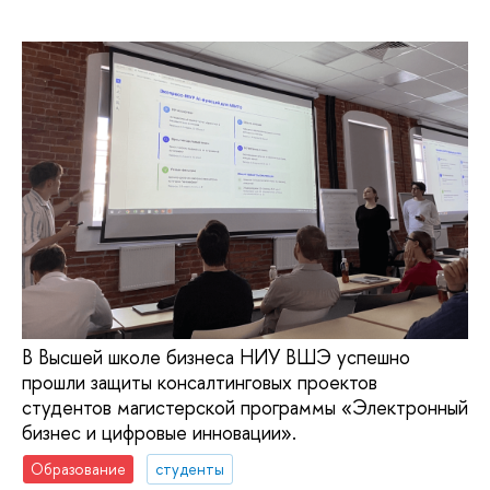
В Высшей школе бизнеса НИУ ВШЭ успешно
прошли защиты консалтинговых проектов
студентов магистерской программы «Электронный
бизнес и цифровые инновации».
Образование
студенты