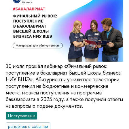
10 июля прошёл вебинар «Финальный рывок:
поступление в бакалавриат Высшей школы бизнеса
НИУ ВШЭ». Абитуриенты узнали про траектории
поступления на бюджетные и коммерческие
места, нюансы поступления на программы
бакалавриата в 2025 году, а также получили ответы
на вопросы о подаче документов.
Поступающим
репортаж о событии