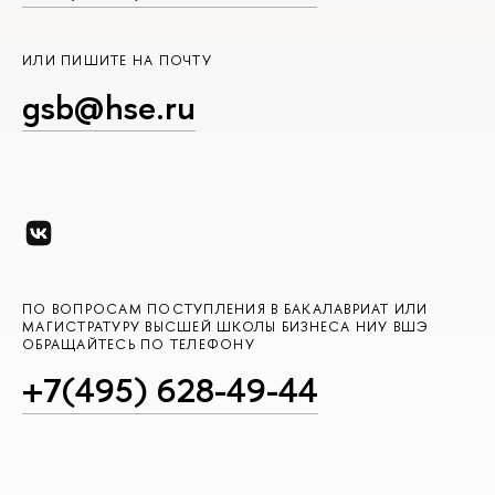
ИЛИ ПИШИТЕ НА ПОЧТУ
gsb@hse.ru
ПО ВОПРОСАМ ПОСТУПЛЕНИЯ В БАКАЛАВРИАТ ИЛИ
МАГИСТРАТУРУ ВЫСШЕЙ ШКОЛЫ БИЗНЕСА НИУ ВШЭ
ОБРАЩАЙТЕСЬ ПО ТЕЛЕФОНУ
+7(495) 628-49-44