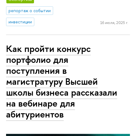
репортаж о событии
инвестиции
16 июля, 2025 г.
Как пройти конкурс
портфолио для
поступления в
магистратуру Высшей
школы бизнеса рассказали
на вебинаре для
абитуриентов