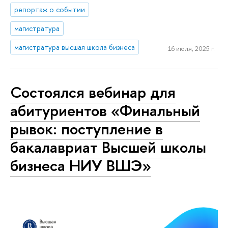
репортаж о событии
магистратура
магистратура высшая школа бизнеса
16 июля, 2025 г.
Состоялся вебинар для
абитуриентов «Финальный
рывок: поступление в
бакалавриат Высшей школы
бизнеса НИУ ВШЭ»