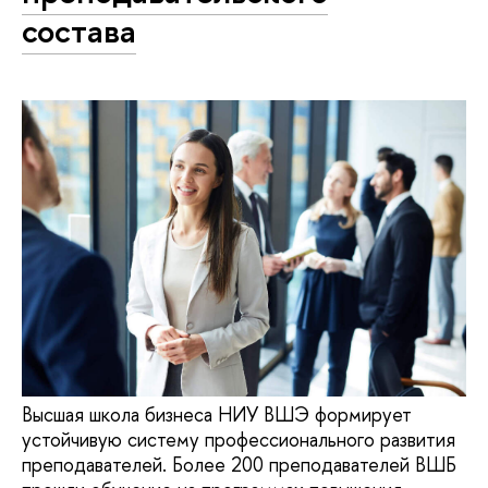
состава
Высшая школа бизнеса НИУ ВШЭ формирует
устойчивую систему профессионального развития
преподавателей. Более 200 преподавателей ВШБ