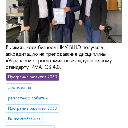
Высшая школа бизнеса НИУ ВШЭ получила
аккредитацию на преподавание дисциплины
«Управление проектами» по международному
стандарту IPMA ICB 4.0.
Программа развития 2030
достижения
репортаж о событии
Программа развития 2030
Вышка глобальная