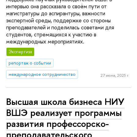
интервью она рассказала о своём пути от
магистратуры до аспирантуры, важности
экспертной среды, поддержке со стороны
преподавателей и поделилась советами для
студентов, стремящихся к участию в
международных мероприятиях.
Экспертиза
репортаж о событии
международное сотрудничество
27 июня, 2025 г.
Высшая школа бизнеса НИУ
ВШЭ реализует программы
развития профессорско-
преподавательского