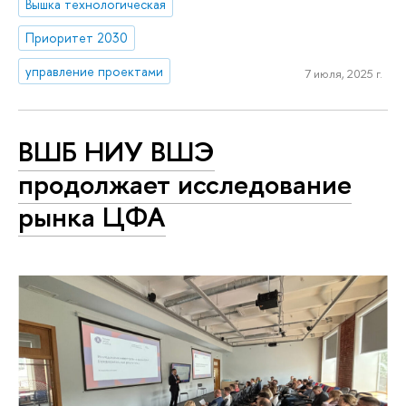
Вышка технологическая
Приоритет 2030
управление проектами
7 июля, 2025 г.
ВШБ НИУ ВШЭ
продолжает исследование
рынка ЦФА