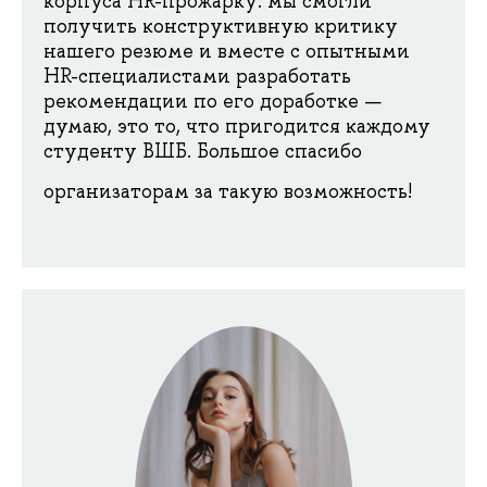
корпуса HR-прожарку: мы смогли
получить конструктивную критику
нашего резюме и вместе с опытными
HR-специалистами разработать
рекомендации по его доработке —
думаю, это то, что пригодится каждому
студенту ВШБ. Большое спасибо
организаторам за такую возможность!