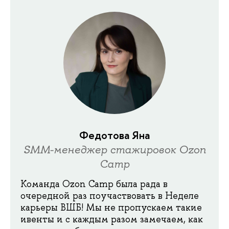
Федотова Яна
SMM-менеджер стажировок Ozon
Camp
Команда Ozon Camp была рада в
очередной раз поучаствовать в Неделе
карьеры ВШБ! Мы не пропускаем такие
ивенты и с каждым разом замечаем, как