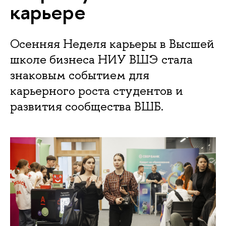
карьере
Осенняя Неделя карьеры в Высшей
школе бизнеса НИУ ВШЭ стала
знаковым событием для
карьерного роста студентов и
развития сообщества ВШБ.