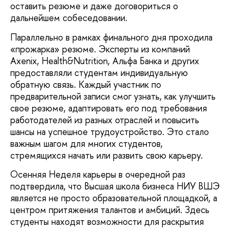
оставить резюме и даже договориться о
дальнейшем собеседовании.
Параллельно в рамках финального дня проходила
«прожарка» резюме. Эксперты из компаний
Axenix, Health&Nutrition, Альфа Банка и других
предоставляли студентам индивидуальную
обратную связь. Каждый участник по
предварительной записи смог узнать, как улучшить
свое резюме, адаптировать его под требования
работодателей из разных отраслей и повысить
шансы на успешное трудоустройство. Это стало
важным шагом для многих студентов,
стремящихся начать или развить свою карьеру.
Осенняя Неделя карьеры в очередной раз
подтвердила, что Высшая школа бизнеса НИУ ВШЭ
является не просто образовательной площадкой, а
центром притяжения талантов и амбиций. Здесь
студенты находят возможности для раскрытия