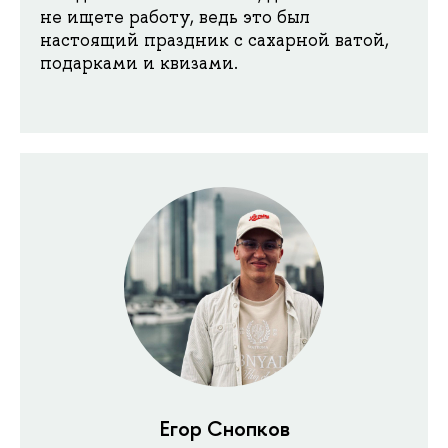
не ищете работу, ведь это был
настоящий праздник с сахарной ватой,
подарками и квизами.
Егор Снопков