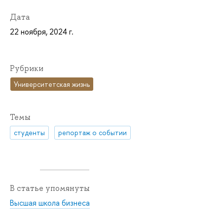
Дата
22 ноября, 2024 г.
Рубрики
Университетская жизнь
Темы
студенты
репортаж о событии
В статье упомянуты
Высшая школа бизнеса