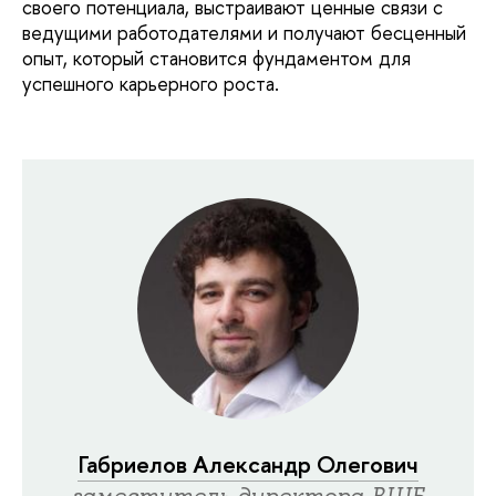
своего потенциала, выстраивают ценные связи с
ведущими работодателями и получают бесценный
опыт, который становится фундаментом для
успешного карьерного роста.
Габриелов Александр Олегович