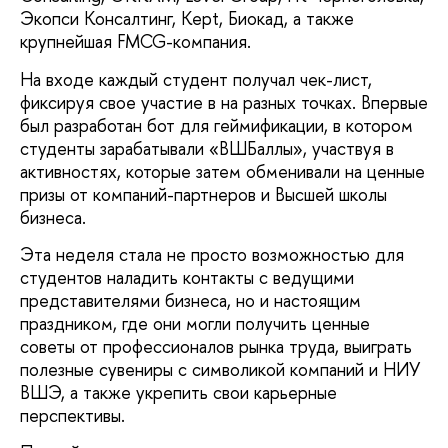
Экопси Консалтинг, Kept, Биокад, а также
крупнейшая FMCG-компания.
На входе каждый студент получал чек-лист,
фиксируя свое участие в на разных точках. Впервые
был разработан бот для геймификации, в котором
студенты зарабатывали «ВШБаллы», участвуя в
активностях, которые затем обменивали на ценные
призы от компаний-партнеров и Высшей школы
бизнеса.
Эта неделя стала не просто возможностью для
студентов наладить контакты с ведущими
представителями бизнеса, но и настоящим
праздником, где они могли получить ценные
советы от профессионалов рынка труда, выиграть
полезные сувениры с символикой компаний и НИУ
ВШЭ, а также укрепить свои карьерные
перспективы.