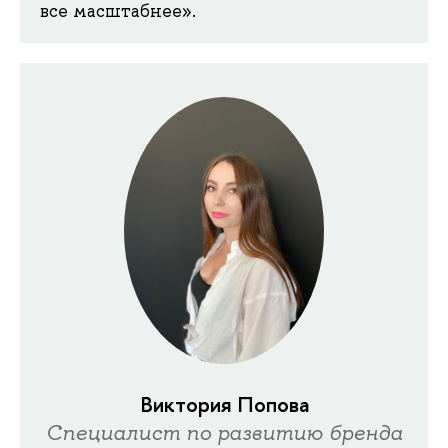
все масштабнее».
Виктория Попова
Специалист по развитию бренда