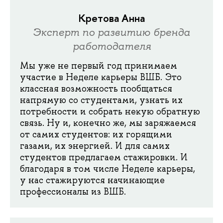
Кретова Анна
Эксперт по развитию бренда
работодателя
Мы уже не первый год принимаем
участие в Неделе карьеры ВШБ. Это
классная возможность пообщаться
напрямую со студентами, узнать их
потребности и собрать некую обратную
связь. Ну и, конечно же, мы заряжаемся
от самих студентов: их горящими
газами, их энергией. И для самих
студентов предлагаем стажировки. И
благодаря в том числе Неделе карьеры,
у нас стажируются начинающие
профессионалы из ВШБ.