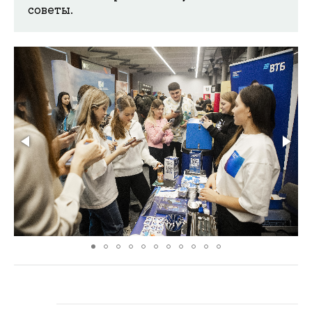
советы.