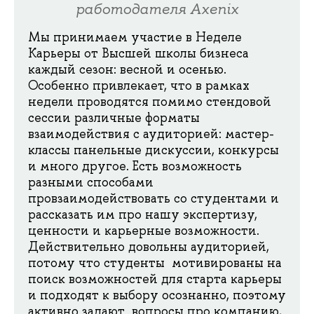
работодателя Axenix
Мы принимаем участие в Неделе
Карьеры от Высшей школы бизнеса
каждый сезон: весной и осенью.
Особенно привлекает, что в рамках
недели проводятся помимо стендовой
сессии различные форматы
взаимодействия с аудиторией: мастер-
классы панельные дискуссии, конкурсы
и много другое. Есть возможность
разными способами
провзаимодействовать со студентами и
рассказать им про нашу экспертизу,
ценности и карьерные возможности.
Действительно довольны аудиторией,
потому что студенты мотивированы на
поиск возможностей для старта карьеры
и подходят к выбору осознанно, поэтому
активно задают вопросы про компанию,