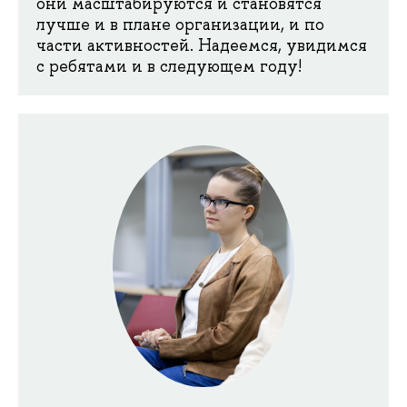
они масштабируются и становятся
лучше и в плане организации, и по
части активностей. Надеемся, увидимся
с ребятами и в следующем году!