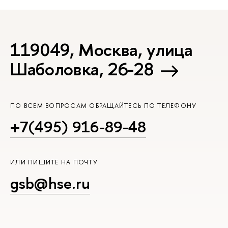
119049, Москва, улица
Шаболовка, 26-28
ПО ВСЕМ ВОПРОСАМ ОБРАЩАЙТЕСЬ ПО ТЕЛЕФОНУ
+7(495) 916-89-48
ИЛИ ПИШИТЕ НА ПОЧТУ
gsb@hse.ru