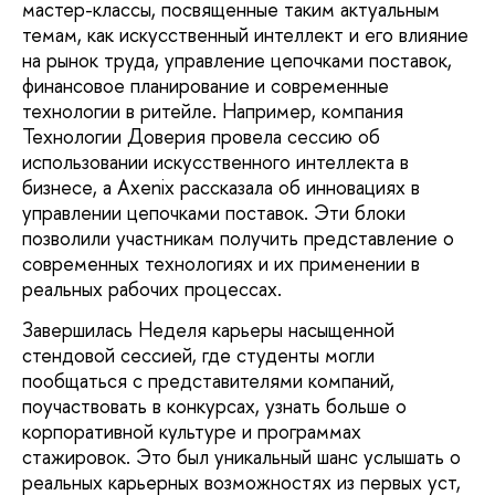
мастер-классы, посвященные таким актуальным
темам, как искусственный интеллект и его влияние
на рынок труда, управление цепочками поставок,
финансовое планирование и современные
технологии в ритейле. Например, компания
Технологии Доверия провела сессию об
использовании искусственного интеллекта в
бизнесе, а Axenix рассказала об инновациях в
управлении цепочками поставок. Эти блоки
позволили участникам получить представление о
современных технологиях и их применении в
реальных рабочих процессах.
Завершилась Неделя карьеры насыщенной
стендовой сессией, где студенты могли
пообщаться с представителями компаний,
поучаствовать в конкурсах, узнать больше о
корпоративной культуре и программах
стажировок. Это был уникальный шанс услышать о
реальных карьерных возможностях из первых уст,