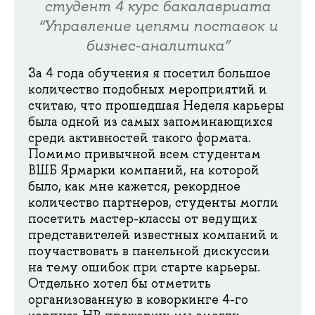
студент 4 курс бакалавриата
“Управление цепями поставок и
бизнес-аналитика”
За 4 года обучения я посетил большое
количество подобных мероприятий и
считаю, что прошедшая Неделя карьеры
была одной из самых запоминающихся
среди активностей такого формата.
Помимо привычной всем студентам
ВШБ Ярмарки компаний, на которой
было, как мне кажется, рекордное
количество партнеров, студенты могли
посетить мастер-классы от ведущих
представителей известных компаний и
поучаствовать в панельной дискуссии
на тему ошибок при старте карьеры.
Отдельно хотел бы отметить
организованную в коворкинге 4-го