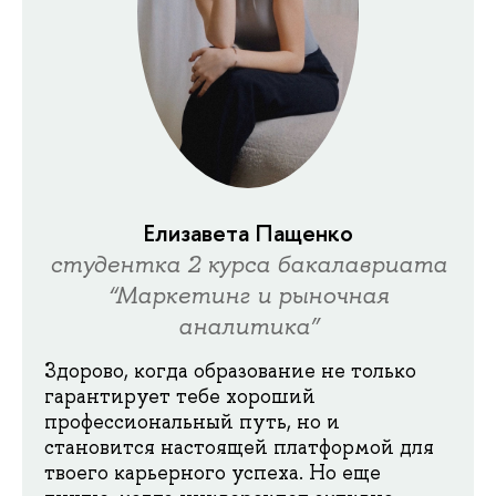
Елизавета Пащенко
студентка 2 курса бакалавриата
“Маркетинг и рыночная
аналитика”
Здорово, когда образование не только
гарантирует тебе хороший
профессиональный путь, но и
становится настоящей платформой для
твоего карьерного успеха. Но еще