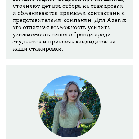
уточняют детали отбора на стажировки
и обмениваются прямыми контактами с
представителями компании. Для Axenix
это отличная возможность усилить
узнаваемость нашего бренда среди
студентов и привлечь кандидатов на
наши стажировки.