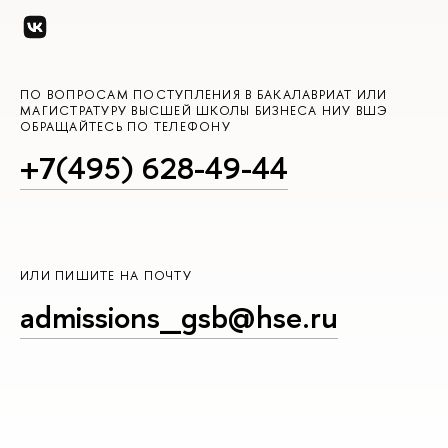
ПО ВОПРОСАМ ПОСТУПЛЕНИЯ В БАКАЛАВРИАТ ИЛИ
МАГИСТРАТУРУ ВЫСШЕЙ ШКОЛЫ БИЗНЕСА НИУ ВШЭ
ОБРАЩАЙТЕСЬ ПО ТЕЛЕФОНУ
+7(495) 628-49-44
ИЛИ ПИШИТЕ НА ПОЧТУ
admissions_gsb@hse.ru