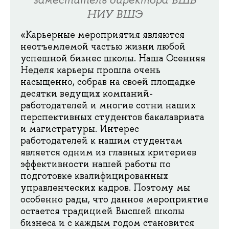
заместитель директора ВШБ
НИУ ВШЭ
«Карьерные мероприятия являются
неотъемлемой частью жизни любой
успешной бизнес школы. Наша Осенняя
Неделя карьеры прошла очень
насыщенно, собрав на своей площадке
десятки ведущих компаний-
работодателей и многие сотни наших
перспективных студентов бакалавриата
и магистратуры. Интерес
работодателей к нашим студентам
является одним из главных критериев
эффективности нашей работы по
подготовке квалифицированных
управленческих кадров. Поэтому мы
особенно рады, что данное мероприятие
остается традицией Высшей школы
бизнеса и с каждым годом становится