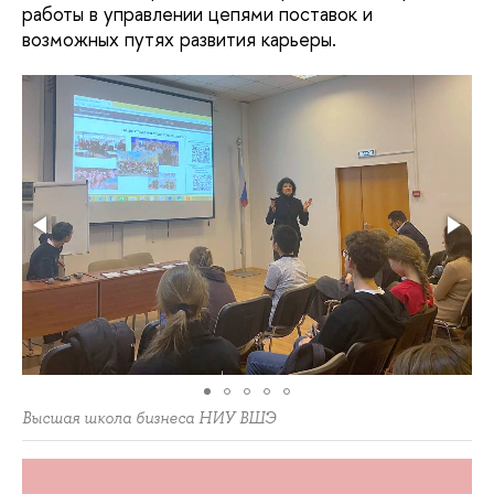
работы в управлении цепями поставок и
возможных путях развития карьеры.
Высшая школа бизнеса НИУ ВШЭ