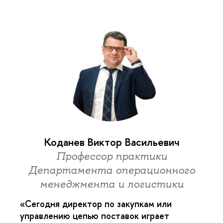
Коданев Виктор Васильевич
Профессор практики
Департамента операционного
менеджмента и логистики
«Сегодня директор по закупкам или
управлению цепью поставок играет