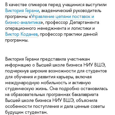
В качестве спикеров перед учащимися выступили
Виктория Герами
, академический руководитель
программы «
Управление цепями поставок и
бизнес-аналитика
», профессор Департамента
операционного менеджмента и логистики и
Виктор Коданев
, профессор практики данной
программы.
Виктория Герами представила участникам
информацию о Высшей школе бизнеса НИУ ВШЭ,
подчеркнув широкие возможности для студентов
для обучения и развития карьеры, включая
международную мобильность и активную
студенческую жизнь. Она подробно остановилась
на образовательных программах бакалавриата
Высшей школе бизнеса НИУ ВШЭ, объяснила
особенности поступления и дала ценные советы
будущим студентам.