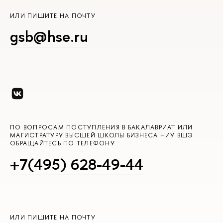
ИЛИ ПИШИТЕ НА ПОЧТУ
gsb@hse.ru
ПО ВОПРОСАМ ПОСТУПЛЕНИЯ В БАКАЛАВРИАТ ИЛИ
МАГИСТРАТУРУ ВЫСШЕЙ ШКОЛЫ БИЗНЕСА НИУ ВШЭ
ОБРАЩАЙТЕСЬ ПО ТЕЛЕФОНУ
+7(495) 628-49-44
ИЛИ ПИШИТЕ НА ПОЧТУ