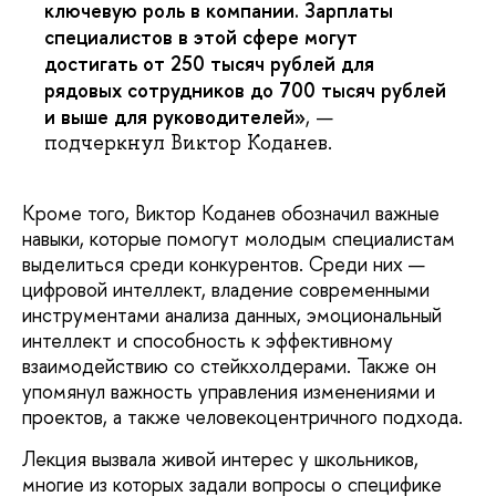
ключевую роль в компании. Зарплаты
специалистов в этой сфере могут
достигать от 250 тысяч рублей для
рядовых сотрудников до 700 тысяч рублей
и выше для руководителей»
, —
подчеркнул Виктор Коданев.
Кроме того, Виктор Коданев обозначил важные
навыки, которые помогут молодым специалистам
выделиться среди конкурентов. Среди них —
цифровой интеллект, владение современными
инструментами анализа данных, эмоциональный
интеллект и способность к эффективному
взаимодействию со стейкхолдерами. Также он
упомянул важность управления изменениями и
проектов, а также человекоцентричного подхода.
Лекция вызвала живой интерес у школьников,
многие из которых задали вопросы о специфике