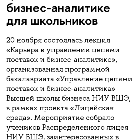
бизнес-аналитике
для школьников
20 ноября состоялась лекция
«Карьера в управлении цепями
поставок и бизнес-аналитике»,
организованная программой
бакалавриата «Управление цепями
поставок и бизнес-аналитика»
Высшей школы бизнеса НИУ ВШЭ,
в рамках проекта «Лицейская
среда». Мероприятие собрало
учеников Распределенного лицея
НИУ ВШЭ, заинтересованных в