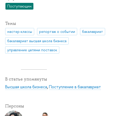
Поступающим
Темы
мастер-классы
репортаж о событии
бакалавриат
бакалавриат высшая школа бизнеса
управление цепями поставок
В статье упомянуты
Высшая школа бизнеса
,
Поступление в бакалавриат
Персоны