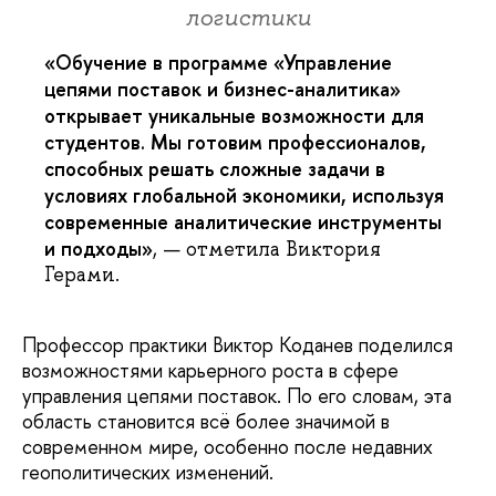
логистики
«Обучение в программе «Управление
цепями поставок и бизнес-аналитика»
открывает уникальные возможности для
студентов. Мы готовим профессионалов,
способных решать сложные задачи в
условиях глобальной экономики, используя
современные аналитические инструменты
и подходы»
, — отметила Виктория
Герами.
Профессор практики Виктор Коданев поделился
возможностями карьерного роста в сфере
управления цепями поставок. По его словам, эта
область становится всё более значимой в
современном мире, особенно после недавних
геополитических изменений.