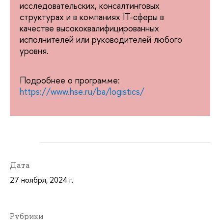
исследовательских, консалтинговых
структурах и в компаниях IT-сферы в
качестве высококвалифицированных
исполнителей или руководителей любого
уровня.
Подробнее о программе:
https://www.hse.ru/ba/logistics/
Дата
27 ноября, 2024 г.
Рубрики