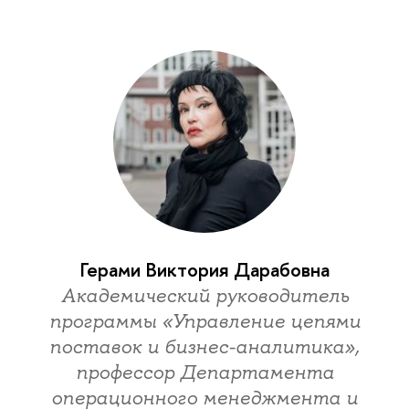
Герами Виктория Дарабовна
Академический руководитель
программы «Управление цепями
поставок и бизнес-аналитика»,
профессор Департамента
операционного менеджмента и