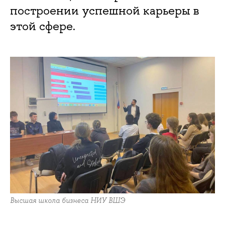
построении успешной карьеры в
этой сфере.
Высшая школа бизнеса НИУ ВШЭ