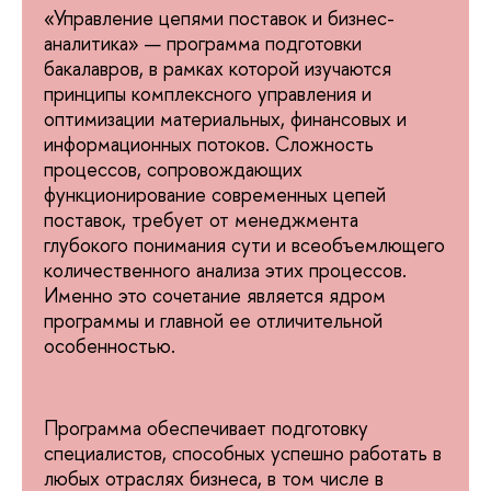
«Управление цепями поставок и бизнес-
аналитика» — программа подготовки
бакалавров, в рамках которой изучаются
принципы комплексного управления и
оптимизации материальных, финансовых и
информационных потоков. Сложность
процессов, сопровождающих
функционирование современных цепей
поставок, требует от менеджмента
глубокого понимания сути и всеобъемлющего
количественного анализа этих процессов.
Именно это сочетание является ядром
программы и главной ее отличительной
особенностью.
Программа обеспечивает подготовку
специалистов, способных успешно работать в
любых отраслях бизнеса, в том числе в