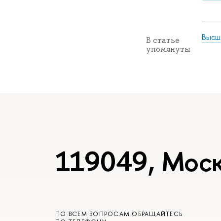
Высш
В статье
упомянуты
119049, Моск
ПО ВСЕМ ВОПРОСАМ ОБРАЩАЙТЕСЬ