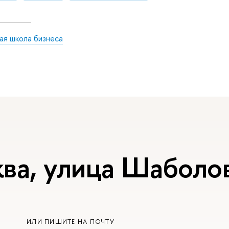
ая школа бизнеса
ва, улица Шаболов
ИЛИ ПИШИТЕ НА ПОЧТУ