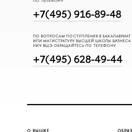
ПО ТЕЛЕФОНУ
+7(495) 916-89-48
ПО ВОПРОСАМ ПОСТУПЛЕНИЯ В БАКАЛАВРИАТ
ИЛИ МАГИСТРАТУРУ ВЫСШЕЙ ШКОЛЫ БИЗНЕСА
НИУ ВШЭ ОБРАЩАЙТЕСЬ ПО ТЕЛЕФОНУ
+7(495) 628-49-44
О ВЫШКЕ
ОБРА