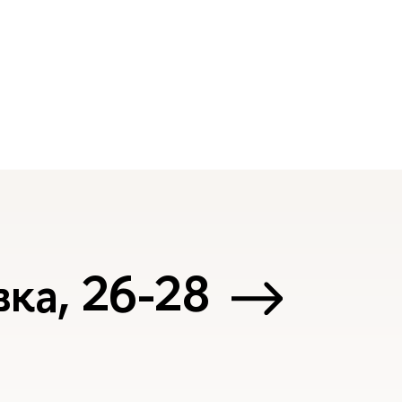
ка, 26-28