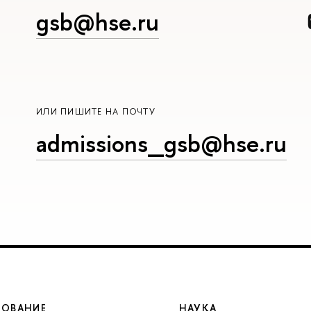
gsb@hse.ru
ИЛИ ПИШИТЕ НА ПОЧТУ
admissions_gsb@hse.ru
ЗОВАНИЕ
НАУКА