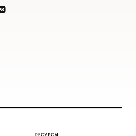
РЕСУРСЫ