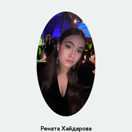
Рената Хайдарова