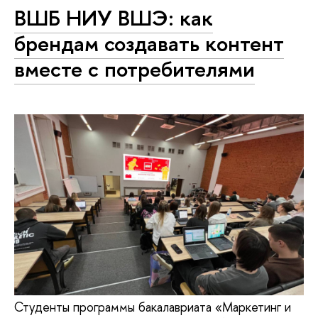
ВШБ НИУ ВШЭ: как
брендам создавать контент
вместе с потребителями
Студенты программы бакалавриата «Маркетинг и