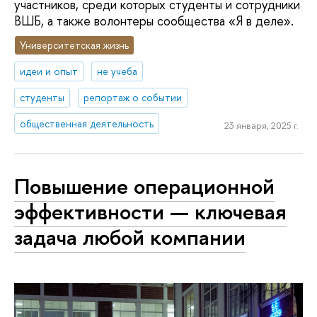
участников, среди которых студенты и сотрудники
ВШБ, а также волонтеры сообщества «Я в деле».
Университетская жизнь
идеи и опыт
не учеба
студенты
репортаж о событии
общественная деятельность
23 января, 2025 г.
Повышение операционной
эффективности — ключевая
задача любой компании