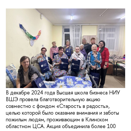
В декабре 2024 года Высшая школа бизнеса НИУ
ВШЭ провела благотворительную акцию
совместно с фондом «Старость в радость»,
целью которой было оказание внимания и заботы
пожилым людям, проживающим в Клинском
областном ЦСА. Акция объединила более 100