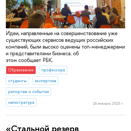
Идеи, направленные на совершенствование уже
существующих сервисов ведущих российских
компаний, были высоко оценены топ-менеджерами
и представителями бизнеса. об
этом сообщает РБК.
Образование
профессора
студенты
экспертиза
репортаж о событии
магистратура
16 января, 2025 г.
«Стальной резерв