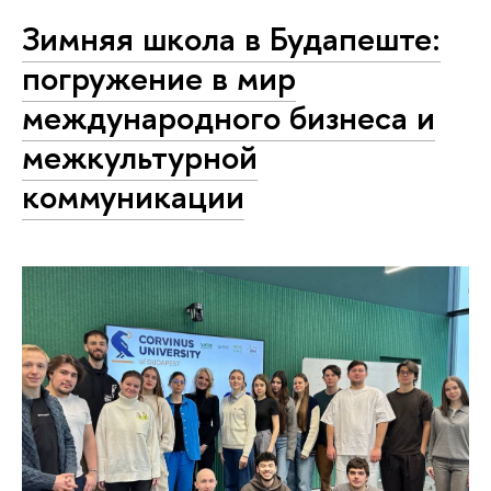
Зимняя школа в Будапеште:
погружение в мир
международного бизнеса и
межкультурной
коммуникации