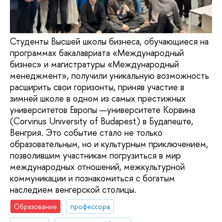
Студенты Высшей школы бизнеса, обучающиеся на
программах бакалавриата «Международный
бизнес» и магистратуры «Международный
менеджмент», получили уникальную возможность
расширить свои горизонты, приняв участие в
зимней школе в одном из самых престижных
университетов Европы —университете Корвина
(Corvinus University of Budapest) в Будапеште,
Венгрия. Это событие стало не только
образовательным, но и культурным приключением,
позволившим участникам погрузиться в мир
международных отношений, межкультурной
коммуникации и познакомиться с богатым
наследием венгерской столицы.
Образование
профессора