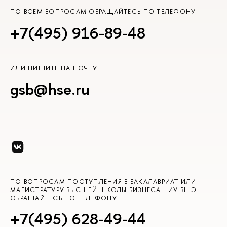
ПО ВСЕМ ВОПРОСАМ ОБРАЩАЙТЕСЬ ПО ТЕЛЕФОНУ
+7(495) 916-89-48
ИЛИ ПИШИТЕ НА ПОЧТУ
gsb@hse.ru
ПО ВОПРОСАМ ПОСТУПЛЕНИЯ В БАКАЛАВРИАТ ИЛИ
МАГИСТРАТУРУ ВЫСШЕЙ ШКОЛЫ БИЗНЕСА НИУ ВШЭ
ОБРАЩАЙТЕСЬ ПО ТЕЛЕФОНУ
+7(495) 628-49-44