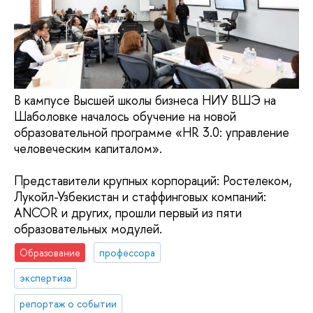
В кампусе Высшей школы бизнеса НИУ ВШЭ на
Шаболовке началось обучение на новой
образовательной программе «HR 3.0: управление
человеческим капиталом».
Представители крупных корпораций: Ростелеком,
Лукойл-Узбекистан и стаффинговых компаний:
ANCOR и других, прошли первый из пяти
образовательных модулей.
Образование
профессора
экспертиза
репортаж о событии