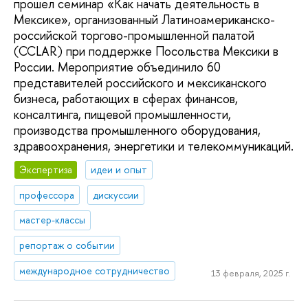
прошел семинар «Как начать деятельность в
Мексике», организованный Латиноамериканско-
российской торгово-промышленной палатой
(CCLAR) при поддержке Посольства Мексики в
России. Мероприятие объединило 60
представителей российского и мексиканского
бизнеса, работающих в сферах финансов,
консалтинга, пищевой промышленности,
производства промышленного оборудования,
здравоохранения, энергетики и телекоммуникаций.
Экспертиза
идеи и опыт
профессора
дискуссии
мастер-классы
репортаж о событии
международное сотрудничество
13 февраля, 2025 г.