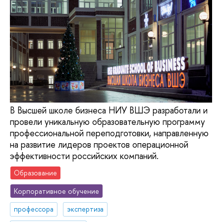
В Высшей школе бизнеса НИУ ВШЭ разработали и
провели уникальную образовательную программу
профессиональной переподготовки, направленную
на развитие лидеров проектов операционной
эффективности российских компаний.
Образование
Корпоративное обучение
профессора
экспертиза