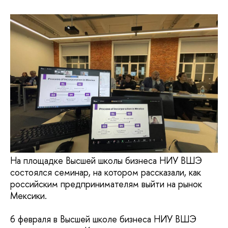
На площадке Высшей школы бизнеса НИУ ВШЭ
состоялся семинар, на котором рассказали, как
российским предпринимателям выйти на рынок
Мексики.
6 февраля в Высшей школе бизнеса НИУ ВШЭ