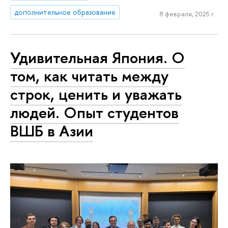
дополнительное образование
8 февраля, 2025 г.
Удивительная Япония. О
том, как читать между
строк, ценить и уважать
людей. Опыт студентов
ВШБ в Азии