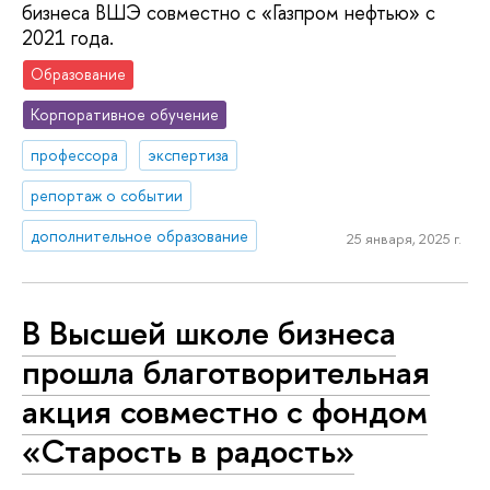
бизнеса ВШЭ совместно с «Газпром нефтью» с
2021 года.
Образование
Корпоративное обучение
профессора
экспертиза
репортаж о событии
дополнительное образование
25 января, 2025 г.
В Высшей школе бизнеса
прошла благотворительная
акция совместно с фондом
«Старость в радость»