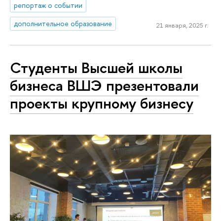
репортаж о событии
дополнительное образование
21 января, 2025 г.
Студенты Высшей школы
бизнеса ВШЭ презентовали
проекты крупному бизнесу