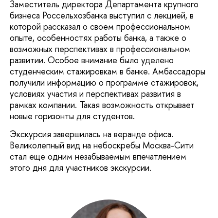
Заместитель директора Департамента крупного
бизнеса Россельхозбанка выступил с лекцией, в
которой рассказал о своем профессиональном
опыте, особенностях работы банка, а также о
возможных перспективах в профессиональном
развитии. Особое внимание было уделено
студенческим стажировкам в банке. Амбассадоры
получили информацию о программе стажировок,
условиях участия и перспективах развития в
рамках компании. Такая возможность открывает
новые горизонты для студентов.
Экскурсия завершилась на веранде офиса.
Великолепный вид на небоскребы Москва-Сити
стал еще одним незабываемым впечатлением
этого дня для участников экскурсии.