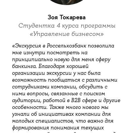
Зоя Токарева
Студентка 4 курса программы
«Управление бизнесом»
«Экскурсия в Россельхозбанк позволила
мне изнутри посмотреть на
принципиально новую для меня сферу
банкинга. Благодаря хорошей
организации экскурсии у нас была
возможность пообщаться с различными
сотрудниками компании, обсудить с
ними вопросы, связанные с поиском
аудитории, работой в B2B сфере и другие
особенности. Также много нового мы
узнали об инициативах компании для
молодых специалистов, что важно для
формирования понимания текущих