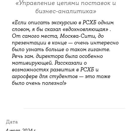
«Управление цепями поставок и
бизнес-аналитика»
«Если описать экскурсию в РСХБ одним
словом, я бы сказал «вдохновляющая» .
От самого места, Москва-Сити, до
презентации в конце — очень интересно
было узнать больше о таком гиганте.
Речь зам. директора была особенно
мотивирующей. Рассказали о
возможностях развития в РСХБ и
агросфере для студентов — это тоже
было очень полезно!»
Дата
4 июля, 2024 г.