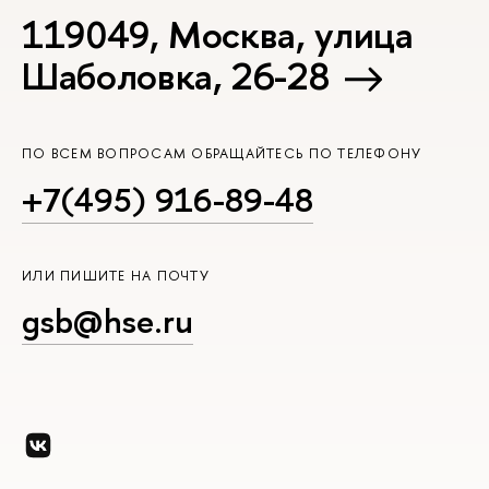
119049, Москва, улица
Шаболовка, 26-28
ПО ВСЕМ ВОПРОСАМ ОБРАЩАЙТЕСЬ ПО ТЕЛЕФОНУ
+7(495) 916-89-48
ИЛИ ПИШИТЕ НА ПОЧТУ
gsb@hse.ru