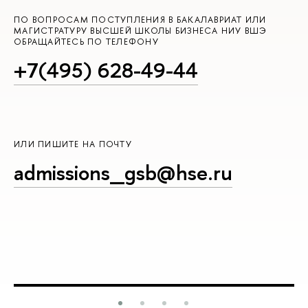
ПО ВОПРОСАМ ПОСТУПЛЕНИЯ В БАКАЛАВРИАТ ИЛИ
МАГИСТРАТУРУ ВЫСШЕЙ ШКОЛЫ БИЗНЕСА НИУ ВШЭ
ОБРАЩАЙТЕСЬ ПО ТЕЛЕФОНУ
+7(495) 628-49-44
ИЛИ ПИШИТЕ НА ПОЧТУ
admissions_gsb@hse.ru