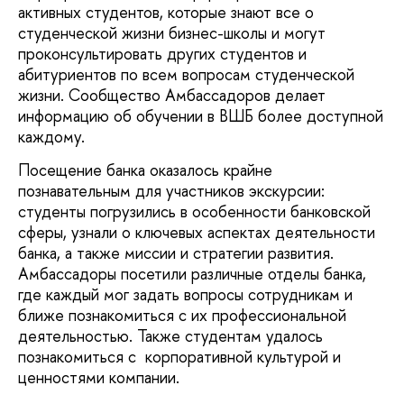
активных студентов, которые знают все о
студенческой жизни бизнес-школы и могут
проконсультировать других студентов и
абитуриентов по всем вопросам студенческой
жизни. Сообщество Амбассадоров делает
информацию об обучении в ВШБ более доступной
каждому.
Посещение банка оказалось крайне
познавательным для участников экскурсии:
студенты погрузились в особенности банковской
сферы, узнали о ключевых аспектах деятельности
банка, а также миссии и стратегии развития.
Амбассадоры посетили различные отделы банка,
где каждый мог задать вопросы сотрудникам и
ближе познакомиться с их профессиональной
деятельностью. Также студентам удалось
познакомиться с корпоративной культурой и
ценностями компании.