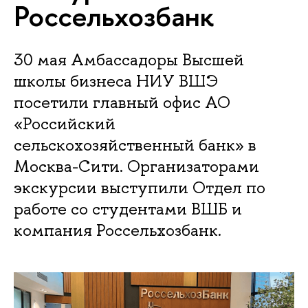
Россельхозбанк
30 мая Амбассадоры Высшей
школы бизнеса НИУ ВШЭ
посетили главный офис АО
«Российский
сельскохозяйственный банк» в
Москва-Сити. Организаторами
экскурсии выступили Отдел по
работе со студентами ВШБ и
компания Россельхозбанк.