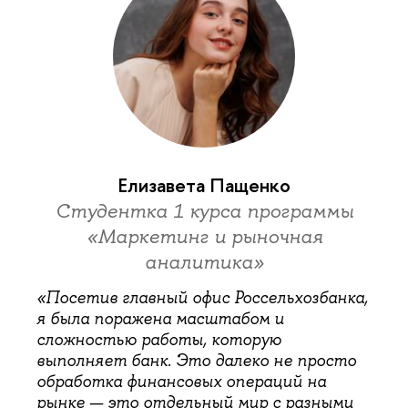
Елизавета Пащенко
Cтудентка 1 курса программы
«Маркетинг и рыночная
аналитика»
«Посетив главный офис Россельхозбанка,
я была поражена масштабом и
сложностью работы, которую
выполняет банк. Это далеко не просто
обработка финансовых операций на
рынке — это отдельный мир с разными