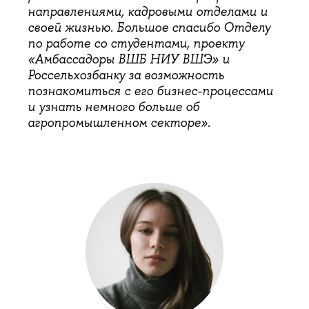
направлениями, кадровыми отделами и
своей жизнью. Большое спасибо Отделу
по работе со студентами, проекту
«Амбассадоры ВШБ НИУ ВШЭ» и
Россельхозбанку за возможность
познакомиться с его бизнес-процессами
и узнать немного больше об
агропромышленном секторе».