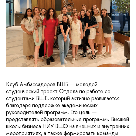
Клуб Амбассадоров ВШБ — молодой
студенческий проект Отдела по работе со
студентами ВШБ, который активно развивается
благодаря поддержке академических
руководителей программ. Его цель —
представлять образовательные программы Высшей
школы бизнеса НИУ ВШЭ на внешних и внутренних
мероприятиях, а также формировать команды