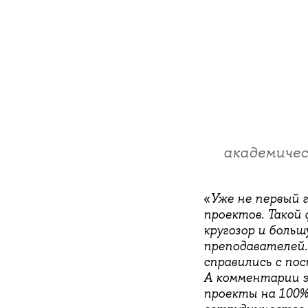
академичес
«
Уже не первый 
проектов. Такой
кругозор и боль
преподавателей.
справились с пос
А комментарии 
проекты на 100%