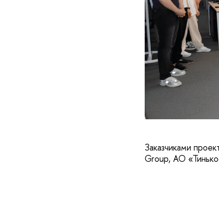
Заказчиками проек
Group, АО «Тинько