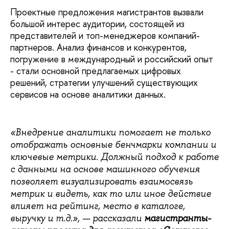
Проектные предложения магистрантов вызвали
большой интерес аудитории, состоящей из
представителей и топ-менеджеров компаний-
партнеров. Анализ финансов и конкурентов,
погружение в международный и российский опыт
- стали основной предлагаемых цифровых
решений, стратегии улучшений существующих
сервисов на основе аналитики данных.
«Внедрение аналитики помогает не только
отображать основные бенчмарки компании и
ключевые метрики. Должный подход к работе
с данными на основе машинного обучения
позволяет визуализировать взаимосвязь
метрик и видеть, как то или иное действие
влияет на рейтинг, место в каталоге,
выручку и т.д.», — рассказали
магистранты-