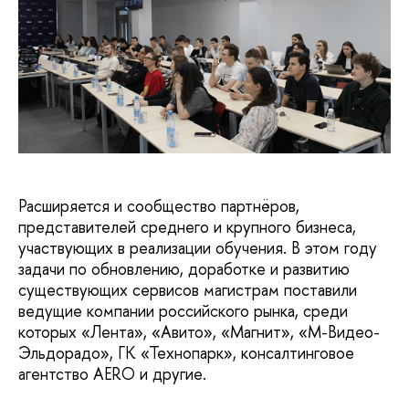
Расширяется и сообщество партнёров,
представителей среднего и крупного бизнеса,
участвующих в реализации обучения. В этом году
задачи по обновлению, доработке и развитию
существующих сервисов магистрам поставили
ведущие компании российского рынка, среди
которых «Лента», «Авито», «Магнит», «М-Видео-
Эльдорадо», ГК «Технопарк», консалтинговое
агентство AERO и другие.