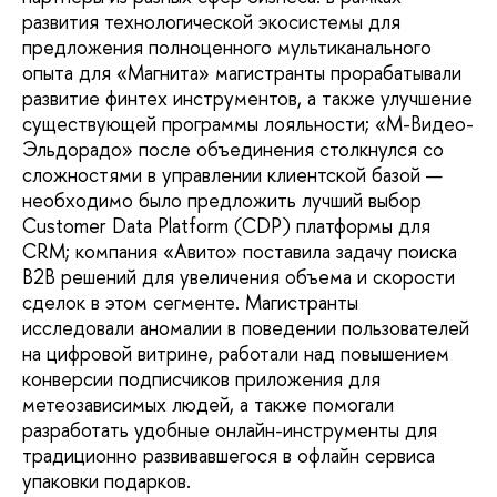
развития технологической экосистемы для
предложения полноценного мультиканального
опыта для «Магнита» магистранты прорабатывали
развитие финтех инструментов, а также улучшение
существующей программы лояльности; «М-Видео-
Эльдорадо» после объединения столкнулся со
сложностями в управлении клиентской базой —
необходимо было предложить лучший выбор
Customer Data Platform (CDP) платформы для
CRM; компания «Авито» поставила задачу поиска
В2В решений для увеличения объема и скорости
сделок в этом сегменте. Магистранты
исследовали аномалии в поведении пользователей
на цифровой витрине, работали над повышением
конверсии подписчиков приложения для
метеозависимых людей, а также помогали
разработать удобные онлайн-инструменты для
традиционно развивавшегося в офлайн сервиса
упаковки подарков.