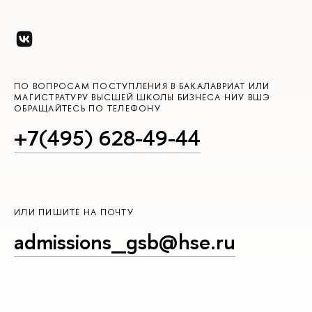
ПО ВОПРОСАМ ПОСТУПЛЕНИЯ В БАКАЛАВРИАТ ИЛИ
МАГИСТРАТУРУ ВЫСШЕЙ ШКОЛЫ БИЗНЕСА НИУ ВШЭ
ОБРАЩАЙТЕСЬ ПО ТЕЛЕФОНУ
+7(495) 628-49-44
ИЛИ ПИШИТЕ НА ПОЧТУ
admissions_gsb@hse.ru