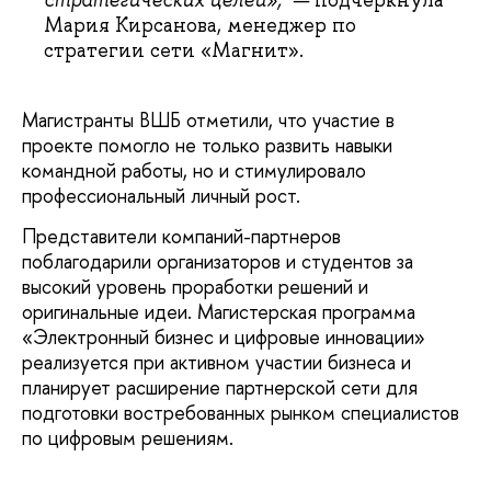
стратегических целей»,
—
подчеркнула
Мария Кирсанова, менеджер по
стратегии сети «Магнит».
Магистранты ВШБ отметили, что участие в
проекте помогло не только развить навыки
командной работы, но и стимулировало
профессиональный личный рост.
Представители компаний-партнеров
поблагодарили организаторов и студентов за
высокий уровень проработки решений и
оригинальные идеи. Магистерская программа
«Электронный бизнес и цифровые инновации»
реализуется при активном участии бизнеса и
планирует расширение партнерской сети для
подготовки востребованных рынком специалистов
по цифровым решениям.