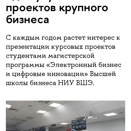
проектов крупного
бизнеса
С каждым годом растет интерес к
презентации курсовых проектов
студентами магистерской
программы «Электронный бизнес
и цифровые инновации» Высшей
школы бизнеса НИУ ВШЭ.