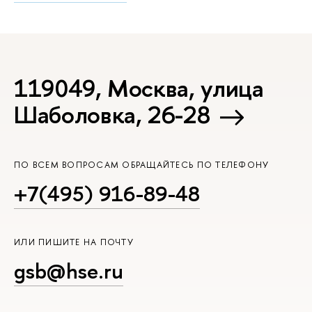
119049, Москва, улица
Шаболовка, 26-28
ПО ВСЕМ ВОПРОСАМ ОБРАЩАЙТЕСЬ ПО ТЕЛЕФОНУ
+7(495) 916-89-48
ИЛИ ПИШИТЕ НА ПОЧТУ
gsb@hse.ru