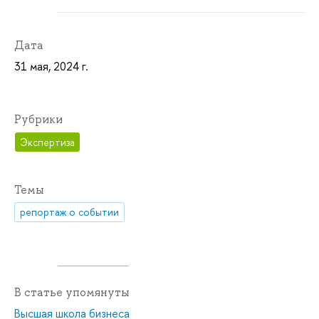
Дата
31 мая, 2024 г.
Рубрики
Экспертиза
Темы
репортаж о событии
В статье упомянуты
Высшая школа бизнеса