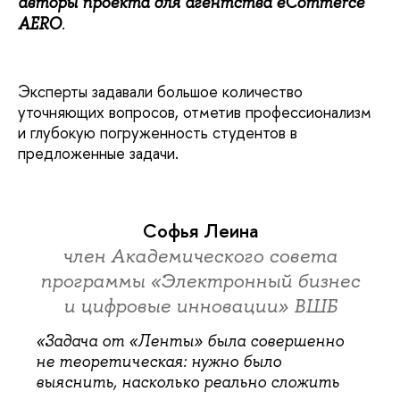
авторы проекта для агентства eCommerce
AERO
.
Эксперты задавали большое количество
уточняющих вопросов, отметив профессионализм
и глубокую погруженность студентов в
предложенные задачи.
Софья Леина
член Академического совета
программы «Электронный бизнес
и цифровые инновации» ВШБ
«
Задача от
«Ленты
» была совершенно
не теоретическая: нужно было
выяснить, насколько реально сложить