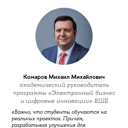
Комаров Михаил Михайлович
академический руководитель
программы «Электронный бизнес
и цифровые инновации» ВШБ
«Важно, что студенты обучаются на
реальных проектах. Причем,
разрабатывая улучшения для