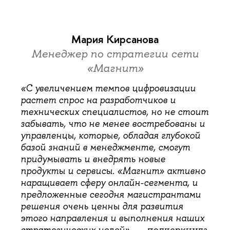
Мария Кирсанова
Менеджер по стратегии сети
«Магнит»
«С увеличением темпов цифровизации
растет спрос на разработчиков и
технических специалистов, но не стоит
забывать, что не менее востребованы и
управленцы, которые, обладая глубокой
базой знаний в менеджменте, смогут
придумывать и внедрять новые
продукты и сервисы. «Магнит» активно
наращивает сферу онлайн-сегмента, и
предложенные сегодня магистрантами
решения очень ценны для развития
этого направления и выполнения наших