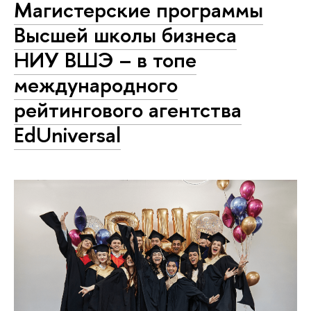
Магистерские программы
Высшей школы бизнеса
НИУ ВШЭ – в топе
международного
рейтингового агентства
EdUniversal