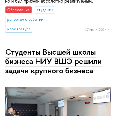
но и был признан абсолютно реализуемым.
Образование
студенты
репортаж о событии
магистратура
17 июня, 2024 г.
Студенты Высшей школы
бизнеса НИУ ВШЭ решили
задачи крупного бизнеса