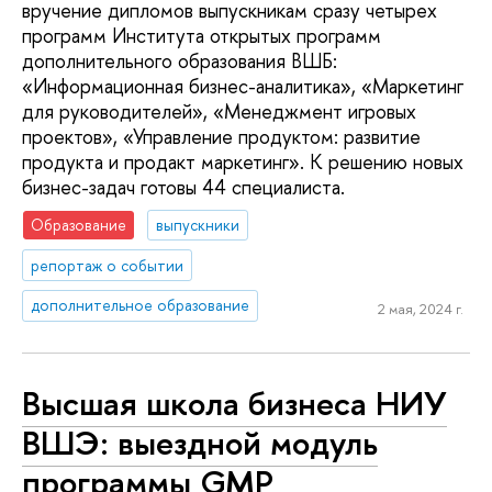
вручение дипломов выпускникам сразу четырех
программ Института открытых программ
дополнительного образования ВШБ:
«Информационная бизнес-аналитика», «Маркетинг
для руководителей», «Менеджмент игровых
проектов», «Управление продуктом: развитие
продукта и продакт маркетинг». К решению новых
бизнес-задач готовы 44 специалиста.
Образование
выпускники
репортаж о событии
дополнительное образование
2 мая, 2024 г.
Высшая школа бизнеса НИУ
ВШЭ: выездной модуль
программы GMP