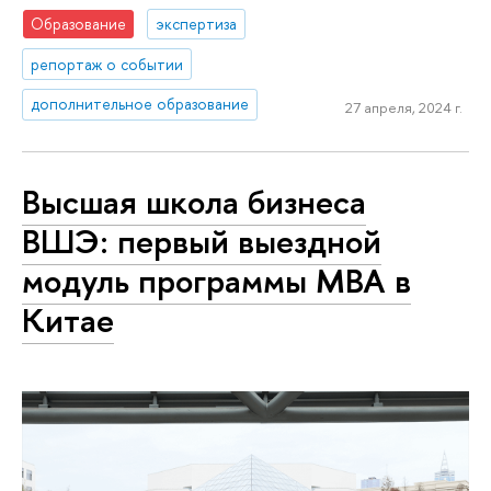
Образование
экспертиза
репортаж о событии
дополнительное образование
27 апреля, 2024 г.
Высшая школа бизнеса
ВШЭ: первый выездной
модуль программы МВА в
Китае