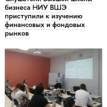
бизнеса НИУ ВШЭ
приступили к изучению
финансовых и фондовых
рынков