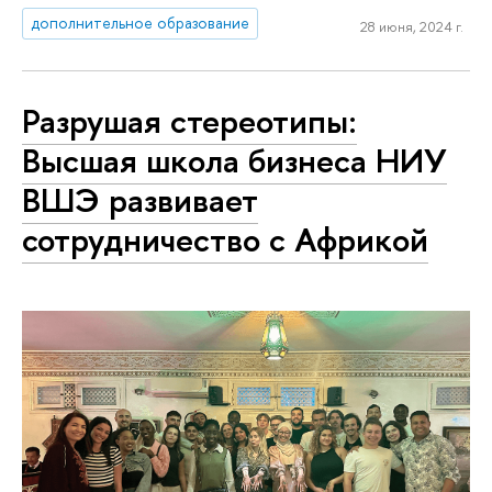
дополнительное образование
28 июня, 2024 г.
Разрушая стереотипы:
Высшая школа бизнеса НИУ
ВШЭ развивает
сотрудничество с Африкой