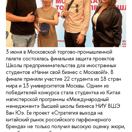
3 июня в Московской торгово-промышленной
палате состоялась финальная защита проектов
Школы предпринимательства для иностранных
студентов «Начни свой бизнес с Москвой!». В
финале приняли участие 22 студента из 18 стран
мира и 13 университетов Москвы. Одним из
победителей конкурса стала студентка из Китая
магистерской программы «Международный
менеджмент» Высшей школы бизнеса НИУ ВШЭ
Ван Юэ. Ее проект «Стратегия выхода на
китайский рынок российского парфюмерного
бренда» не только получил высокую оценку жюри,