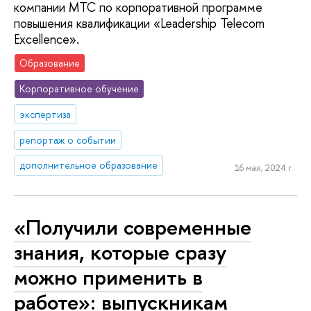
компании МТС по корпоративной программе
повышения квалификации «Leadership Telecom
Excellence».
Образование
Корпоративное обучение
экспертиза
репортаж о событии
дополнительное образование
16 мая, 2024 г.
«Получили современные
знания, которые сразу
можно применить в
работе»: выпускникам