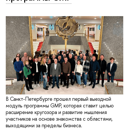
В Санкт-Петербурге прошел первый выездной
модуль программы GMP, которая ставит целью
расширение кругозора и развитие мышления
участников на основе знакомства с областями,
выходящими за пределы бизнеса.