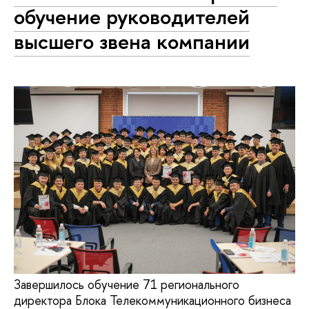
обучение руководителей
высшего звена компании
Завершилось обучение 71 регионального
директора Блока Телекоммуникационного бизнеса