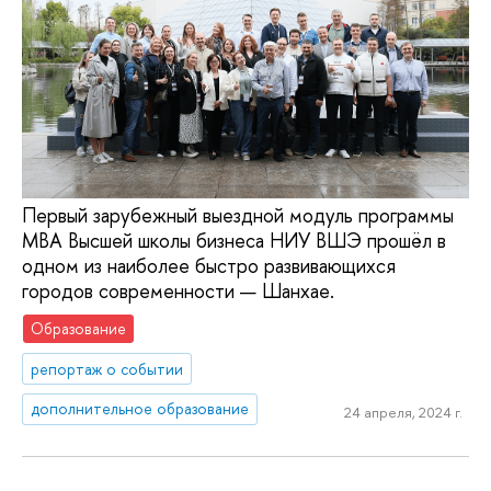
Первый зарубежный выездной модуль программы
МВА Высшей школы бизнеса НИУ ВШЭ прошёл в
одном из наиболее быстро развивающихся
городов современности — Шанхае.
Образование
репортаж о событии
дополнительное образование
24 апреля, 2024 г.