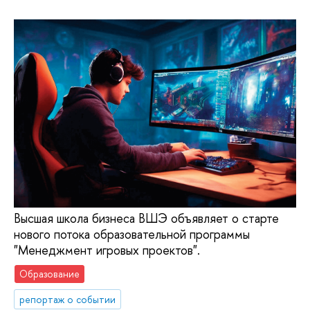
Высшая школа бизнеса ВШЭ объявляет о старте
нового потока образовательной программы
"Менеджмент игровых проектов".
Образование
репортаж о событии