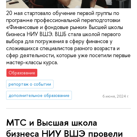
20 мая стартовало обучение первой группы по
программе профессиональной переподготовки
«Финансовые и фондовые рынки» Высшей школы
бизнеса НИУ ВШЭ. ВШБ стала школой первого
выбора для погружения в сферу финансов у
сложившихся специалистов разного возраста и
сфер деятельности, которые уже посетили первые
мастер-классы курса.
Образование
репортаж о событии
дополнительное образование
6 июня, 2024 г.
МТС и Высшая школа
бизнеса НИУ ВШЭ провели