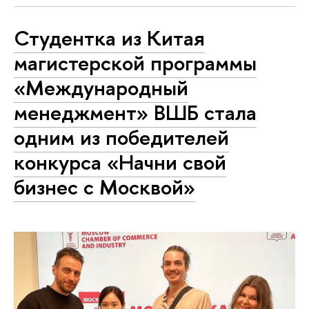
Студентка из Китая
магистерской программы
«Международный
менеджмент» ВШБ стала
одним из победителей
конкурса «Начни свой
бизнес с Москвой»