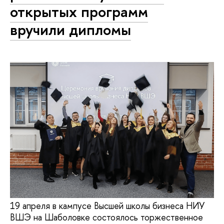
открытых программ
вручили дипломы
19 апреля в кампусе Высшей школы бизнеса НИУ
ВШЭ на Шаболовке состоялось торжественное