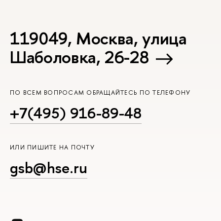
119049, Москва, улица
Шаболовка, 26-28
ПО ВСЕМ ВОПРОСАМ ОБРАЩАЙТЕСЬ ПО ТЕЛЕФОНУ
+7(495) 916-89-48
ИЛИ ПИШИТЕ НА ПОЧТУ
gsb@hse.ru