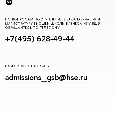
ПО ВОПРОСАМ ПОСТУПЛЕНИЯ В БАКАЛАВРИАТ ИЛИ
МАГИСТРАТУРУ ВЫСШЕЙ ШКОЛЫ БИЗНЕСА НИУ ВШЭ
ОБРАЩАЙТЕСЬ ПО ТЕЛЕФОНУ
+7(495) 628-49-44
ИЛИ ПИШИТЕ НА ПОЧТУ
admissions_gsb@hse.ru