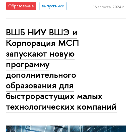
Образование
выпускники
16 августа, 2024 г.
ВШБ НИУ ВШЭ и
Корпорация МСП
запускают новую
программу
дополнительного
образования для
быстрорастущих малых
технологических компаний