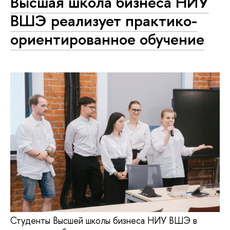
Высшая школа бизнеса НИУ
ВШЭ реализует практико-
ориентированное обучение
Студенты Высшей школы бизнеса НИУ ВШЭ в