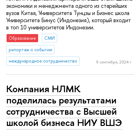
экономики и менеджмента одного из старейших
вузов Китая, Университета Тунцзы и Бизнес школа
Университета Бинус (Индонезия), который входит
в топ 10 университетов Индонезии.
Образование
СМИ
репортаж о событии
международное сотрудничество
9 сентября, 2024 г.
Компания НЛМК
поделилась результатами
сотрудничества с Высшей
школой бизнеса НИУ ВШЭ