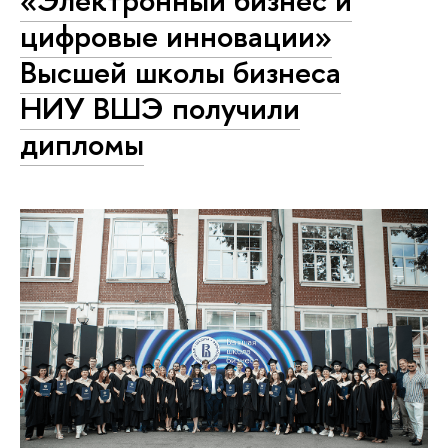
«Электронный бизнес и
цифровые инновации»
Высшей школы бизнеса
НИУ ВШЭ получили
дипломы