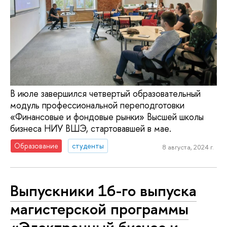
В июле завершился четвертый образовательный
модуль профессиональной переподготовки
«Финансовые и фондовые рынки» Высшей школы
бизнеса НИУ ВШЭ, стартовавшей в мае.
Образование
студенты
8 августа, 2024 г.
Выпускники 16-го выпуска
магистерской программы