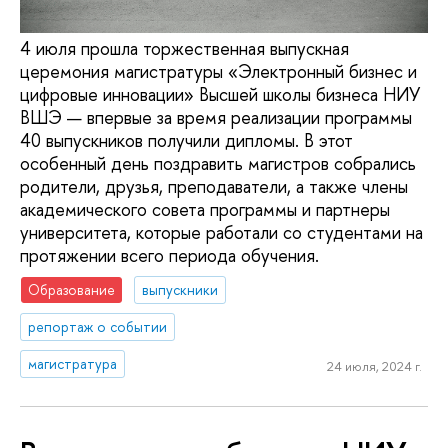
4 июля прошла торжественная выпускная
церемония магистратуры «Электронный бизнес и
цифровые инновации» Высшей школы бизнеса НИУ
ВШЭ — впервые за время реализации программы
40 выпускников получили дипломы. В этот
особенный день поздравить магистров собрались
родители, друзья, преподаватели, а также члены
академического совета программы и партнеры
университета, которые работали со студентами на
протяжении всего периода обучения.
Образование
выпускники
репортаж о событии
магистратура
24 июля, 2024 г.