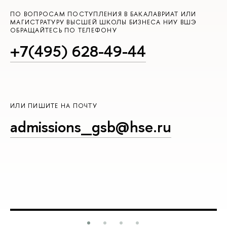
ПО ВОПРОСАМ ПОСТУПЛЕНИЯ В БАКАЛАВРИАТ ИЛИ
МАГИСТРАТУРУ ВЫСШЕЙ ШКОЛЫ БИЗНЕСА НИУ ВШЭ
ОБРАЩАЙТЕСЬ ПО ТЕЛЕФОНУ
+7(495) 628-49-44
ИЛИ ПИШИТЕ НА ПОЧТУ
admissions_gsb@hse.ru