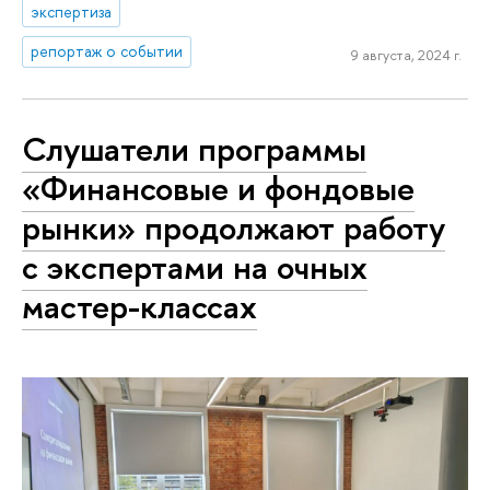
экспертиза
репортаж о событии
9 августа, 2024 г.
Слушатели программы
«Финансовые и фондовые
рынки» продолжают работу
с экспертами на очных
мастер-классах