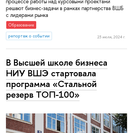
процессе работы над курсовыми проектами
решают бизнес-задачи в рамках партнерства ВШБ
с лидерами рынка
Образование
репортаж о событии
23 июля, 2024 г.
В Высшей школе бизнеса
НИУ ВШЭ стартовала
программа «Стальной
резерв ТОП-100»