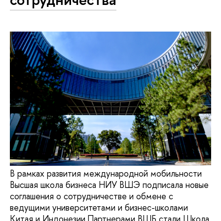
В рамках развития международной мобильности
Высшая школа бизнеса НИУ ВШЭ подписала новые
соглашения о сотрудничестве и обмене с
ведущими университетами и бизнес-школами
Китая и Индонезии.Партнерами ВШБ стали Школа