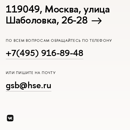
119049, Москва, улица
Шаболовка, 26-28
ПО ВСЕМ ВОПРОСАМ ОБРАЩАЙТЕСЬ ПО ТЕЛЕФОНУ
+7(495) 916-89-48
ИЛИ ПИШИТЕ НА ПОЧТУ
gsb@hse.ru