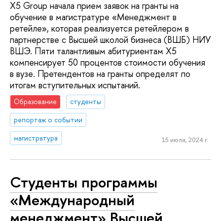
Х5 Group начала прием заявок на гранты на
обучение в магистратуре «Менеджмент в
ретейле», которая реализуется ретейлером в
партнерстве с Высшей школой бизнеса (ВШБ) НИУ
ВШЭ. Пяти талантливым абитуриентам Х5
компенсирует 50 процентов стоимости обучения
в вузе. Претендентов на гранты определят по
итогам вступительных испытаний.
Образование
студенты
репортаж о событии
магистратура
15 июля, 2024 г.
Студенты программы
«Международный
менеджмент» Высшей