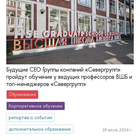
Будущие СЕО Группы компаний «Севергрупп»
пройдут обучение у ведущих профессоров ВШБ и
топ-менеджеров «Севергрупп»
Образование
Корпоративное обучение
репортаж о событии
дополнительное образование
18 июля, 2024 г.