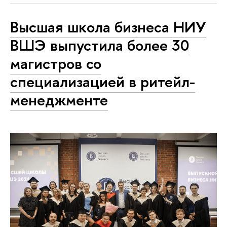
Высшая школа бизнеса НИУ
ВШЭ выпустила более 30
магистров со
специализацией в ритейл-
менеджменте