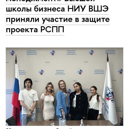
школы бизнеса НИУ ВШЭ
приняли участие в защите
проекта РСПП