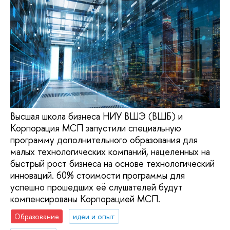
Высшая школа бизнеса НИУ ВШЭ (ВШБ) и
Корпорация МСП запустили специальную
программу дополнительного образования для
малых технологических компаний, нацеленных на
быстрый рост бизнеса на основе технологический
инноваций. 60% стоимости программы для
успешно прошедших её слушателей будут
компенсированы Корпорацией МСП.
Образование
идеи и опыт