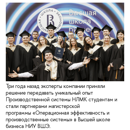
Три года назад эксперты компании приняли
решение передавать уникальный опыт
Производственной системы НЛМК студентам и
стали партнерами магистерской
программы «Операционная эффективность и
производственные системы» в Высшей школе
бизнеса НИУ ВШЭ.