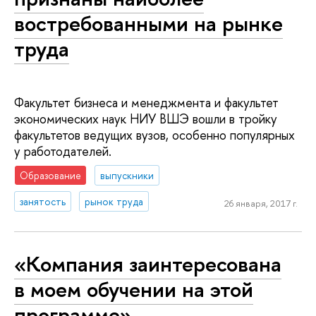
востребованными на рынке
труда
Факультет бизнеса и менеджмента и факультет
экономических наук НИУ ВШЭ вошли в тройку
факультетов ведущих вузов, особенно популярных
у работодателей.
Образование
выпускники
занятость
рынок труда
26 января, 2017 г.
«Компания заинтересована
в моем обучении на этой
программе»