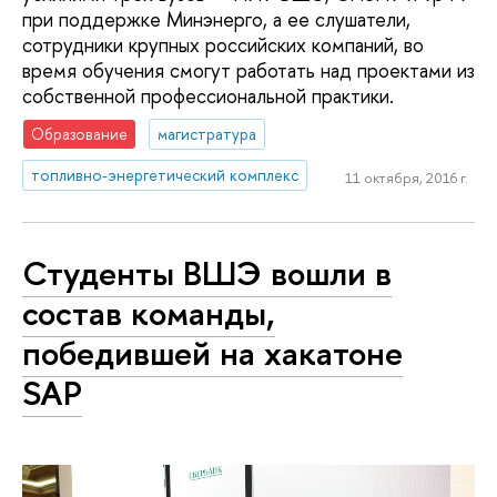
при поддержке Минэнерго, а ее слушатели,
сотрудники крупных российских компаний, во
время обучения смогут работать над проектами из
собственной профессиональной практики.
Образование
магистратура
топливно-энергетический комплекс
11 октября, 2016 г.
Студенты ВШЭ вошли в
состав команды,
победившей на хакатоне
SAP