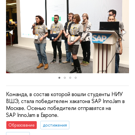
Команда, в состав которой вошли студенты НИУ
ВШЭ, стала победителем хакатона SAP InnoJam в
Москве. Осенью победители отправятся на
SAP InnoJam в Европе.
Образование
достижения