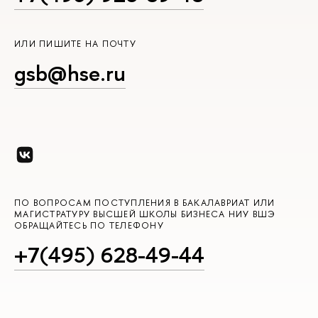
ИЛИ ПИШИТЕ НА ПОЧТУ
gsb@hse.ru
ПО ВОПРОСАМ ПОСТУПЛЕНИЯ В БАКАЛАВРИАТ ИЛИ
МАГИСТРАТУРУ ВЫСШЕЙ ШКОЛЫ БИЗНЕСА НИУ ВШЭ
ОБРАЩАЙТЕСЬ ПО ТЕЛЕФОНУ
+7(495) 628-49-44