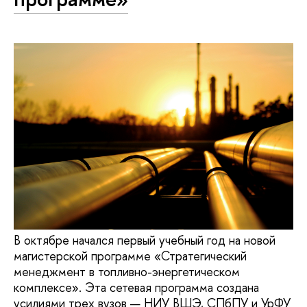
В октябре начался первый учебный год на новой
магистерской программе «Стратегический
менеджмент в топливно-энергетическом
комплексе». Эта сетевая программа создана
усилиями трех вузов — НИУ ВШЭ, СПбПУ и УрФУ