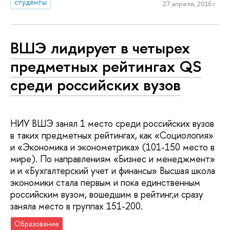
студенты
27 апреля, 2016 г.
ВШЭ лидирует в четырех
предметных рейтингах QS
среди российских вузов
НИУ ВШЭ занял 1 место среди российских вузов
в таких предметных рейтингах, как «Социология»
и «Экономика и эконометрика» (101-150 место в
мире). По направлениям «Бизнес и менеджмент»
и и «Бухгалтерский учет и финансы» Высшая школа
экономики стала первым и пока единственным
российским вузом, вошедшим в рейтинг,и сразу
заняла место в группах 151-200.
Образование