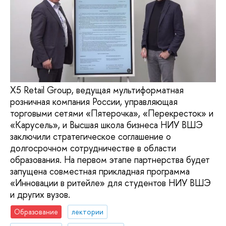
X5 Retail Group, ведущая мультиформатная
розничная компания России, управляющая
торговыми сетями «Пятерочка», «Перекресток» и
«Карусель», и Высшая школа бизнеса НИУ ВШЭ
заключили стратегическое соглашение о
долгосрочном сотрудничестве в области
образования. На первом этапе партнерства будет
запущена совместная прикладная программа
«Инновации в ритейле» для студентов НИУ ВШЭ
и других вузов.
Образование
лектории