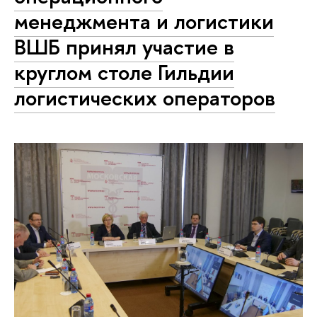
менеджмента и логистики
ВШБ принял участие в
круглом столе Гильдии
логистических операторов