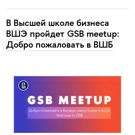
В Высшей школе бизнеса
ВШЭ пройдет GSB meetup:
Добро пожаловать в ВШБ