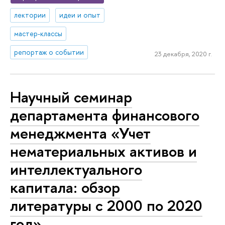
лектории
идеи и опыт
мастер-классы
репортаж о событии
23 декабря, 2020 г.
Научный семинар
департамента финансового
менеджмента «Учет
нематериальных активов и
интеллектуального
капитала: обзор
литературы с 2000 по 2020
год»