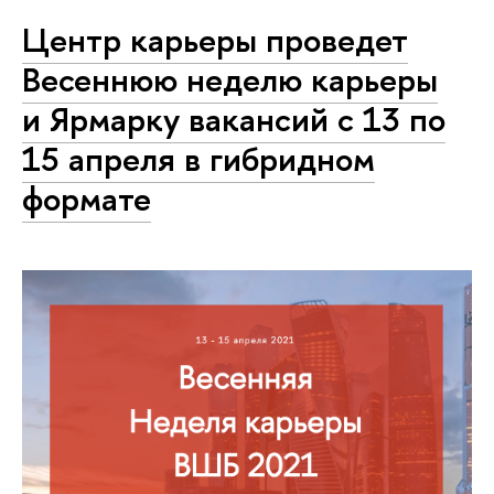
Центр карьеры проведет
Весеннюю неделю карьеры
и Ярмарку вакансий с 13 по
15 апреля в гибридном
формате