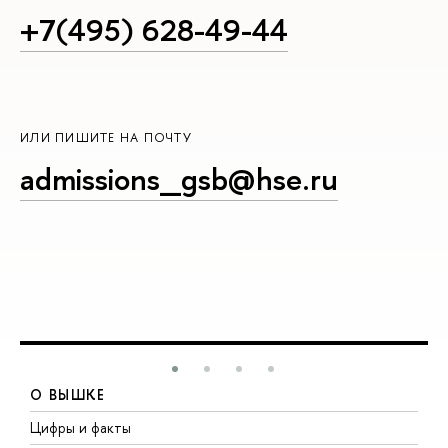
+7(495) 628-49-44
ИЛИ ПИШИТЕ НА ПОЧТУ
admissions_gsb@hse.ru
О ВЫШКЕ
Цифры и факты
Л