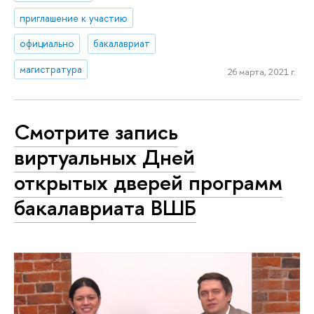
приглашение к участию
официально
бакалавриат
магистратура
26 марта, 2021 г.
Смотрите запись
виртуальных Дней
открытых дверей программ
бакалавриата ВШБ