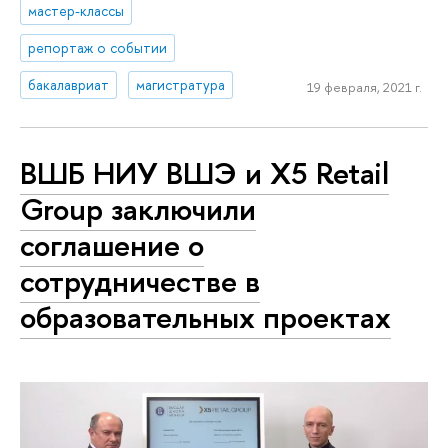
мастер-классы
репортаж о событии
бакалавриат
магистратура
19 февраля, 2021 г.
ВШБ НИУ ВШЭ и X5 Retail
Group заключили
соглашение о
сотрудничестве в
образовательных проектах