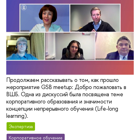
Продолжаем рассказывать о том, как прошло
мероприятие GSB meetup: Добро пожаловать в
ВШБ. Одна из дискуссий была посвящена теме
корпоративного образования и значимости
концепции непрерывного обучения (Life-long
learning).
Экспертиза
Корпоративное обучение