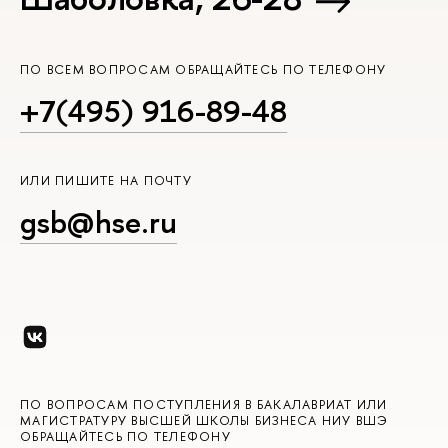
ПО ВСЕМ ВОПРОСАМ ОБРАЩАЙТЕСЬ ПО ТЕЛЕФОНУ
+7(495) 916-89-48
ИЛИ ПИШИТЕ НА ПОЧТУ
gsb@hse.ru
ПО ВОПРОСАМ ПОСТУПЛЕНИЯ В БАКАЛАВРИАТ ИЛИ
МАГИСТРАТУРУ ВЫСШЕЙ ШКОЛЫ БИЗНЕСА НИУ ВШЭ
ОБРАЩАЙТЕСЬ ПО ТЕЛЕФОНУ