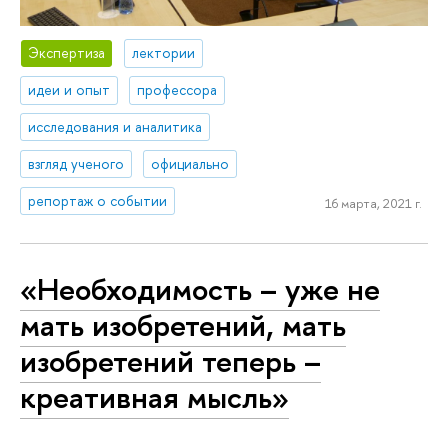
Экспертиза
лектории
идеи и опыт
профессора
исследования и аналитика
взгляд ученого
официально
репортаж о событии
16 марта, 2021 г.
«Необходимость – уже не
мать изобретений, мать
изобретений теперь –
креативная мысль»