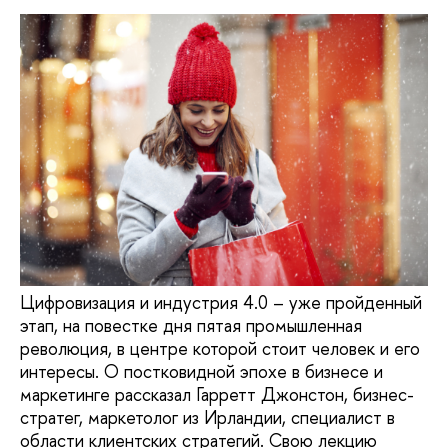
Цифровизация и индустрия 4.0 – уже пройденный
этап, на повестке дня пятая промышленная
революция, в центре которой стоит человек и его
интересы. О постковидной эпохе в бизнесе и
маркетинге рассказал Гарретт Джонстон, бизнес-
стратег, маркетолог из Ирландии, специалист в
области клиентских стратегий. Свою лекцию