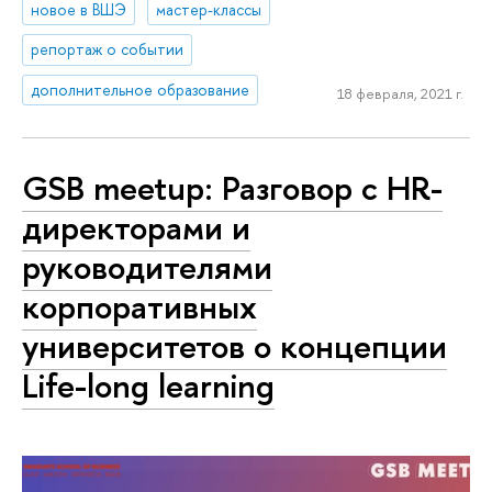
новое в ВШЭ
мастер-классы
репортаж о событии
дополнительное образование
18 февраля, 2021 г.
GSB meetup: Разговор с HR-
директорами и
руководителями
корпоративных
университетов о концепции
Life-long learning