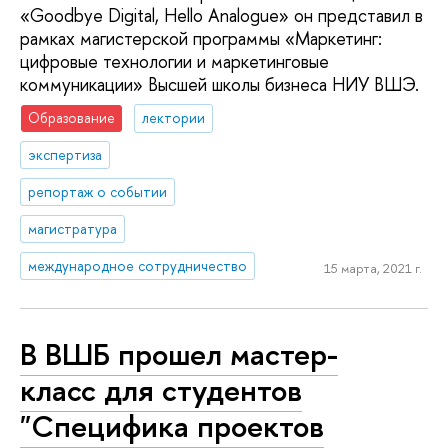
«Goodbye Digital, Hello Analogue» он представил в
рамках магистерской программы «Маркетинг:
цифровые технологии и маркетинговые
коммуникации» Высшей школы бизнеса НИУ ВШЭ.
Образование
лектории
экспертиза
репортаж о событии
магистратура
международное сотрудничество
15 марта, 2021 г.
В ВШБ прошел мастер-
класс для студентов
"Специфика проектов