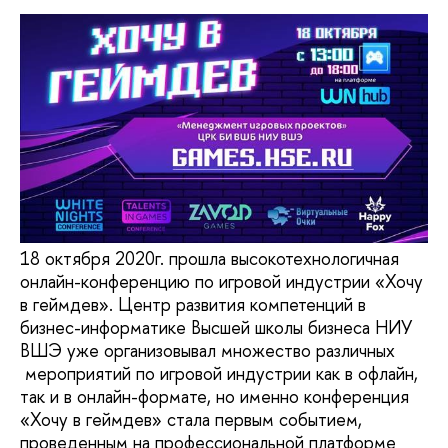
18 октября 2020г. прошла высокотехнологичная
онлайн-конференцию по игровой индустрии «Хочу
в геймдев». Центр развития компетенций в
бизнес-информатике Высшей школы бизнеса НИУ
ВШЭ уже организовывал множество различных
мероприятий по игровой индустрии как в офлайн,
так и в онлайн-формате, но именно конференция
«Хочу в геймдев» стала первым событием,
проведенным на профессиональной платформе