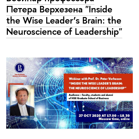
Петера Верхезена "Inside
the Wise Leader’s Brain: the
Neuroscience of Leadership"