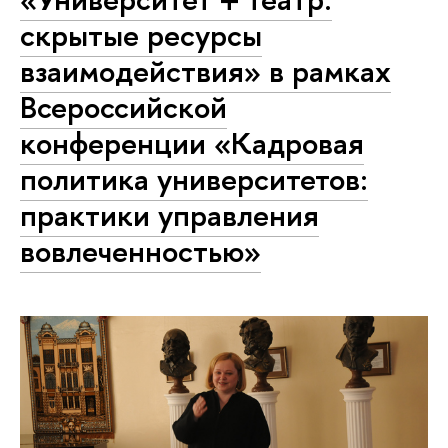
скрытые ресурсы
взаимодействия» в рамках
Всероссийской
конференции «Кадровая
политика университетов:
практики управления
вовлеченностью»