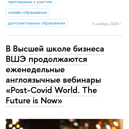
приглашение к участию
онлайн-образование
дополнительное образование
5 ноября, 2020 г.
В Высшей школе бизнеса
ВШЭ продолжаются
еженедельные
англоязычные вебинары
«Post-Covid World. The
Future is Now»