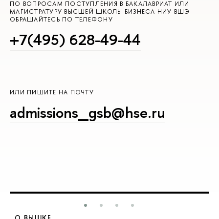
ПО ВОПРОСАМ ПОСТУПЛЕНИЯ В БАКАЛАВРИАТ ИЛИ
МАГИСТРАТУРУ ВЫСШЕЙ ШКОЛЫ БИЗНЕСА НИУ ВШЭ
ОБРАЩАЙТЕСЬ ПО ТЕЛЕФОНУ
+7(495) 628-49-44
ИЛИ ПИШИТЕ НА ПОЧТУ
admissions_gsb@hse.ru
О ВЫШКЕ