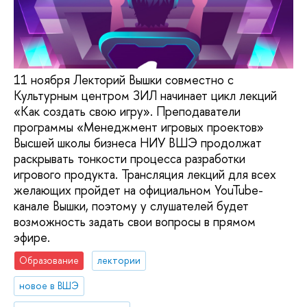
11 ноября Лекторий Вышки совместно с
Культурным центром ЗИЛ начинает цикл лекций
«Как создать свою игру». Преподаватели
программы «Менеджмент игровых проектов»
Высшей школы бизнеса НИУ ВШЭ продолжат
раскрывать тонкости процесса разработки
игрового продукта. Трансляция лекций для всех
желающих пройдет на официальном YouTube-
канале Вышки, поэтому у слушателей будет
возможность задать свои вопросы в прямом
эфире.
Образование
лектории
новое в ВШЭ