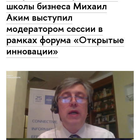
школы бизнеса Михаил
Аким выступил
модератором сессии в
рамках форума «Открытые
инновации»