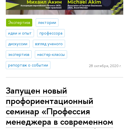
Экспертиза
лектории
идеи и опыт
профессора
дискуссии
взгляд ученого
экспертиза
мастер-классы
репортаж о событии
28 октября, 2020 г.
Запущен новый
профориентационный
семинар «Профессия
менеджера в современном