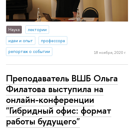
Наука
лектории
идеи и опыт
профессора
репортаж о событии
18 ноября, 2020 г.
Преподаватель ВШБ Ольга
Филатова выступила на
онлайн-конференции
"Гибридный офис: формат
работы будущего"