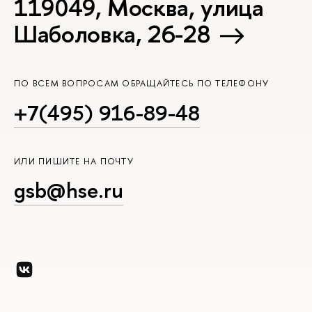
119049, Москва, улица
Шаболовка, 26-28
ПО ВСЕМ ВОПРОСАМ ОБРАЩАЙТЕСЬ ПО ТЕЛЕФОНУ
+7(495) 916-89-48
ИЛИ ПИШИТЕ НА ПОЧТУ
gsb@hse.ru