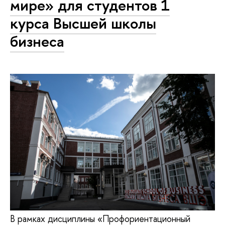
мире» для студентов 1
курса Высшей школы
бизнеса
В рамках дисциплины «Профориентационный