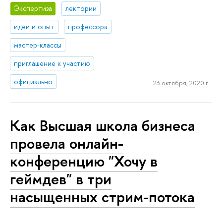
Экспертиза
лектории
идеи и опыт
профессора
мастер-классы
приглашение к участию
официально
23 октября, 2020 г.
Как Высшая школа бизнеса
провела онлайн-
конференцию "Хочу в
геймдев" в три
насыщенных стрим-потока