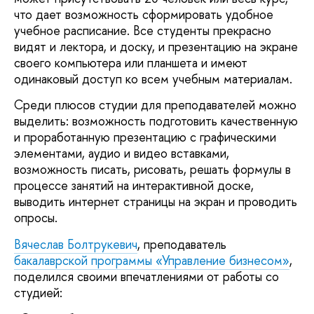
что дает возможность сформировать удобное
учебное расписание. Все студенты прекрасно
видят и лектора, и доску, и презентацию на экране
своего компьютера или планшета и имеют
одинаковый доступ ко всем учебным материалам.
Среди плюсов студии для преподавателей можно
выделить: возможность подготовить качественную
и проработанную презентацию с графическими
элементами, аудио и видео вставками,
возможность писать, рисовать, решать формулы в
процессе занятий на интерактивной доске,
выводить интернет страницы на экран и проводить
опросы.
Вячеслав Болтрукевич
, преподаватель
бакалаврской программы «Управление бизнесом»
,
поделился своими впечатлениями от работы со
студией: