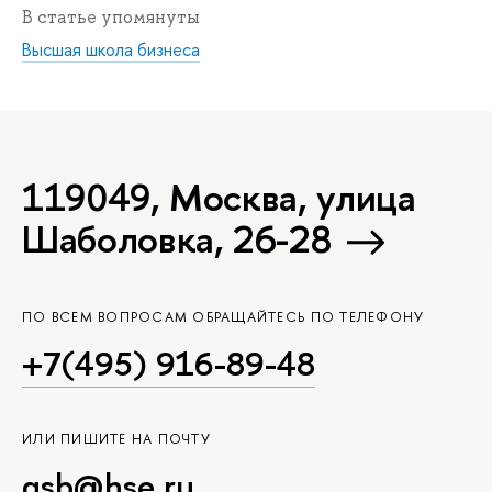
В статье упомянуты
Высшая школа бизнеса
119049, Москва, улица
Шаболовка, 26-28
ПО ВСЕМ ВОПРОСАМ ОБРАЩАЙТЕСЬ ПО ТЕЛЕФОНУ
+7(495) 916-89-48
ИЛИ ПИШИТЕ НА ПОЧТУ
gsb@hse.ru