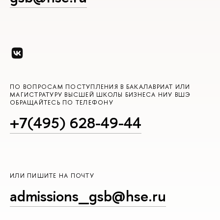
ПО ВОПРОСАМ ПОСТУПЛЕНИЯ В БАКАЛАВРИАТ ИЛИ
МАГИСТРАТУРУ ВЫСШЕЙ ШКОЛЫ БИЗНЕСА НИУ ВШЭ
ОБРАЩАЙТЕСЬ ПО ТЕЛЕФОНУ
+7(495) 628-49-44
ИЛИ ПИШИТЕ НА ПОЧТУ
admissions_gsb@hse.ru