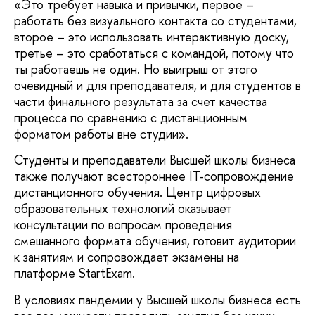
«Это требует навыка и привычки, первое –
работать без визуального контакта со студентами,
второе – это использовать интерактивную доску,
третье – это сработаться с командой, потому что
ты работаешь не один. Но выигрыш от этого
очевидный и для преподавателя, и для студентов в
части финального результата за счет качества
процесса по сравнению с дистанционным
форматом работы вне студии».
Студенты и преподаватели Высшей школы бизнеса
также получают всестороннее IT-сопровождение
дистанционного обучения. Центр цифровых
образовательных технологий оказывает
консультации по вопросам проведения
смешанного формата обучения, готовит аудитории
к занятиям и сопровождает экзамены на
платформе StartExam.
В условиях пандемии у Высшей школы бизнеса есть