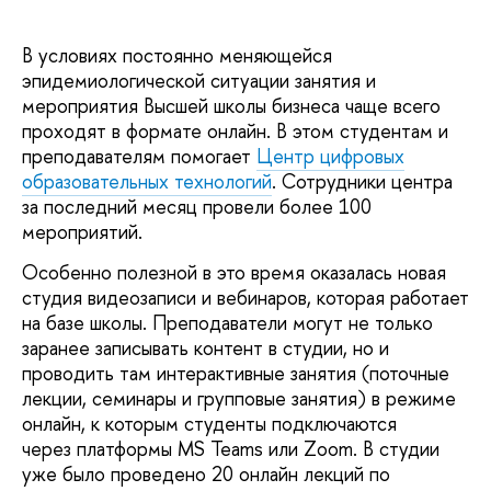
В условиях постоянно меняющейся
эпидемиологической ситуации занятия и
мероприятия Высшей школы бизнеса чаще всего
проходят в формате онлайн. В этом студентам и
преподавателям помогает
Центр цифровых
образовательных технологий
. Сотрудники центра
за последний месяц провели более 100
мероприятий.
Особенно полезной в это время оказалась новая
студия видеозаписи и вебинаров, которая работает
на базе школы. Преподаватели могут не только
заранее записывать контент в студии, но и
проводить там интерактивные занятия (поточные
лекции, семинары и групповые занятия) в режиме
онлайн, к которым студенты подключаются
через платформы MS Teams или Zoom. В студии
уже было проведено 20 онлайн лекций по