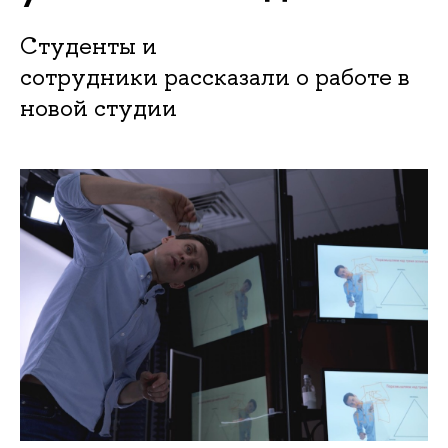
Студенты и
сотрудники рассказали о работе в
новой студии