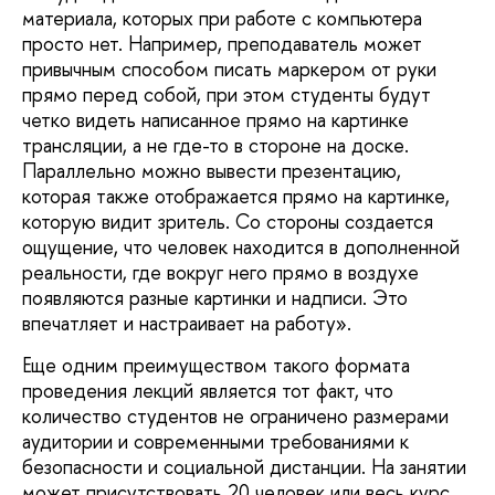
материала, которых при работе с компьютера
просто нет. Например, преподаватель может
привычным способом писать маркером от руки
прямо перед собой, при этом студенты будут
четко видеть написанное прямо на картинке
трансляции, а не где-то в стороне на доске.
Параллельно можно вывести презентацию,
которая также отображается прямо на картинке,
которую видит зритель. Со стороны создается
ощущение, что человек находится в дополненной
реальности, где вокруг него прямо в воздухе
появляются разные картинки и надписи. Это
впечатляет и настраивает на работу».
Еще одним преимуществом такого формата
проведения лекций является тот факт, что
количество студентов не ограничено размерами
аудитории и современными требованиями к
безопасности и социальной дистанции. На занятии
может присутствовать 20 человек или весь курс,