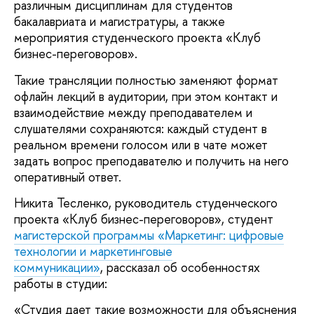
различным дисциплинам для студентов
бакалавриата и магистратуры, а также
мероприятия студенческого проекта «Клуб
бизнес-переговоров».
Такие трансляции полностью заменяют формат
офлайн лекций в аудитории, при этом контакт и
взаимодействие между преподавателем и
слушателями сохраняются: каждый студент в
реальном времени голосом или в чате может
задать вопрос преподавателю и получить на него
оперативный ответ.
Никита Тесленко, руководитель студенческого
проекта «Клуб бизнес-переговоров», студент
магистерской программы «Маркетинг: цифровые
технологии и маркетинговые
коммуникации»
, рассказал об особенностях
работы в студии:
«Студия дает такие возможности для объяснения