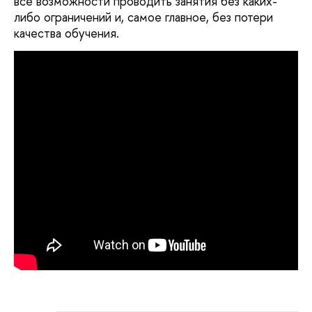
все возможности проводить занятия без каких-
либо ограничений и, самое главное, без потери
качества обучения.