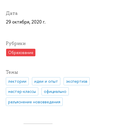
Дата
29 октября, 2020 г.
Рубрики
Образование
Темы
лектории
идеи и опыт
экспертиза
мастер-классы
официально
разъяснение нововведения