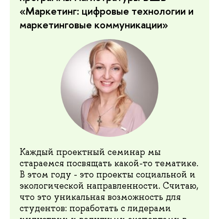
«Маркетинг: цифровые технологии и
маркетинговые коммуникации»
Каждый проектный семинар мы
стараемся посвящать какой-то тематике.
В этом году - это проекты социальной и
экологической направленности. Считаю,
что это уникальная возможность для
студентов: поработать с лидерами