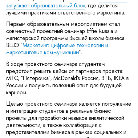
запускает образовательный блок
, где делится
лучшими практиками ответственного маркетинга.
Первым образовательным мероприятием стал
совместный проектный семинар Effie Russia и
магистерской программы Высшей школы бизнеса
ВШЭ "
Маркетинг: цифровые технологии и
маркетинговые коммуникации
".
В ходе проектного семинара студентам
предстоит решить кейсы от партнёров проекта:
МТС, "Пятёрочка", McDonald's Россия, ВТБ, IKEA в
России и получить полезный опыт для будущей
карьеры.
Целью проектного семинара является погружение
и интеграция студентов в реальные бизнес
проекты для проработки навыков аналитической
деятельности, а также коллаборация с
представителями бизнеса в рамках социальных и