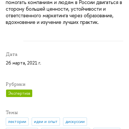
помогать компаниям и людям в России двигаться в
сторону большей ценности, устойчивости и
ответственного маркетинга через образование,
вдохновение и изучение лучших практик.
Дата
26 марта, 2021 г.
Рубрики
Экспертиза
Темы
лектории
идеи и опыт
дискуссии