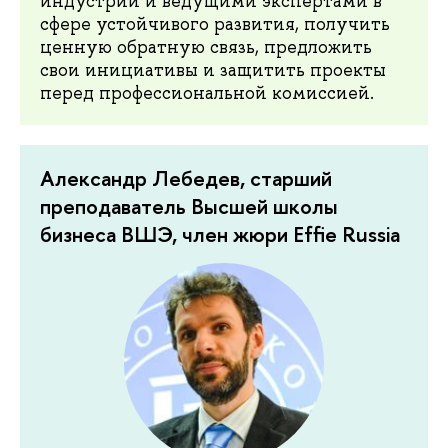
индустрии и ведущими экспертами в
сфере устойчивого развития, получить
ценную обратную связь, предложить
свои инициативы и защитить проекты
перед профессиональной комиссией.
Александр Лебедев, старший
преподаватель Высшей школы
бизнеса ВШЭ, член жюри Effie Russia