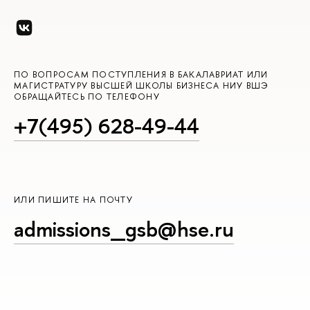
ПО ВОПРОСАМ ПОСТУПЛЕНИЯ В БАКАЛАВРИАТ ИЛИ
МАГИСТРАТУРУ ВЫСШЕЙ ШКОЛЫ БИЗНЕСА НИУ ВШЭ
ОБРАЩАЙТЕСЬ ПО ТЕЛЕФОНУ
+7(495) 628-49-44
ИЛИ ПИШИТЕ НА ПОЧТУ
admissions_gsb@hse.ru