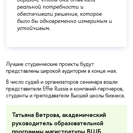
реальной потребности и
обеспечивали решение, которое
было бы одновременно измеримым и
устойчивым.
Лучшие студенческие проекты будут
представлены широкой аудитории в конце мая.
В число судей и организаторов семинара вошли
представители Effie Russia и компаний-партнеров,
студенты и преподаватели Высшей школы бизнеса.
Татьяна Ветрова, академический
руководитель образовательной
программы магистратуры ВШБ