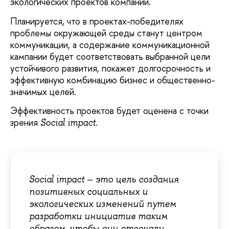
экологических проектов компаний.
Планируется, что в проектах-победителях
проблемы окружающей среды станут центром
коммуникации, а содержание коммуникационной
кампании будет соответствовать выбранной цели
устойчивого развития, покажет долгосрочность и
эффективную комбинацию бизнес и общественно-
значимых целей.
Эффективность проектов будет оценена с точки
зрения
.
Social impact
Social impact − это цель создания
позитивных социальных и
экологических изменений путем
разработки инициатив таким
образом, чтобы они отвечали