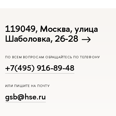
119049, Москва, улица
Шаболовка, 26-28
ПО ВСЕМ ВОПРОСАМ ОБРАЩАЙТЕСЬ ПО ТЕЛЕФОНУ
+7(495) 916-89-48
ИЛИ ПИШИТЕ НА ПОЧТУ
gsb@hse.ru