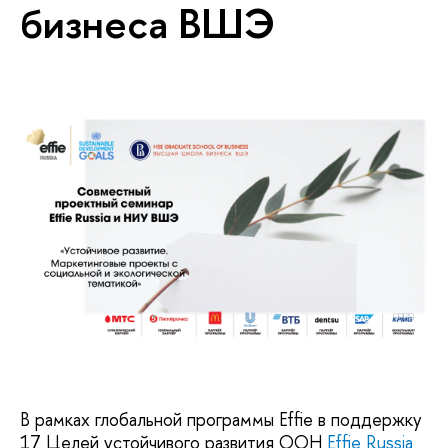
бизнеса ВШЭ
В рамках глобальной программы Effie в поддержку
17 Целей устойчивого развития ООН
Effie Russia