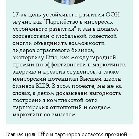
17-ая цель устойчивого развития ООН
звучит как "Партнёство в интересах
устойчивого развития" и мы в полном
соответствии с глобальной повесткой
смогли объединить возможности
лидеров отраслевого бизнеса,
экспертизу Effie, как международной
премии по эффективности в маркетинге,
энергию и креатив студентов, а также
менторский потенциал Высшей школы
бизнеса ВШЭ. В этом проекте, мы не на
словах, а делом доказываем выгодность
построения комплексной сети
партнёрских отношений и создаём
маркетинг со смыслом.
Главная цель Effie и партнёров остаётся прежней –