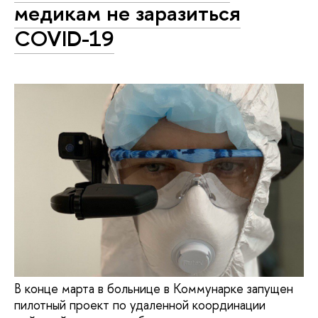
медикам не заразиться
COVID-19
В конце марта в больнице в Коммунарке запущен
пилотный проект по удаленной координации