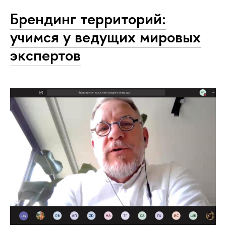
Брендинг территорий:
учимся у ведущих мировых
экспертов