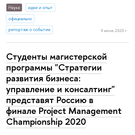
Наука
идеи и опыт
официально
репортаж о событии
9 июня, 2020 г.
Студенты магистерской
программы "Стратегии
развития бизнеса:
управление и консалтинг"
представят Россию в
финале Project Management
Championship 2020