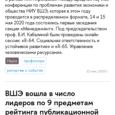
конференции по проблемам развития экономики и
общества НИУ ВШЭ, которая в этом году
проводится в распределенном формате, 14 и 15
мая 2020 года состоялись первые заседания
секции «Менеджмент». Под председательством
проф. В.И. Кабалиной были проведены онлайн
сессии: «R-64. Социальная ответственность и
устойчивое развитие» и «R-65. Управление
человеческими ресурсами».
Наука
профессора
репортаж о событии
22 мая, 2020 г.
ВШЭ вошла в число
лидеров по 9 предметам
рейтинга публикационной