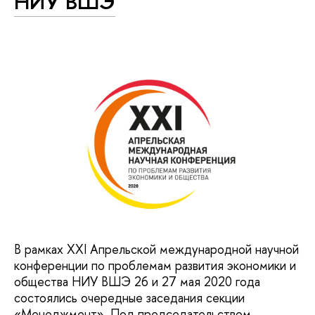
НИУ ВШЭ
В рамках XXI Апрельской международной научной
конференции по проблемам развития экономики и
общества НИУ ВШЭ 26 и 27 мая 2020 года
состоялись очередные заседания секции
«Менеджмент». Под председательством