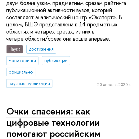
двум более узким предметным срезам рейтинга
публикационной активности вузов, который
составляет аналитический центр «Эксперт». В
целом, ВШЭ представлена в 14 предметных
областях и четырех срезах, из них в
четыре области/среза она вошла впервые.
Наука
достижения
мониторинги
публикации
официально
научные публикации
20 апреля, 2020 г.
Очки спасения: как
цифровые технологии
помогают российским