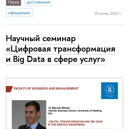
Наука
достижения
официально
29 июня, 2020 г.
Научный семинар
«Цифровая трансформация
и Big Data в сфере услуг»