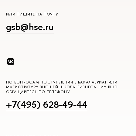
ИЛИ ПИШИТЕ НА ПОЧТУ
gsb@hse.ru
ПО ВОПРОСАМ ПОСТУПЛЕНИЯ В БАКАЛАВРИАТ ИЛИ
МАГИСТРАТУРУ ВЫСШЕЙ ШКОЛЫ БИЗНЕСА НИУ ВШЭ
ОБРАЩАЙТЕСЬ ПО ТЕЛЕФОНУ
+7(495) 628-49-44