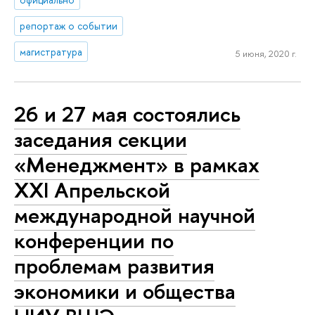
репортаж о событии
магистратура
5 июня, 2020 г.
26 и 27 мая состоялись
заседания секции
«Менеджмент» в рамках
XXI Апрельской
международной научной
конференции по
проблемам развития
экономики и общества