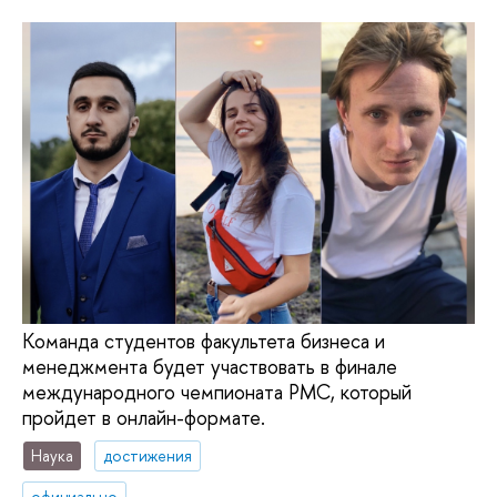
Команда студентов факультета бизнеса и
менеджмента будет участвовать в финале
международного чемпионата PMC, который
пройдет в онлайн-формате.
Наука
достижения
официально