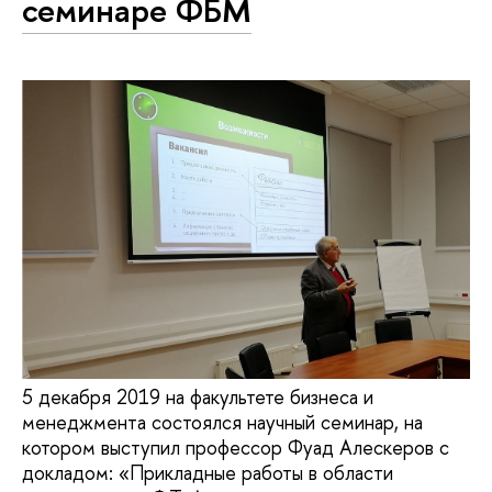
семинаре ФБМ
5 декабря 2019 на факультете бизнеса и
менеджмента состоялся научный семинар, на
котором выступил профессор Фуад Алескеров с
докладом: «Прикладные работы в области