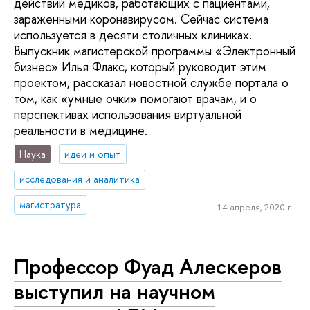
действий медиков, работающих с пациентами,
зараженными коронавирусом. Сейчас система
используется в десяти столичных клиниках.
Выпускник магистерской программы «Электронный
бизнес» Илья Флакс, который руководит этим
проектом, рассказал новостной службе портала о
том, как «умные очки» помогают врачам, и о
перспективах использования виртуальной
реальности в медицине.
Наука
идеи и опыт
исследования и аналитика
магистратура
14 апреля, 2020 г.
Профессор Фуад Алескеров
выступил на научном