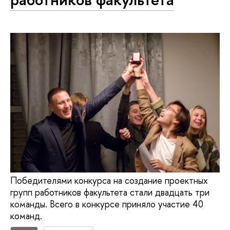
Победителями конкурса на создание проектных
групп работников факультета стали двадцать три
команды. Всего в конкурсе приняло участие 40
команд.