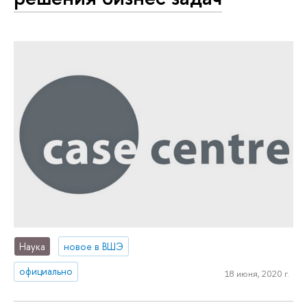
Наука
новое в ВШЭ
официально
18 июня, 2020 г.