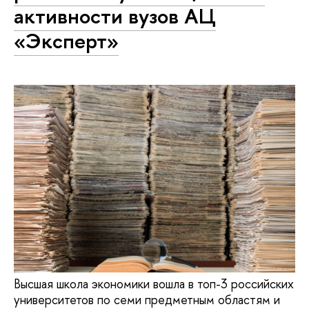
активности вузов АЦ
«Эксперт»
Высшая школа экономики вошла в топ-3 российских
университетов по семи предметным областям и