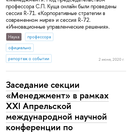
профессора С.П. Куща онлайн были проведены
сессия R-71. «Корпоративные стратегии в
современном мире» и сессия R-72.
«Инновационные управленческие решения».
Наука
профессора
официально
репортаж о событии
2 июня, 2020 г.
Заседание секции
«Менеджмент» в рамках
XXI Апрельской
международной научной
конференции по