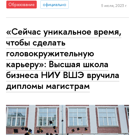
Образование
официально
5 июля, 2023 г.
«Сейчас уникальное время,
чтобы сделать
головокружительную
карьеру»: Высшая школа
бизнеса НИУ ВШЭ вручила
дипломы магистрам