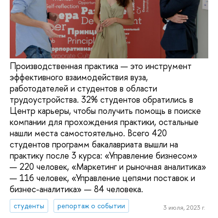
Производственная практика — это инструмент
эффективного взаимодействия вуза,
работодателей и студентов в области
трудоустройства. 32% студентов обратились в
Центр карьеры, чтобы получить помощь в поиске
компании для прохождения практики, остальные
нашли места самостоятельно. Всего 420
студентов программ бакалавриата вышли на
практику после 3 курса: «Управление бизнесом»
— 220 человек, «Маркетинг и рыночная аналитика»
— 116 человек, «Управление цепями поставок и
бизнес-аналитика» — 84 человека.
студенты
репортаж о событии
3 июля, 2023 г.