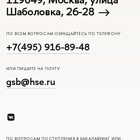
Шаболовка, 26-28
ПО ВСЕМ ВОПРОСАМ ОБРАЩАЙТЕСЬ ПО ТЕЛЕФОНУ
+7(495) 916-89-48
ИЛИ ПИШИТЕ НА ПОЧТУ
gsb@hse.ru
ПО ВОПРОСАМ ПОСТУПЛЕНИЯ В БАКАЛАВРИАТ ИЛИ