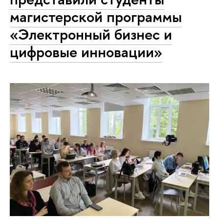
магистерской программы
«Электронный бизнес и
цифровые инновации»