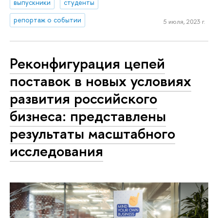
выпускники
студенты
репортаж о событии
5 июля, 2023 г.
Реконфигурация цепей
поставок в новых условиях
развития российского
бизнеса: представлены
результаты масштабного
исследования