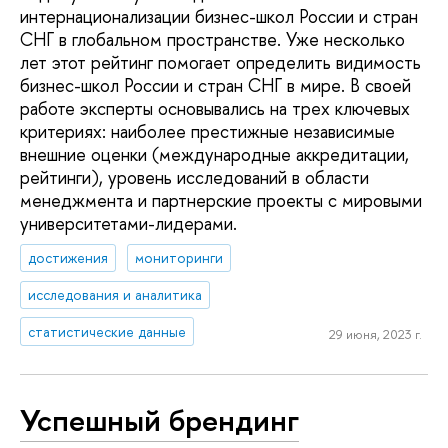
интернационализации бизнес-школ России и стран
СНГ в глобальном пространстве. Уже несколько
лет этот рейтинг помогает определить видимость
бизнес-школ России и стран СНГ в мире. В своей
работе эксперты основывались на трех ключевых
критериях: наиболее престижные независимые
внешние оценки (международные аккредитации,
рейтинги), уровень исследований в области
менеджмента и партнерские проекты с мировыми
университетами-лидерами.
достижения
мониторинги
исследования и аналитика
статистические данные
29 июня, 2023 г.
Успешный брендинг