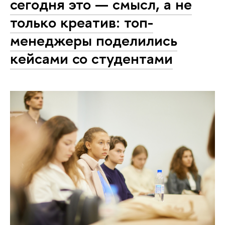
сегодня это — смысл, а не
только креатив: топ-
менеджеры поделились
кейсами со студентами