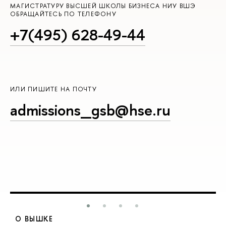
МАГИСТРАТУРУ ВЫСШЕЙ ШКОЛЫ БИЗНЕСА НИУ ВШЭ
ОБРАЩАЙТЕСЬ ПО ТЕЛЕФОНУ
+7(495) 628-49-44
ИЛИ ПИШИТЕ НА ПОЧТУ
admissions_gsb@hse.ru
О ВЫШКЕ