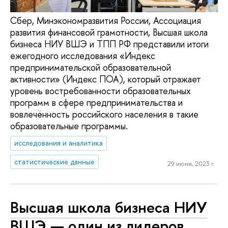
Сбер, Минэкономразвития России, Ассоциация
развития финансовой грамотности, Высшая школа
бизнеса НИУ ВШЭ и ТПП РФ представили итоги
ежегодного исследования «Индекс
предпринимательской образовательной
активности» (Индекс ПОА), который отражает
уровень востребованности образовательных
программ в сфере предпринимательства и
вовлечённость российского населения в такие
образовательные программы.
исследования и аналитика
статистические данные
29 июня, 2023 г.
Высшая школа бизнеса НИУ
ВШЭ — один из лидеров