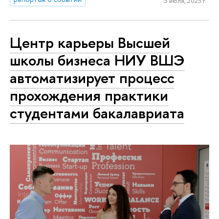
3 июля, 2023 г.
Центр карьеры Высшей
школы бизнеса НИУ ВШЭ
автоматизирует процесс
прохождения практики
студентами бакалавриата