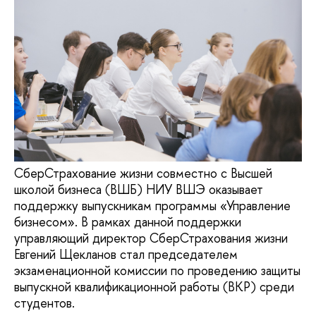
СберСтрахование жизни совместно с Высшей
школой бизнеса (ВШБ) НИУ ВШЭ оказывает
поддержку выпускникам программы «Управление
бизнесом». В рамках данной поддержки
управляющий директор СберСтрахования жизни
Евгений Щекланов стал председателем
экзаменационной комиссии по проведению защиты
выпускной квалификационной работы (ВКР) среди
студентов.