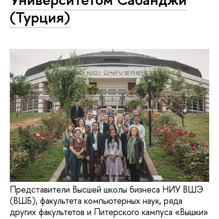
(Турция)
Представители Высшей школы бизнеса НИУ ВШЭ
(ВШБ), факультета компьютерных наук, ряда
других факультетов и Питерского кампуса «Вышки»