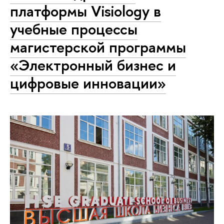
платформы Visiology в
учебные процессы
магистерской программы
«Электронный бизнес и
цифровые инновации»