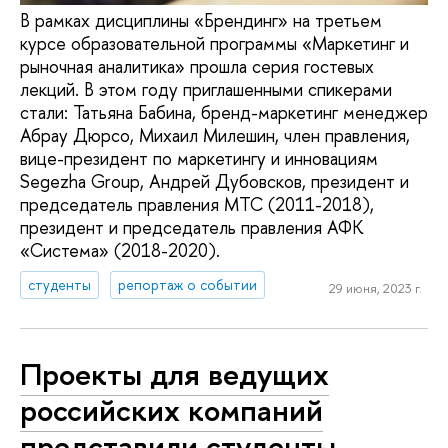
В рамках дисциплины «Брендинг» на третьем
курсе образовательной программы «Маркетинг и
рыночная аналитика» прошла серия гостевых
лекций. В этом году приглашенными спикерами
стали: Татьяна Бабина, бренд-маркетинг менеджер
Абрау Дюрсо, Михаил Милешин, член правления,
вице-президент по маркетингу и инновациям
Segezha Group, Андрей Дубовсков, президент и
председатель правления МТС (2011-2018),
президент и председатель правления АФК
«Система» (2018-2020).
студенты
репортаж о событии
29 июня, 2023 г.
Проекты для ведущих
российских компаний
представили студенты