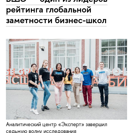
рейтинга глобальной
заметности бизнес-школ
Аналитический центр «Эксперт» завершил
седьмую волну исследования