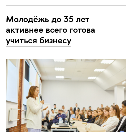
Молодёжь до 35 лет
активнее всего готова
учиться бизнесу