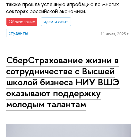
также прошла успешную апробацию во многих
секторах российской экономики.
Образование
идеи и опыт
студенты
11 июля, 2023 г.
СберСтрахование жизни в
сотрудничестве с Высшей
школой бизнеса НИУ ВШЭ
оказывают поддержку
молодым талантам