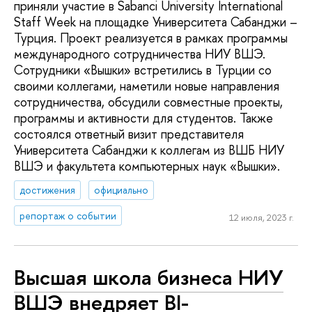
приняли участие в Sabanci University International
Staff Week на площадке Университета Сабанджи –
Турция. Проект реализуется в рамках программы
международного сотрудничества НИУ ВШЭ.
Сотрудники «Вышки» встретились в Турции со
своими коллегами, наметили новые направления
сотрудничества, обсудили совместные проекты,
программы и активности для студентов. Также
состоялся ответный визит представителя
Университета Сабанджи к коллегам из ВШБ НИУ
ВШЭ и факультета компьютерных наук «Вышки».
достижения
официально
репортаж о событии
12 июля, 2023 г.
Высшая школа бизнеса НИУ
ВШЭ внедряет BI-