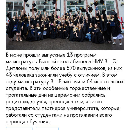
В июне прошли выпускные 13 программ
магистратуры Высшей школы бизнеса НИУ ВШЭ.
Дипломы получили более 570 выпускников, из них
43 человека закончили учебу с отличием. В этом
году магистратуру ВШБ закончили 64 иностранных
студента. В эти особенные торжественные и
трогательные дни на церемонии собрались
родители, друзья, преподаватели, а также
представители партнеров университета, которые
работали со студентами на протяжении всего
периода обучения.