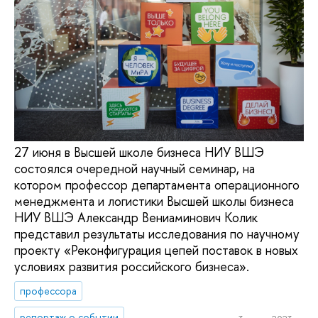
27 июня в Высшей школе бизнеса НИУ ВШЭ
состоялся очередной научный семинар, на
котором профессор департамента операционного
менеджмента и логистики Высшей школы бизнеса
НИУ ВШЭ Александр Вениаминович Колик
представил результаты исследования по научному
проекту «Реконфигурация цепей поставок в новых
условиях развития российского бизнеса».
профессора
репортаж о событии