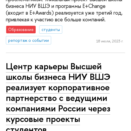
бизнеса НИУ ВШЭ и программы E+Change
(входит в E+Awards) реализуется уже третий год,
привлекая к участию все больше компаний.
Образование
студенты
репортаж о событии
18 июля, 2023 г.
Центр карьеры Высшей
школы бизнеса НИУ ВШЭ
реализует корпоративное
партнерство с ведущими
компаниями России через
курсовые проекты
студентов