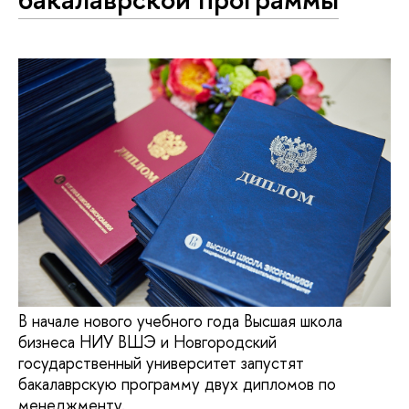
В начале нового учебного года Высшая школа
бизнеса НИУ ВШЭ и Новгородский
государственный университет запустят
бакалаврскую программу двух дипломов по
менеджменту.