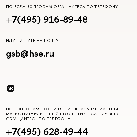
ПО ВСЕМ ВОПРОСАМ ОБРАЩАЙТЕСЬ ПО ТЕЛЕФОНУ
+7(495) 916-89-48
ИЛИ ПИШИТЕ НА ПОЧТУ
gsb@hse.ru
ПО ВОПРОСАМ ПОСТУПЛЕНИЯ В БАКАЛАВРИАТ ИЛИ
МАГИСТРАТУРУ ВЫСШЕЙ ШКОЛЫ БИЗНЕСА НИУ ВШЭ
ОБРАЩАЙТЕСЬ ПО ТЕЛЕФОНУ
+7(495) 628-49-44