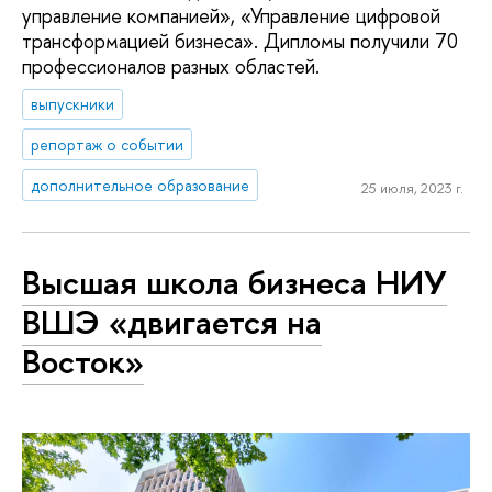
управление компанией», «Управление цифровой
трансформацией бизнеса». Дипломы получили 70
профессионалов разных областей.
выпускники
репортаж о событии
дополнительное образование
25 июля, 2023 г.
Высшая школа бизнеса НИУ
ВШЭ «двигается на
Восток»