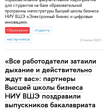
для студентов на базе образовательной
программы магистратуры Высшей школы бизнеса
НИУ ВШЭ «Электронный бизнес и цифровые
инновации».
Образование
студенты
мастер-классы
13 июля, 2023 г.
«Все работодатели затаили
дыхание и действительно
ждут вас»: партнеры
Высшей школы бизнеса
НИУ ВШЭ поздравили
выпускников бакалавриата