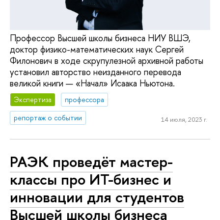
Профессор Высшей школы бизнеса НИУ ВШЭ,
доктор физико-математических наук Сергей
Филонович в ходе скрупулезной архивной работы
установил авторство неизданного перевода
великой книги — «Начал» Исаака Ньютона.
Экспертиза
профессора
репортаж о событии
14 июля, 2023 г.
РАЭК проведёт мастер-
классы про ИТ-бизнес и
инновации для студентов
Высшей школы бизнеса