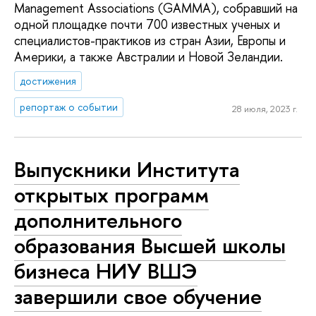
Management Associations (GAMMA), собравший на
одной площадке почти 700 известных ученых и
специалистов-практиков из стран Азии, Европы и
Америки, а также Австралии и Новой Зеландии.
достижения
репортаж о событии
28 июля, 2023 г.
Выпускники Института
открытых программ
дополнительного
образования Высшей школы
бизнеса НИУ ВШЭ
завершили свое обучение