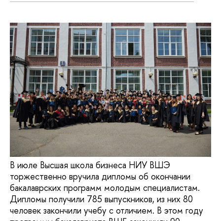
В июле Высшая школа бизнеса НИУ ВШЭ
торжественно вручила дипломы об окончании
бакалаврских программ молодым специалистам.
Дипломы получили 785 выпускников, из них 80
человек закончили учебу с отличием. В этом году