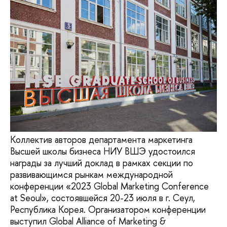
Коллектив авторов департамента маркетинга
Высшей школы бизнеса НИУ ВШЭ удостоился
награды за лучший доклад в рамках секции по
развивающимся рынкам международной
конференции «2023 Global Marketing Conference
at Seoul», состоявшейся 20-23 июля в г. Сеул,
Республика Корея. Организатором конференции
выступил Global Alliance of Marketing &