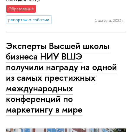
Образование
репортаж о событии
1 августа, 2023 г.
Эксперты Высшей школы
бизнеса НИУ ВШЭ
получили награду на одной
из самых престижных
международных
конференций по
маркетингу в мире