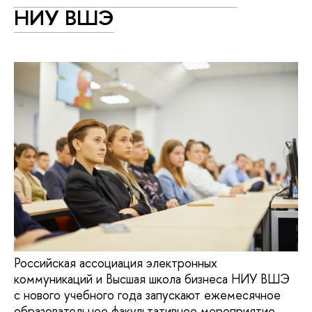
НИУ ВШЭ
Российская ассоциация электронных
коммуникаций и Высшая школа бизнеса НИУ ВШЭ
с нового учебного года запускают ежемесячное
образовательное факультативное мероприятие