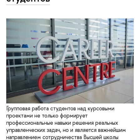
Групповая работа студентов над курсовыми
проектами не только формирует
профессиональные навыки решения реальных
управленческих задач, но и является важнейшим
направлением сотрудничества Высшей школы