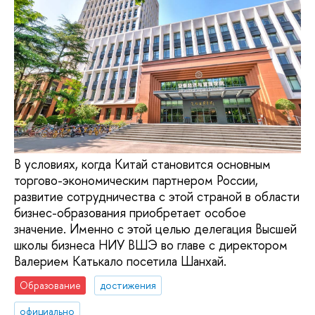
В условиях, когда Китай становится основным
торгово-экономическим партнером России,
развитие сотрудничества с этой страной в области
бизнес-образования приобретает особое
значение. Именно с этой целью делегация Высшей
школы бизнеса НИУ ВШЭ во главе с директором
Валерием Катькало посетила Шанхай.
Образование
достижения
официально