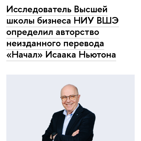
Исследователь Высшей
школы бизнеса НИУ ВШЭ
определил авторство
неизданного перевода
«Начал» Исаака Ньютона