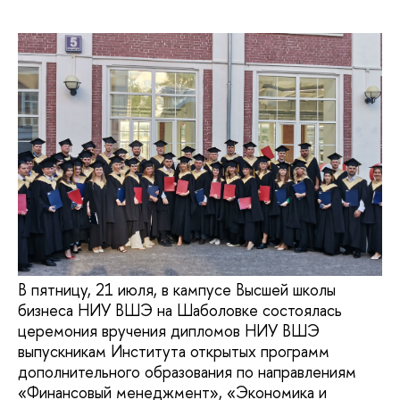
В пятницу, 21 июля, в кампусе Высшей школы
бизнеса НИУ ВШЭ на Шаболовке состоялась
церемония вручения дипломов НИУ ВШЭ
выпускникам Института открытых программ
дополнительного образования по направлениям
«Финансовый менеджмент», «Экономика и