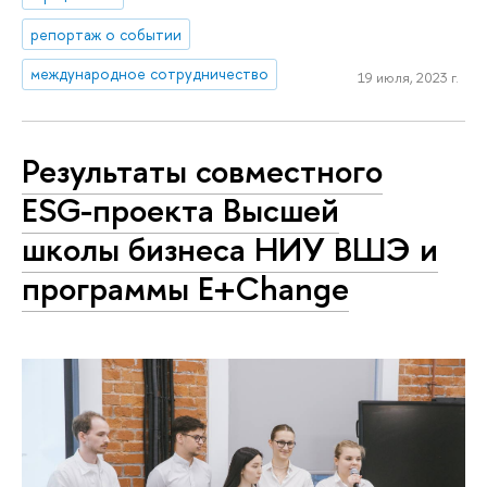
репортаж о событии
международное сотрудничество
19 июля, 2023 г.
Результаты совместного
ESG-проекта Высшей
школы бизнеса НИУ ВШЭ и
программы E+Change