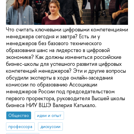
Что считать ключевыми цифровыми компетенциями
менеджера сегодня и завтра? Есть ли у
менеджеров без базового технического
образования шанс на лидерство в цифровой
экономике? Как должны измениться российские
бизнес-школы для успешного развития цифровых
компетенций менеджеров? Эти и другие вопросы
обсудили эксперты в ходе онлайн-заседания
комиссии по образованию Ассоциации
менеджеров России под председательством
первого проректора, руководителя Высшей школы
бизнеса НИУ ВШЭ Валерия Катькало.
Общество
идеи и опыт
профессора
дискуссии