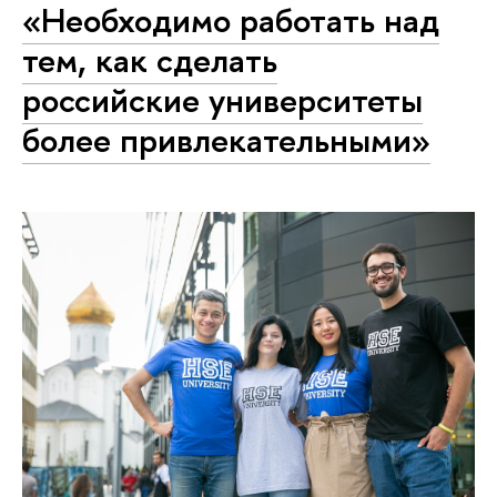
«Необходимо работать над
тем, как сделать
российские университеты
более привлекательными»