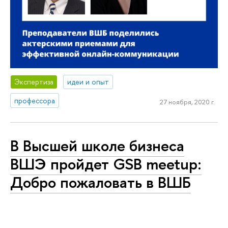
Экспертиза
идеи и опыт
профессора
27 ноября, 2020 г.
В Высшей школе бизнеса
ВШЭ пройдет GSB meetup:
Добро пожаловать в ВШБ