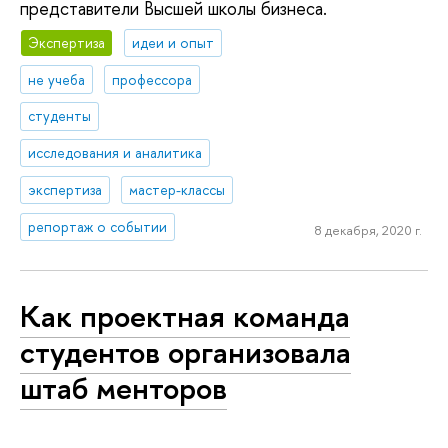
представители Высшей школы бизнеса.
Экспертиза
идеи и опыт
не учеба
профессора
студенты
исследования и аналитика
экспертиза
мастер-классы
репортаж о событии
8 декабря, 2020 г.
Как проектная команда
студентов организовала
штаб менторов