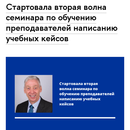
Стартовала вторая волна
семинара по обучению
преподавателей написанию
учебных кейсов