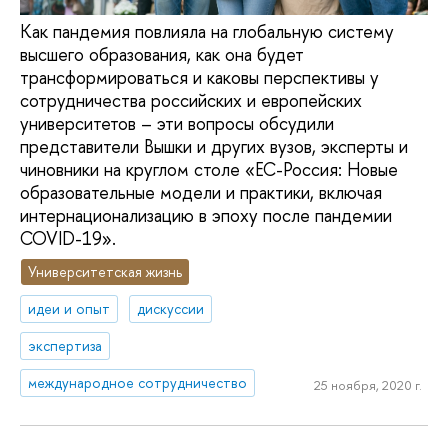
Как пандемия повлияла на глобальную систему
высшего образования, как она будет
трансформироваться и каковы перспективы у
сотрудничества российских и европейских
университетов – эти вопросы обсудили
представители Вышки и других вузов, эксперты и
чиновники на круглом столе «ЕС-Россия: Новые
образовательные модели и практики, включая
интернационализацию в эпоху после пандемии
COVID-19».
Университетская жизнь
идеи и опыт
дискуссии
экспертиза
международное сотрудничество
25 ноября, 2020 г.