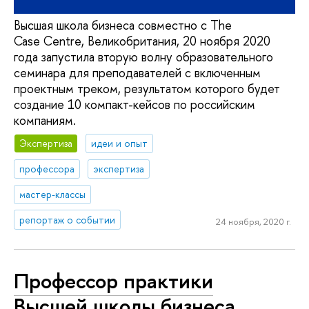
Высшая школа бизнеса совместно с The
Case Centre, Великобритания, 20 ноября 2020
года запустила вторую волну образовательного
семинара для преподавателей с включенным
проектным треком, результатом которого будет
создание 10 компакт-кейсов по российским
компаниям.
Экспертиза
идеи и опыт
профессора
экспертиза
мастер-классы
репортаж о событии
24 ноября, 2020 г.
Профессор практики
Высшей школы бизнеса