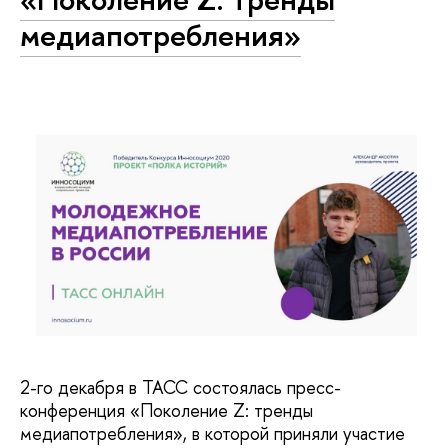
медиапотребления»
2-го декабря в ТАСС состоялась пресс-
конференция «Поколение Z: тренды
медиапотребления», в которой приняли участие