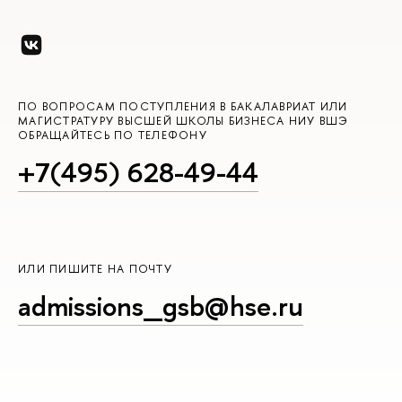
ПО ВОПРОСАМ ПОСТУПЛЕНИЯ В БАКАЛАВРИАТ ИЛИ
МАГИСТРАТУРУ ВЫСШЕЙ ШКОЛЫ БИЗНЕСА НИУ ВШЭ
ОБРАЩАЙТЕСЬ ПО ТЕЛЕФОНУ
+7(495) 628-49-44
ИЛИ ПИШИТЕ НА ПОЧТУ
admissions_gsb@hse.ru