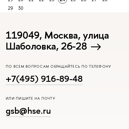
29
30
119049, Москва, улица
Шаболовка, 26-28
ПО ВСЕМ ВОПРОСАМ ОБРАЩАЙТЕСЬ ПО ТЕЛЕФОНУ
+7(495) 916-89-48
ИЛИ ПИШИТЕ НА ПОЧТУ
gsb@hse.ru