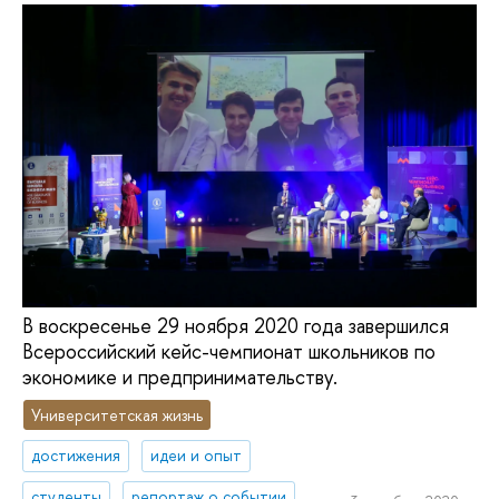
В воскресенье 29 ноября 2020 года завершился
Всероссийский кейс-чемпионат школьников по
экономике и предпринимательству.
Университетская жизнь
достижения
идеи и опыт
студенты
репортаж о событии