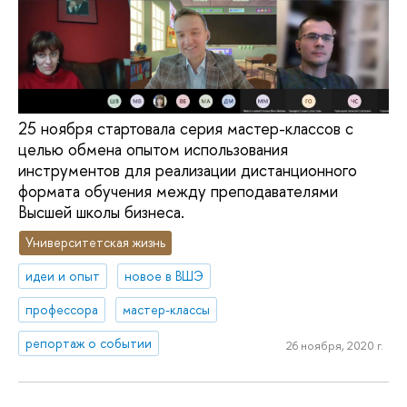
25 ноября стартовала серия мастер-классов с
целью обмена опытом использования
инструментов для реализации дистанционного
формата обучения между преподавателями
Высшей школы бизнеса.
Университетская жизнь
идеи и опыт
новое в ВШЭ
профессора
мастер-классы
репортаж о событии
26 ноября, 2020 г.