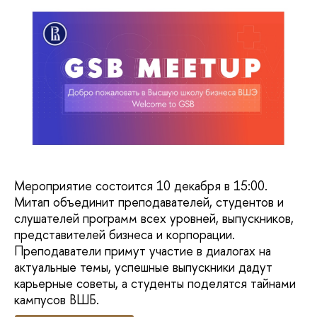
Мероприятие состоится 10 декабря в 15:00.
Митап объединит преподавателей, студентов и
слушателей программ всех уровней, выпускников,
представителей бизнеса и корпорации.
Преподаватели примут участие в диалогах на
актуальные темы, успешные выпускники дадут
карьерные советы, а студенты поделятся тайнами
кампусов ВШБ.