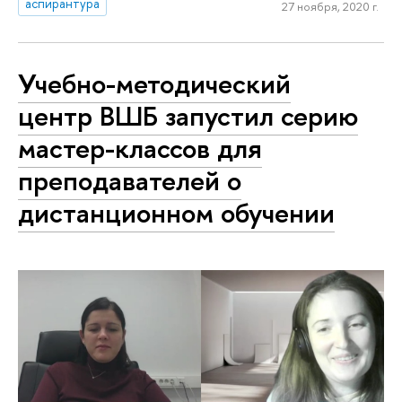
аспирантура
27 ноября, 2020 г.
Учебно-методический
центр ВШБ запустил серию
мастер-классов для
преподавателей о
дистанционном обучении