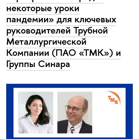
некоторые уроки
пандемии» для ключевых
руководителей Трубной
Металлургической
Компании (ПАО «ТМК») и
Группы Синара