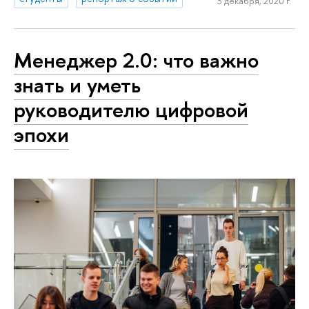
3 декабря, 2020 г.
Менеджер 2.0: что важно
знать и уметь
руководителю цифровой
эпохи