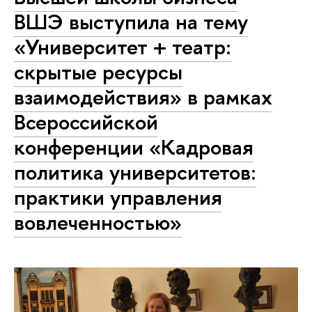
ВШЭ выступила на тему
«Университет + театр:
скрытые ресурсы
взаимодействия» в рамках
Всероссийской
конференции «Кадровая
политика университетов:
практики управления
вовлеченностью»