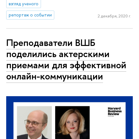
взгляд ученого
репортаж о событии
2 декабря, 2020 г.
Преподаватели ВШБ
поделились актерскими
приемами для эффективной
онлайн-коммуникации