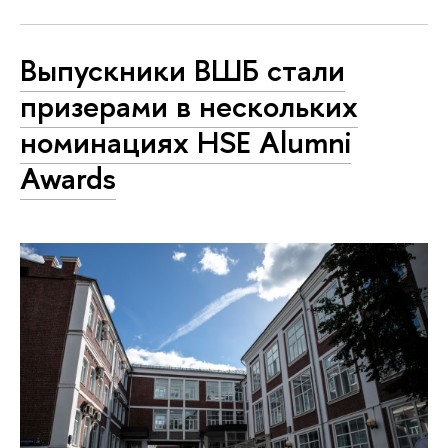
Выпускники ВШБ стали
призерами в нескольких
номинациях HSE Alumni
Awards