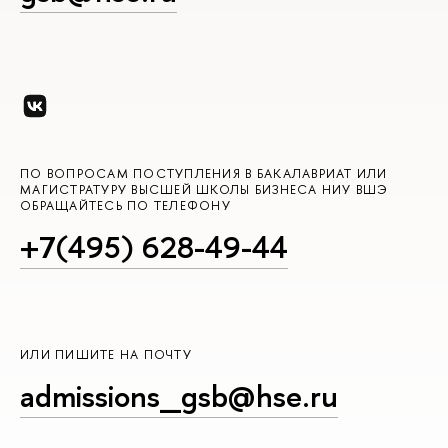
ПО ВОПРОСАМ ПОСТУПЛЕНИЯ В БАКАЛАВРИАТ ИЛИ
МАГИСТРАТУРУ ВЫСШЕЙ ШКОЛЫ БИЗНЕСА НИУ ВШЭ
ОБРАЩАЙТЕСЬ ПО ТЕЛЕФОНУ
+7(495) 628-49-44
ИЛИ ПИШИТЕ НА ПОЧТУ
admissions_gsb@hse.ru