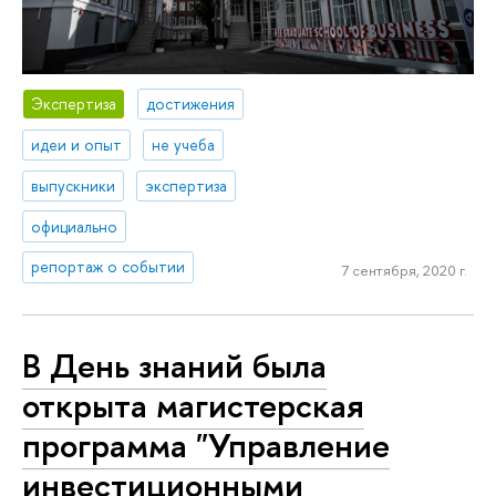
Экспертиза
достижения
идеи и опыт
не учеба
выпускники
экспертиза
официально
репортаж о событии
7 сентября, 2020 г.
В День знаний была
открыта магистерская
программа "Управление
инвестиционными