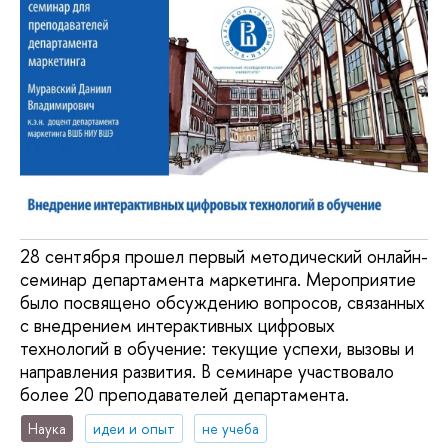
28 сентября прошел первый методический онлайн-
семинар департамента маркетинга. Мероприятие
было посвящено обсуждению вопросов, связанных
с внедрением интерактивных цифровых
технологий в обучение: текущие успехи, вызовы и
направления развития. В семинаре участвовало
более 20 преподавателей департамента.
Наука
идеи и опыт
не учеба