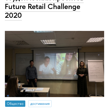
Future Retail Challenge
2020
Общество
достижения