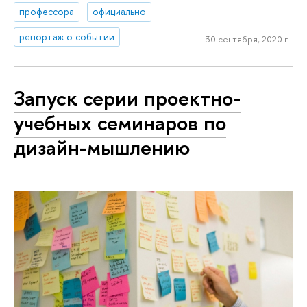
профессора
официально
репортаж о событии
30 сентября, 2020 г.
Запуск серии проектно-
учебных семинаров по
дизайн-мышлению