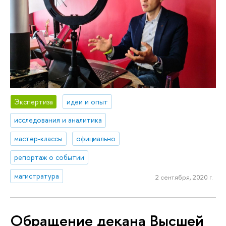
Экспертиза
идеи и опыт
исследования и аналитика
мастер-классы
официально
репортаж о событии
магистратура
2 сентября, 2020 г.
Обращение декана Высшей