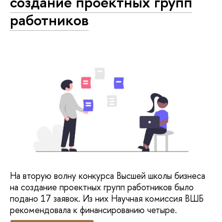
создание проектных групп
работников
На вторую волну конкурса Высшей школы бизнеса
на создание проектных групп работников было
подано 17 заявок. Из них Научная комиссия ВШБ
рекомендовала к финансированию четыре.