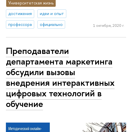
Университетская жизнь
достижения
идеи и опыт
профессора
официально
1 октября, 2020 г.
Преподаватели
департамента маркетинга
обсудили вызовы
внедрения интерактивных
цифровых технологий в
обучение