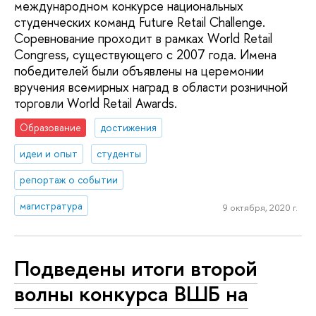
международном конкурсе национальных
студенческих команд Future Retail Challenge.
Соревнование проходит в рамках World Retail
Congress, существующего с 2007 года. Имена
победителей были объявлены на церемонии
вручения всемирных наград в области розничной
торговли World Retail Awards.
Образование
достижения
идеи и опыт
студенты
репортаж о событии
магистратура
9 октября, 2020 г.
Подведены итоги второй
волны конкурса ВШБ на