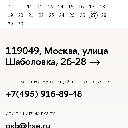
1
...
11
12
13
14
15
16
17
18
19
20
21
22
23
24
25
26
27
28
29
30
119049, Москва, улица
Шаболовка, 26-28
ПО ВСЕМ ВОПРОСАМ ОБРАЩАЙТЕСЬ ПО ТЕЛЕФОНУ
+7(495) 916-89-48
ИЛИ ПИШИТЕ НА ПОЧТУ
gsb@hse.ru