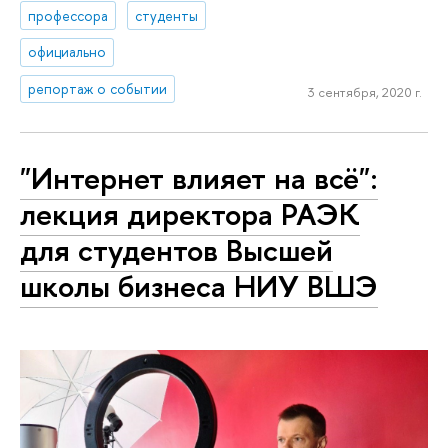
профессора
студенты
официально
репортаж о событии
3 сентября, 2020 г.
"Интернет влияет на всё":
лекция директора РАЭК
для студентов Высшей
школы бизнеса НИУ ВШЭ