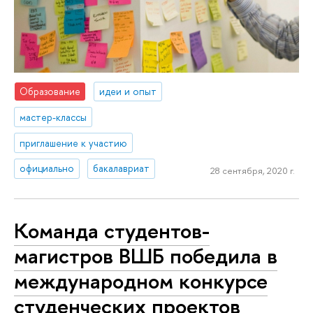
Образование
идеи и опыт
мастер-классы
приглашение к участию
официально
бакалавриат
28 сентября, 2020 г.
Команда студентов-
магистров ВШБ победила в
международном конкурсе
студенческих проектов