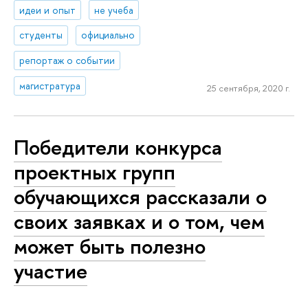
идеи и опыт
не учеба
студенты
официально
репортаж о событии
магистратура
25 сентября, 2020 г.
Победители конкурса
проектных групп
обучающихся рассказали о
своих заявках и о том, чем
может быть полезно
участие