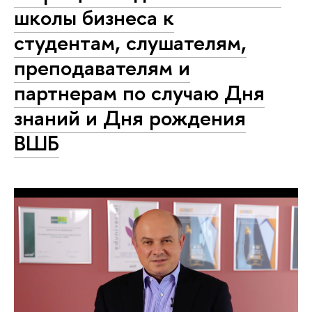
школы бизнеса к
студентам, слушателям,
преподавателям и
партнерам по случаю Дня
знаний и Дня рождения
ВШБ