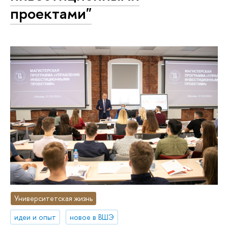
проектами"
Университетская жизнь
идеи и опыт
новое в ВШЭ