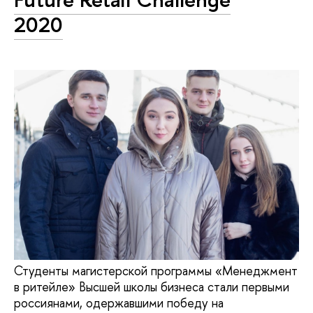
2020
Студенты магистерской программы «Менеджмент
в ритейле» Высшей школы бизнеса стали первыми
россиянами, одержавшими победу на