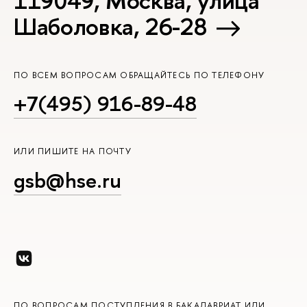
119049, Москва, улица
Шаболовка, 26-28
ПО ВСЕМ ВОПРОСАМ ОБРАЩАЙТЕСЬ ПО ТЕЛЕФОНУ
+7(495) 916-89-48
ИЛИ ПИШИТЕ НА ПОЧТУ
gsb@hse.ru
ПО ВОПРОСАМ ПОСТУПЛЕНИЯ В БАКАЛАВРИАТ ИЛИ