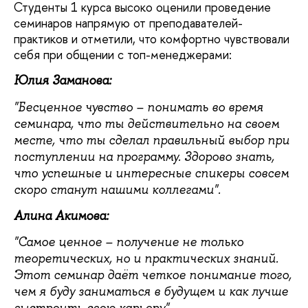
Студенты 1 курса высоко оценили проведение
семинаров напрямую от преподавателей-
практиков и отметили, что комфортно чувствовали
себя при общении с топ-менеджерами:
Юлия Заманова:
"Бесценное чувство – понимать во время
семинара, что ты действительно на своем
месте, что ты сделал правильный выбор при
поступлении на программу. Здорово знать,
что успешные и интересные спикеры совсем
скоро станут нашими коллегами".
Алина Акимова:
"Самое ценное – получение не только
теоретических, но и практических знаний.
Этот семинар даёт четкое понимание того,
чем я буду заниматься в будущем и как лучше