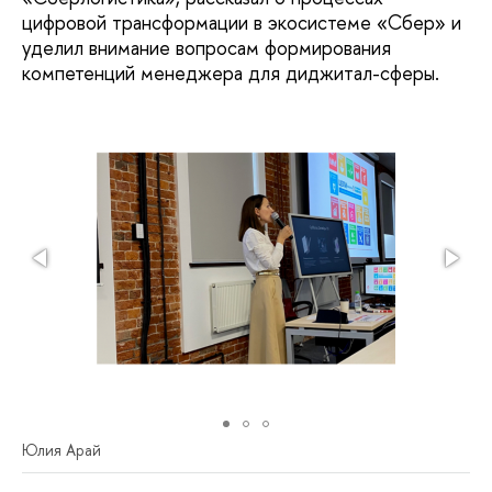
цифровой трансформации в экосистеме «Сбер» и
уделил внимание вопросам формирования
компетенций менеджера для диджитал-сферы.
Юлия Арай