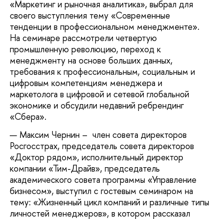
«Маркетинг и рыночная аналитика», выбрал для
своего выступления тему «Современные
тенденции в профессиональном менеджменте».
На семинаре рассмотрели четвертую
промышленную революцию, переход к
менеджменту на основе больших данных,
требования к профессиональным, социальным и
цифровым компетенциям менеджера и
маркетолога в цифровой и сетевой глобальной
экономике и обсудили недавний ребрендинг
«Сбера».
Максим Чернин – член совета директоров
Росгосстрах, председатель совета директоров
«Доктор рядом», исполнительный директор
компании «Тим-Драйв», председатель
академического совета программы «Управление
бизнесом», выступил с гостевым семинаром на
тему: «Жизненный цикл компаний и различные типы
личностей менеджеров», в котором рассказал