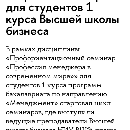
для студентов 1
курса Высшей школы
бизнеса
В рамках дисциплины
«Профориентационный семинар
«Профессия менеджера в
современном мире»» для
студентов 1 курса программ
бакалавриата по направлению
«Менеджмент» стартовал цикл
семинаров, где выступили
ведущие преподаватели Высшей
школы бизнеса НИУ ВШЭ, члены