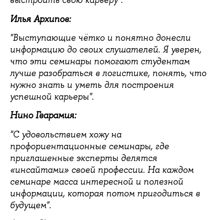
выстроить свою карьеру".
Илья Архипов:
"Выступающие чётко и понятно донесли
информацию до своих слушателей. Я уверен,
что эти семинары помогают студентам
лучше разобраться в логистике, понять, что
нужно знать и уметь для построения
успешной карьеры".
Нино Гварамия:
"С удовольствием хожу на
профориентационные семинары, где
приглашенные эксперты делятся
«инсайтами» своей профессии. На каждом
семинаре масса интересной и полезной
информации, которая потом пригодиться в
будущем".