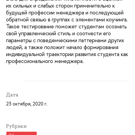
их сильных и слабых сторон применительно к
будущей профессии менеджера и последующей
обратной связью в группах с элементами коучинга.
Такое тестирование поможет студентам осознать
свой управленческий стиль и соотнести его
параметры с поведенческими паттернами других
людей, а также положит начало формирования
индивидуальной траектории развития студента как
профессионального менеджера.
Дата
23 октября, 2020 г.
Рубрики