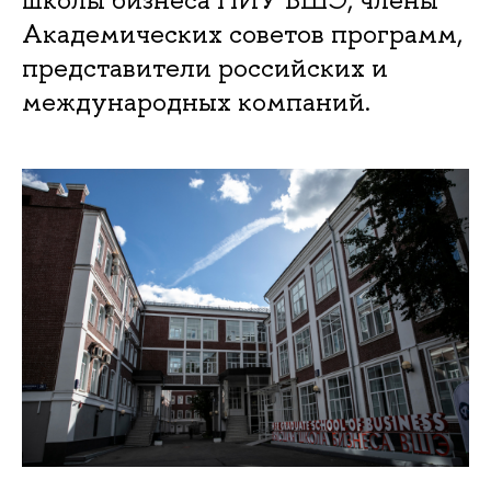
Академических советов программ,
представители российских и
международных компаний.