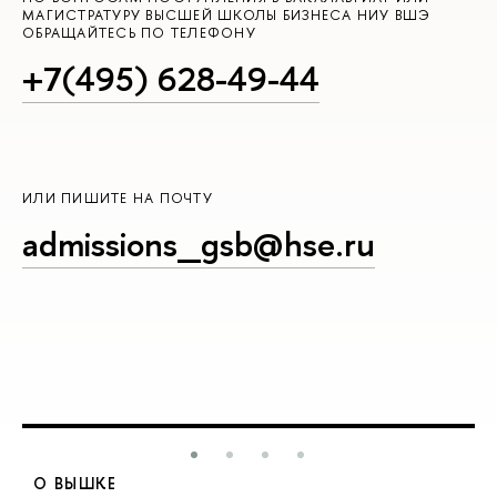
МАГИСТРАТУРУ ВЫСШЕЙ ШКОЛЫ БИЗНЕСА НИУ ВШЭ
ОБРАЩАЙТЕСЬ ПО ТЕЛЕФОНУ
+7(495) 628-49-44
ИЛИ ПИШИТЕ НА ПОЧТУ
admissions_gsb@hse.ru
О ВЫШКЕ