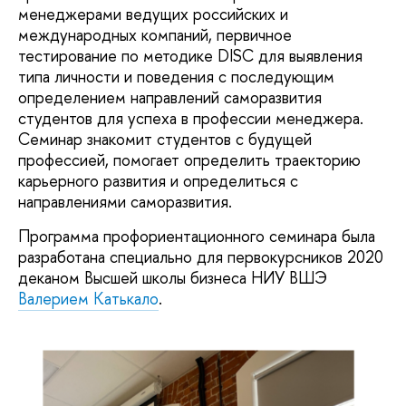
менеджерами ведущих российских и
международных компаний, первичное
тестирование по методике DISC для выявления
типа личности и поведения с последующим
определением направлений саморазвития
студентов для успеха в профессии менеджера.
Семинар знакомит студентов с будущей
профессией, помогает определить траекторию
карьерного развития и определиться с
направлениями саморазвития.
Программа профориентационного семинара была
разработана специально для первокурсников 2020
деканом Высшей школы бизнеса НИУ ВШЭ
Валерием Катькало
.