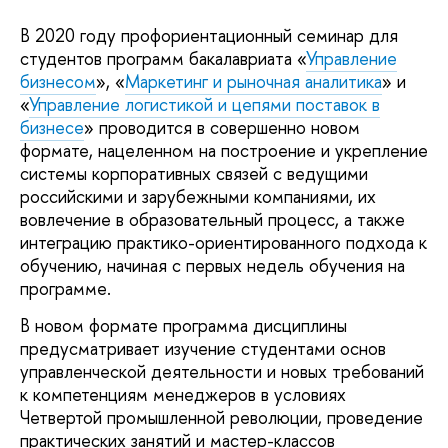
В 2020 году профориентационный семинар для
студентов программ бакалавриата «
Управление
бизнесом
», «
Маркетинг и рыночная аналитика
» и
«
Управление логистикой и цепями поставок в
бизнесе
» проводится в совершенно новом
формате, нацеленном на построение и укрепление
системы корпоративных связей с ведущими
российскими и зарубежными компаниями, их
вовлечение в образовательный процесс, а также
интеграцию практико-ориентированного подхода к
обучению, начиная с первых недель обучения на
программе.
В новом формате программа дисциплины
предусматривает изучение студентами основ
управленческой деятельности и новых требований
к компетенциям менеджеров в условиях
Четвертой промышленной революции, проведение
практических занятий и мастер-классов