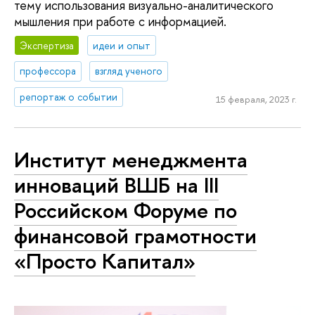
тему использования визуально-аналитического
мышления при работе с информацией.
Экспертиза
идеи и опыт
профессора
взгляд ученого
репортаж о событии
15 февраля, 2023 г.
Институт менеджмента
инноваций ВШБ на III
Российском Форуме по
финансовой грамотности
«Просто Капитал»