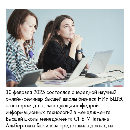
10 февраля 2023 состоялся очередной научный
онлайн-семинар Высшей школы бизнеса НИУ ВШЭ,
на котором д.т.н., заведующая кафедрой
информационных технологий в менеджменте
Высшей школы менеджмента СПБГУ Татьяна
Альбертовна Гаврилова представила доклад на