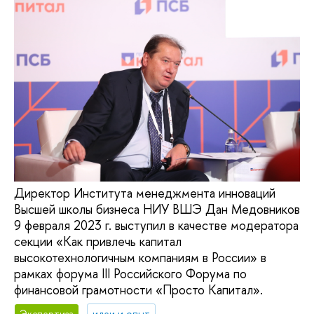
Директор Института менеджмента инноваций
Высшей школы бизнеса НИУ ВШЭ Дан Медовников
9 февраля 2023 г. выступил в качестве модератора
секции «Как привлечь капитал
высокотехнологичным компаниям в России» в
рамках форума III Российского Форума по
финансовой грамотности «Просто Капитал».
Экспертиза
идеи и опыт