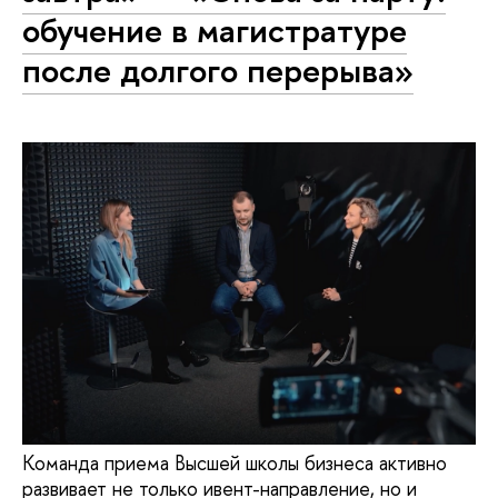
обучение в магистратуре
после долгого перерыва»
Команда приема Высшей школы бизнеса активно
развивает не только ивент-направление, но и