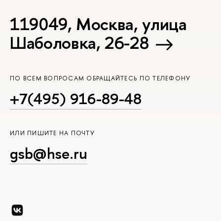
119049, Москва, улица
Шаболовка, 26-28
ПО ВСЕМ ВОПРОСАМ ОБРАЩАЙТЕСЬ ПО ТЕЛЕФОНУ
+7(495) 916-89-48
ИЛИ ПИШИТЕ НА ПОЧТУ
gsb@hse.ru