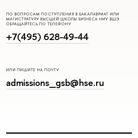
ПО ВОПРОСАМ ПОСТУПЛЕНИЯ В БАКАЛАВРИАТ ИЛИ
МАГИСТРАТУРУ ВЫСШЕЙ ШКОЛЫ БИЗНЕСА НИУ ВШЭ
ОБРАЩАЙТЕСЬ ПО ТЕЛЕФОНУ
+7(495) 628-49-44
ИЛИ ПИШИТЕ НА ПОЧТУ
admissions_gsb@hse.ru