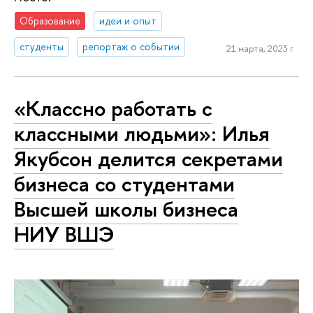
Образование
идеи и опыт
студенты
репортаж о событии
21 марта, 2023 г.
«Классно работать с
классными людьми»: Илья
Якубсон делится секретами
бизнеса со студентами
Высшей школы бизнеса
НИУ ВШЭ