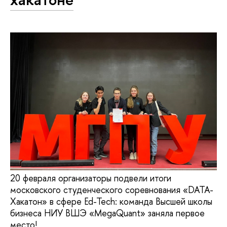
20 февраля организаторы подвели итоги
московского студенческого соревнования «DATA-
Хакатон» в сфере Ed-Tech: команда Высшей школы
бизнеса НИУ ВШЭ «MegaQuant» заняла первое
место!