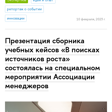
репортаж о событии
инновации
10 февраля, 2023 г.
Презентация сборника
учебных кейсов «В поисках
источников роста»
состоялась на специальном
мероприятии Ассоциации
менеджеров