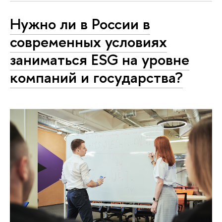
Нужно ли в России в
современных условиях
заниматься ESG на уровне
компаний и государства?