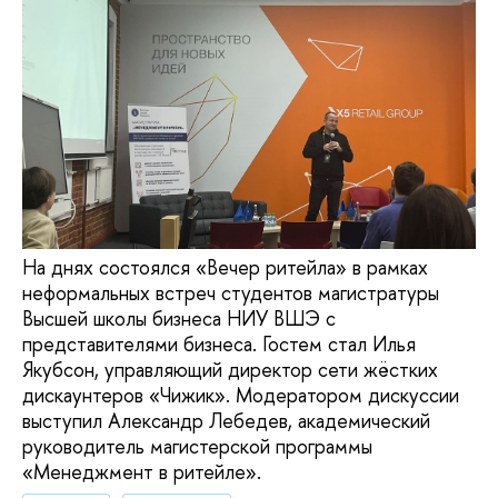
На днях состоялся «Вечер ритейла» в рамках
неформальных встреч студентов магистратуры
Высшей школы бизнеса НИУ ВШЭ с
представителями бизнеса. Гостем стал Илья
Якубсон, управляющий директор сети жёстких
дискаунтеров «Чижик». Модератором дискуссии
выступил Александр Лебедев, академический
руководитель магистерской программы
«Менеджмент в ритейле».