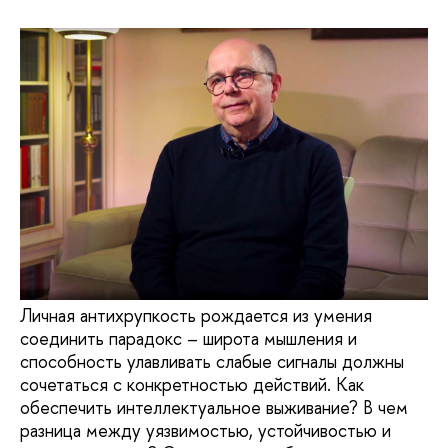
Личная антихрупкость рождается из умения
соединить парадокс – широта мышления и
способность улавливать слабые сигналы должны
сочетаться с конкретностью действий. Как
обеспечить интеллектуальное выживание? В чем
разница между уязвимостью, устойчивостью и