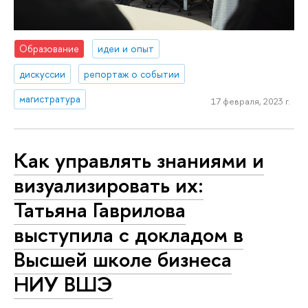
Образование
идеи и опыт
дискуссии
репортаж о событии
магистратура
17 февраля, 2023 г.
Как управлять знаниями и
визуализировать их:
Татьяна Гаврилова
выступила с докладом в
Высшей школе бизнеса
НИУ ВШЭ