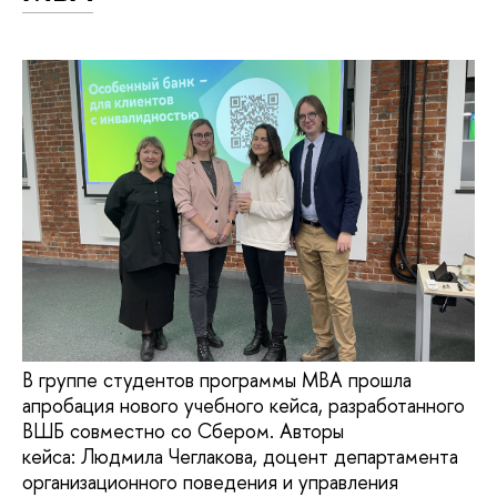
В группе студентов программы MBA прошла
апробация нового учебного кейса, разработанного
ВШБ совместно со Сбером. Авторы
кейса: Людмила Чеглакова, доцент департамента
организационного поведения и управления