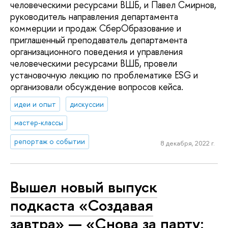
человеческими ресурсами ВШБ, и Павел Смирнов,
руководитель направления департамента
коммерции и продаж СберОбразование и
приглашенный преподаватель департамента
организационного поведения и управления
человеческими ресурсами ВШБ, провели
установочную лекцию по проблематике ESG и
организовали обсуждение вопросов кейса.
идеи и опыт
дискуссии
мастер-классы
репортаж о событии
8 декабря, 2022 г.
Вышел новый выпуск
подкаста «Создавая
завтра» — «Снова за парту: