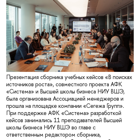
Презентация сборника учебных кейсов «В поисках
источников роста», совместного проекта АФК
«Система» и Высшей школы бизнеса НИУ ВШЭ,
была организована Ассоциацией менеджеров и
прошла на площадке компании «Сегежа Групп».
При поддержке АФК «Система» разработкой
кейсов занимались 11 преподавателей Высшей
школы бизнеса НИУ ВШЭ во главе с
ответственным редактором сборника,