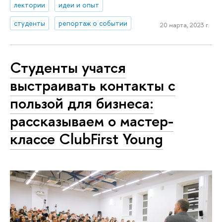
лектории
идеи и опыт
студенты
репортаж о событии
20 марта, 2023 г.
Студенты учатся
выстраивать контакты с
пользой для бизнеса:
рассказываем о мастер-
классе ClubFirst Young