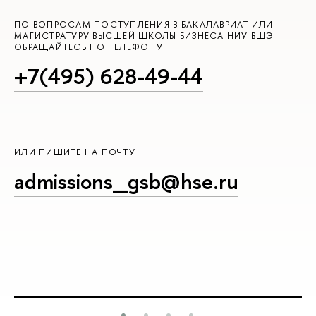
ПО ВОПРОСАМ ПОСТУПЛЕНИЯ В БАКАЛАВРИАТ ИЛИ
МАГИСТРАТУРУ ВЫСШЕЙ ШКОЛЫ БИЗНЕСА НИУ ВШЭ
ОБРАЩАЙТЕСЬ ПО ТЕЛЕФОНУ
+7(495) 628-49-44
ИЛИ ПИШИТЕ НА ПОЧТУ
admissions_gsb@hse.ru