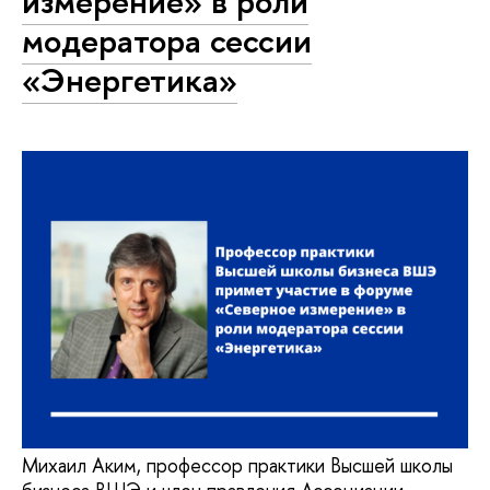
измерение» в роли
модератора сессии
«Энергетика»
Михаил Аким, профессор практики Высшей школы