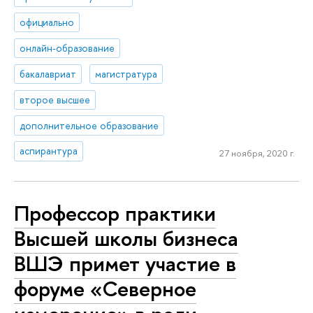
официально
онлайн-образование
бакалавриат
магистратура
второе высшее
дополнительное образование
аспирантура
27 ноября, 2020 г.
Профессор практики
Высшей школы бизнеса
ВШЭ примет участие в
форуме «Северное