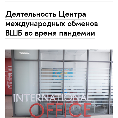
Деятельность Центра
международных обменов
ВШБ во время пандемии