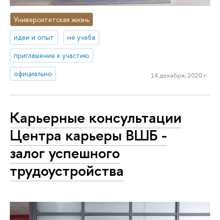
Университетская жизнь
идеи и опыт
не учеба
приглашение к участию
официально
14 декабря, 2020 г.
Карьерные консультации
Центра карьеры ВШБ -
залог успешного
трудоустройства