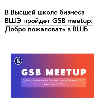
В Высшей школе бизнеса
ВШЭ пройдет GSB meetup:
Добро пожаловать в ВШБ