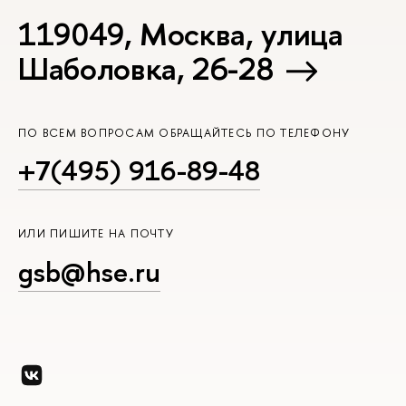
119049, Москва, улица
Шаболовка, 26-28
ПО ВСЕМ ВОПРОСАМ ОБРАЩАЙТЕСЬ ПО ТЕЛЕФОНУ
+7(495) 916-89-48
ИЛИ ПИШИТЕ НА ПОЧТУ
gsb@hse.ru