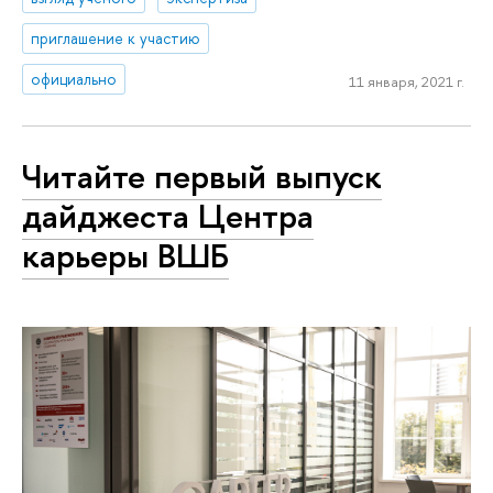
приглашение к участию
официально
11 января, 2021 г.
Читайте первый выпуск
дайджеста Центра
карьеры ВШБ