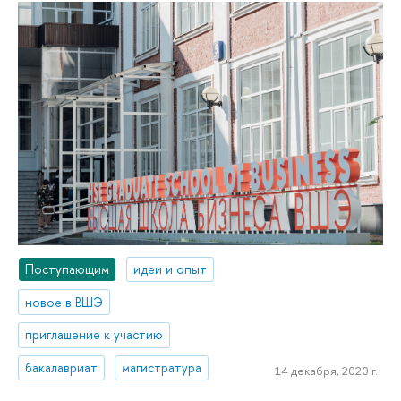
Поступающим
идеи и опыт
новое в ВШЭ
приглашение к участию
бакалавриат
магистратура
14 декабря, 2020 г.