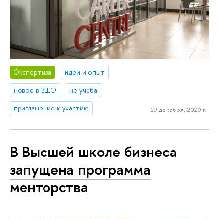
Экспертиза
идеи и опыт
новое в ВШЭ
не учеба
приглашение к участию
29 декабря, 2020 г.
В Высшей школе бизнеса
запущена программа
менторства