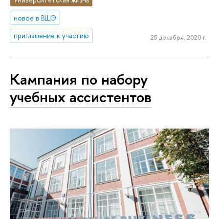
новое в ВШЭ
приглашение к участию
25 декабря, 2020 г.
Кампания по набору
учебных ассистентов