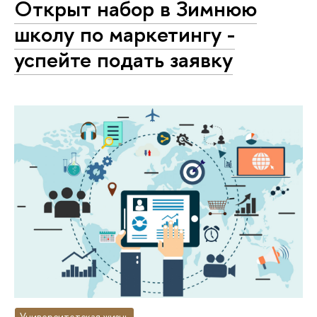
Открыт набор в Зимнюю
школу по маркетингу -
успейте подать заявку
Университетская жизнь