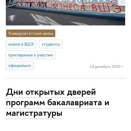
Университетская жизнь
новое в ВШЭ
студенты
приглашение к участию
официально
14 декабря, 2020 г.
Дни открытых дверей
программ бакалавриата и
магистратуры