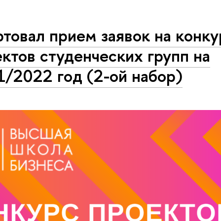
товал прием заявок на конку
ктов студенческих групп на
/2022 год (2-ой набор)