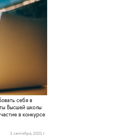
овать себя в
сты Высшей школы
частие в конкурсе
1 сентября, 2021 г.