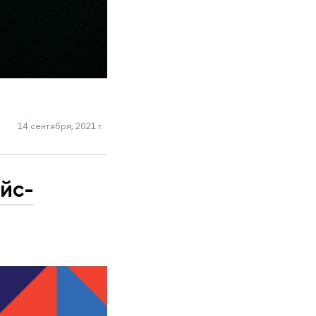
14 сентября, 2021 г.
йс-