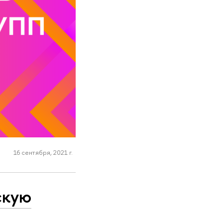
16 сентября, 2021 г.
скую