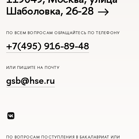
Шаболовка, 26-28
ПО ВСЕМ ВОПРОСАМ ОБРАЩАЙТЕСЬ ПО ТЕЛЕФОНУ
+7(495) 916-89-48
ИЛИ ПИШИТЕ НА ПОЧТУ
gsb@hse.ru
ПО ВОПРОСАМ ПОСТУПЛЕНИЯ В БАКАЛАВРИАТ ИЛИ