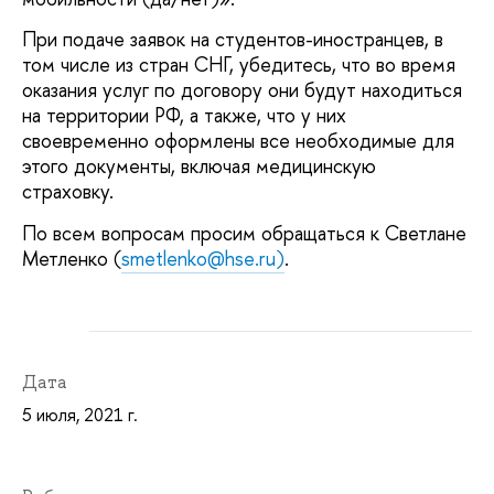
При подаче заявок на студентов-иностранцев, в
том числе из стран СНГ, убедитесь, что во время
оказания услуг по договору они будут находиться
на территории РФ, а также, что у них
своевременно оформлены все необходимые для
этого документы, включая медицинскую
страховку.
По всем вопросам просим обращаться к Светлане
Метленко (
smetlenko@hse.ru)
.
Дата
5 июля, 2021 г.