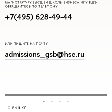
МАГИСТРАТУРУ ВЫСШЕЙ ШКОЛЫ БИЗНЕСА НИУ ВШЭ
ОБРАЩАЙТЕСЬ ПО ТЕЛЕФОНУ
+7(495) 628-49-44
ИЛИ ПИШИТЕ НА ПОЧТУ
admissions_gsb@hse.ru
О ВЫШКЕ