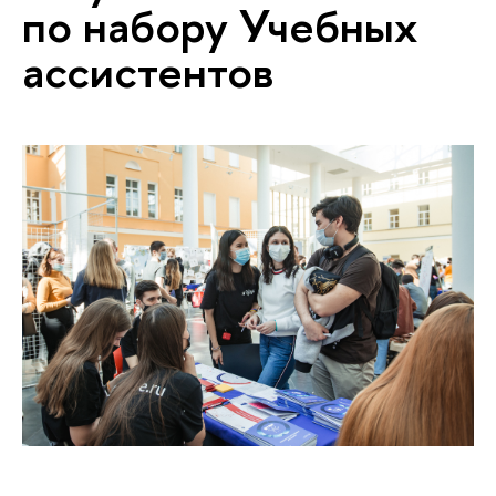
по набору Учебных
ассистентов