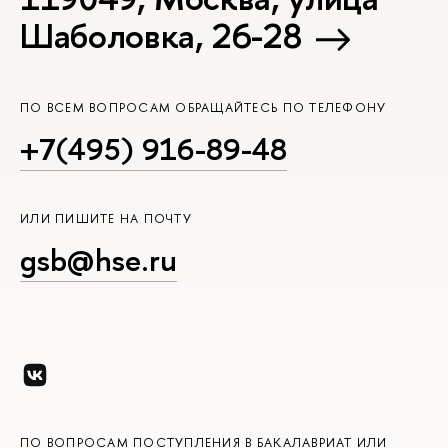
Шаболовка, 26-28
ПО ВСЕМ ВОПРОСАМ ОБРАЩАЙТЕСЬ ПО ТЕЛЕФОНУ
+7(495) 916-89-48
ИЛИ ПИШИТЕ НА ПОЧТУ
gsb@hse.ru
ПО ВОПРОСАМ ПОСТУПЛЕНИЯ В БАКАЛАВРИАТ ИЛИ