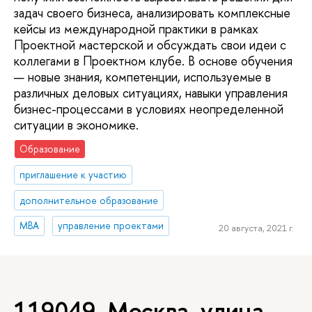
задач своего бизнеса, анализировать комплексные
кейсы из международной практики в рамках
Проектной мастерской и обсуждать свои идеи с
коллегами в Проектном клубе. В основе обучения
— новые знания, компетенции, используемые в
различных деловых ситуациях, навыки управления
бизнес-процессами в условиях неопределенной
ситуации в экономике.
Образование
приглашение к участию
дополнительное образование
MBA
управление проектами
20 августа, 2021 г.
119049, Москва, улица