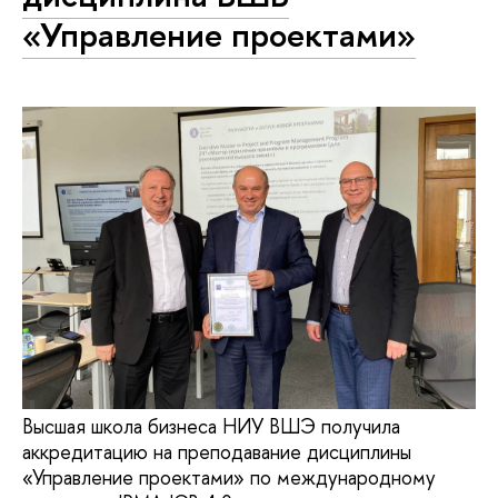
«Управление проектами»
Высшая школа бизнеса НИУ ВШЭ получила
аккредитацию на преподавание дисциплины
«Управление проектами» по международному