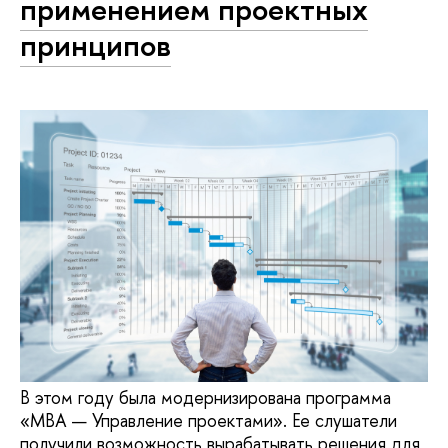
применением проектных
принципов
В этом году была модернизирована программа
«МВА — Управление проектами». Ее слушатели
получили возможность вырабатывать решения для