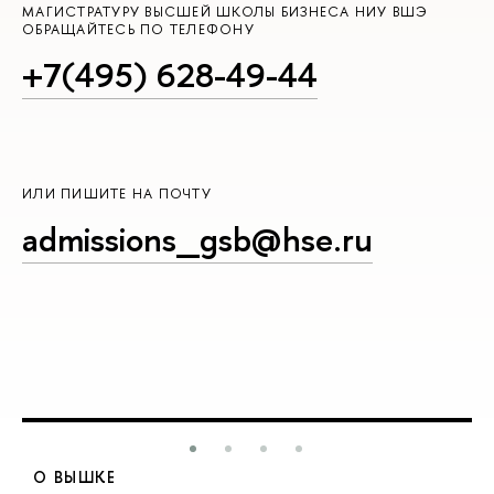
МАГИСТРАТУРУ ВЫСШЕЙ ШКОЛЫ БИЗНЕСА НИУ ВШЭ
ОБРАЩАЙТЕСЬ ПО ТЕЛЕФОНУ
+7(495) 628-49-44
ИЛИ ПИШИТЕ НА ПОЧТУ
admissions_gsb@hse.ru
О ВЫШКЕ