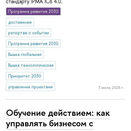
стандарту IPMA ICB 4.0.
Программа развития 2030
достижения
репортаж о событии
Программа развития 2030
Вышка глобальная
Вышка технологическая
Приоритет 2030
управление проектами
7 июля, 2025 г.
Обучение действием: как
управлять бизнесом с