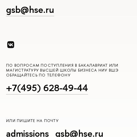
gsb@hse.ru
ПО ВОПРОСАМ ПОСТУПЛЕНИЯ В БАКАЛАВРИАТ ИЛИ
МАГИСТРАТУРУ ВЫСШЕЙ ШКОЛЫ БИЗНЕСА НИУ ВШЭ
ОБРАЩАЙТЕСЬ ПО ТЕЛЕФОНУ
+7(495) 628-49-44
ИЛИ ПИШИТЕ НА ПОЧТУ
admissions_gsb@hse.ru