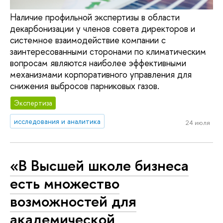
Наличие профильной экспертизы в области
декарбонизации у членов совета директоров и
системное взаимодействие компании с
заинтересованными сторонами по климатическим
вопросам являются наиболее эффективными
механизмами корпоративного управления для
снижения выбросов парниковых газов.
Экспертиза
исследования и аналитика
24 июля
«В Высшей школе бизнеса
есть множество
возможностей для
академической