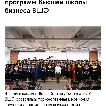
программ Высшей школы
бизнеса ВШЭ
4 июля в кампусе Высшей школы бизнеса НИУ
ВШЭ состоялась торжественная церемония
вручения дипломов выпускникам онлайн-