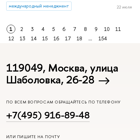
международный менеджмент
22 июля
1
2
3
4
5
6
7
8
9
10
11
12
13
14
15
16
17
18
...
154
119049, Москва, улица
Шаболовка, 26-28
ПО ВСЕМ ВОПРОСАМ ОБРАЩАЙТЕСЬ ПО ТЕЛЕФОНУ
+7(495) 916-89-48
ИЛИ ПИШИТЕ НА ПОЧТУ