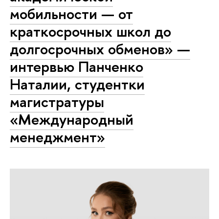
мобильности — от
краткосрочных школ до
долгосрочных обменов» —
интервью Панченко
Наталии, студентки
магистратуры
«Международный
менеджмент»