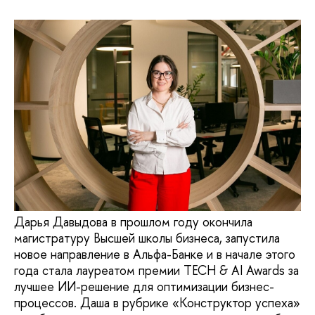
Дарья Давыдова в прошлом году окончила
магистратуру Высшей школы бизнеса, запустила
новое направление в Альфа-Банке и в начале этого
года стала лауреатом премии TECH & AI Awards за
лучшее ИИ-решение для оптимизации бизнес-
процессов. Даша в рубрике «Конструктор успеха»