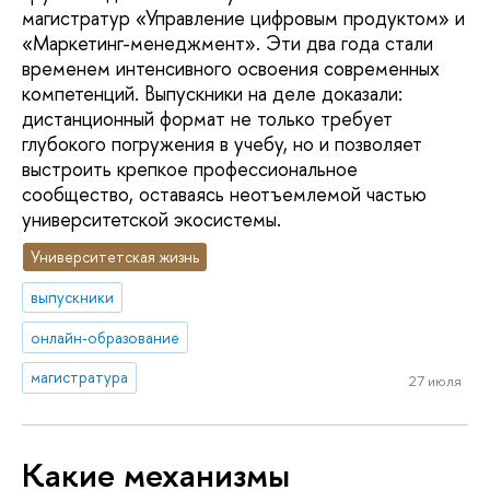
магистратур «Управление цифровым продуктом» и
«Маркетинг-менеджмент». Эти два года стали
временем интенсивного освоения современных
компетенций. Выпускники на деле доказали:
дистанционный формат не только требует
глубокого погружения в учебу, но и позволяет
выстроить крепкое профессиональное
сообщество, оставаясь неотъемлемой частью
университетской экосистемы.
Университетская жизнь
выпускники
онлайн-образование
магистратура
27 июля
Какие механизмы