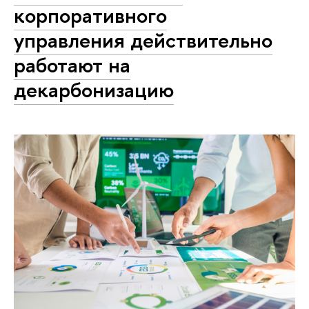
корпоративного
управления действительно
работают на
декарбонизацию