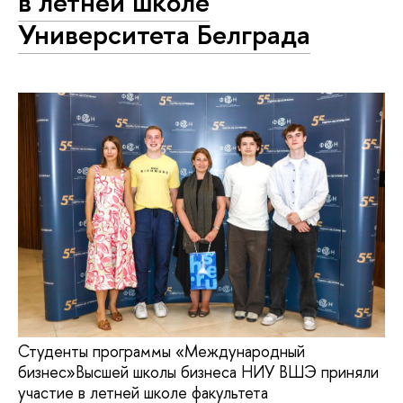
в летней школе
Университета Белграда
Студенты программы «Международный
бизнес»Высшей школы бизнеса НИУ ВШЭ приняли
участие в летней школе факультета