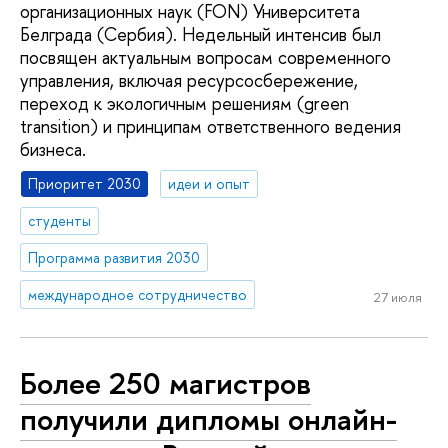
организационных наук (FON) Университета
Белграда (Сербия). Недельный интенсив был
посвящен актуальным вопросам современного
управления, включая ресурсосбережение,
переход к экологичным решениям (green
transition) и принципам ответственного ведения
бизнеса.
Приоритет 2030
идеи и опыт
студенты
Программа развития 2030
международное сотрудничество
27 июля
Более 250 магистров
получили дипломы онлайн-