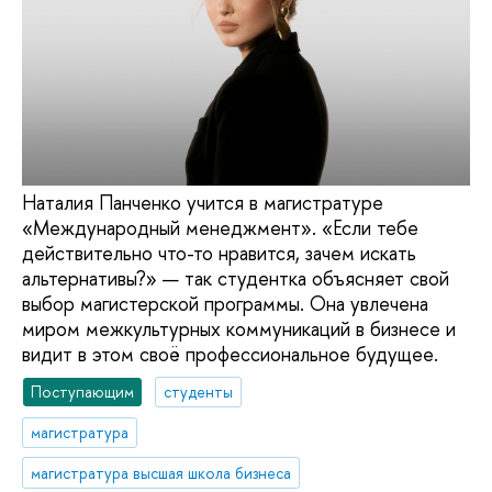
Наталия Панченко учится в магистратуре
«Международный менеджмент». «Если тебе
действительно что-то нравится, зачем искать
альтернативы?» — так студентка объясняет свой
выбор магистерской программы. Она увлечена
миром межкультурных коммуникаций в бизнесе и
видит в этом своё профессиональное будущее.
Поступающим
студенты
магистратура
магистратура высшая школа бизнеса