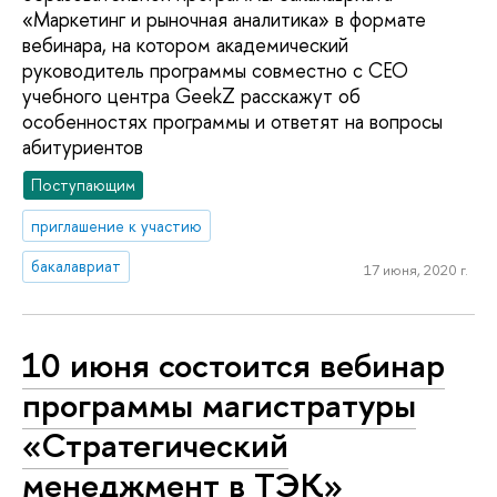
«Маркетинг и рыночная аналитика» в формате
вебинара, на котором академический
руководитель программы совместно с СЕО
учебного центра GeekZ расскажут об
особенностях программы и ответят на вопросы
абитуриентов
Поступающим
приглашение к участию
бакалавриат
17 июня, 2020 г.
10 июня состоится вебинар
программы магистратуры
«Стратегический
менеджмент в ТЭК»