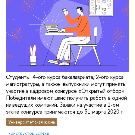
Студенты 4-ого курса бакалавриата, 2-ого курса
магистратуры, а также выпускники могут принять
участие в кадровом конкурсе «Открытый отбор».
Победители имеют шанс получить работу в одной
из ведущих компаний. Заявки на участие в 1-ом
этапе конкурса принимаются до 31 марта 2020 г.
Университетская жизнь
конструктор успеха