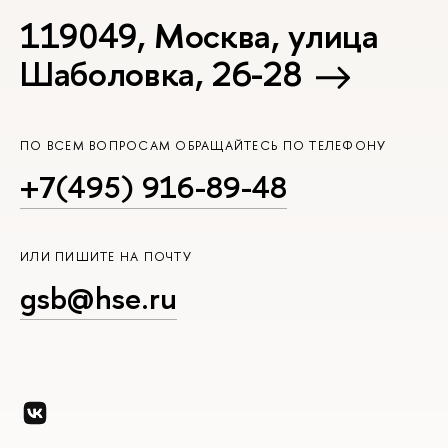
119049, Москва, улица
Шаболовка, 26-28
ПО ВСЕМ ВОПРОСАМ ОБРАЩАЙТЕСЬ ПО ТЕЛЕФОНУ
+7(495) 916-89-48
ИЛИ ПИШИТЕ НА ПОЧТУ
gsb@hse.ru