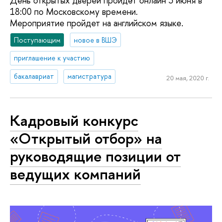
День открытых дверей пройдёт онлайн 3 июня в
18:00 по Московскому времени.
Мероприятие пройдет на английском языке.
Поступающим
новое в ВШЭ
приглашение к участию
бакалавриат
магистратура
20 мая, 2020 г.
Кадровый конкурс
«Открытый отбор» на
руководящие позиции от
ведущих компаний