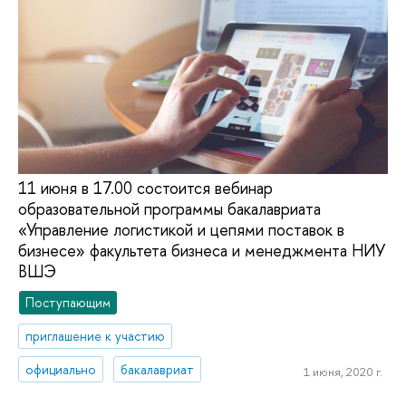
11 июня в 17.00 состоится вебинар
образовательной программы бакалавриата
«Управление логистикой и цепями поставок в
бизнесе» факультета бизнеса и менеджмента НИУ
ВШЭ
Поступающим
приглашение к участию
официально
бакалавриат
1 июня, 2020 г.