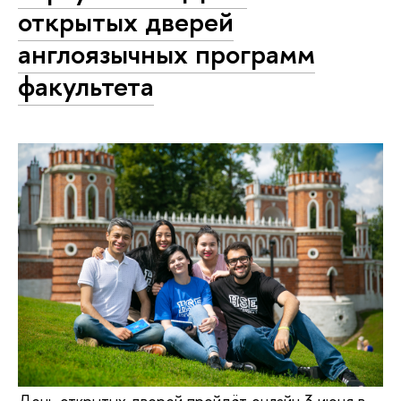
открытых дверей
англоязычных программ
факультета