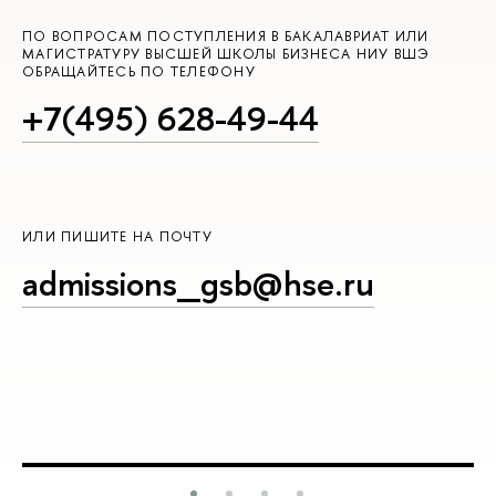
ПО ВОПРОСАМ ПОСТУПЛЕНИЯ В БАКАЛАВРИАТ ИЛИ
МАГИСТРАТУРУ ВЫСШЕЙ ШКОЛЫ БИЗНЕСА НИУ ВШЭ
ОБРАЩАЙТЕСЬ ПО ТЕЛЕФОНУ
+7(495) 628-49-44
ИЛИ ПИШИТЕ НА ПОЧТУ
admissions_gsb@hse.ru