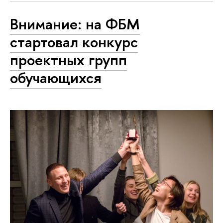
Внимание: на ФБМ
стартовал конкурс
проектных групп
обучающихся