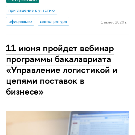
приглашение к участию
официально
магистратура
1 июня, 2020 г.
11 июня пройдет вебинар
программы бакалавриата
«Управление логистикой и
цепями поставок в
бизнесе»