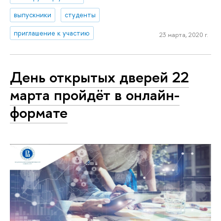
выпускники
студенты
приглашение к участию
23 марта, 2020 г.
День открытых дверей 22
марта пройдёт в онлайн-
формате