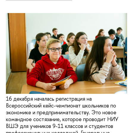
16 декабря началась регистрация на
Всероссийский кейс-чемпионат школьников по
экономике и предпринимательству. Это новое
командное состязание, которое проводит НИУ
ВШЭ для учеников 9-11 классов и студентов
профессиональных колледжей. Генеральные