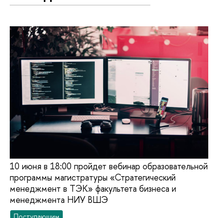
10 июня в 18:00 пройдет вебинар образовательной
программы магистратуры «Стратегический
менеджмент в ТЭК» факультета бизнеса и
менеджмента НИУ ВШЭ
Поступающим