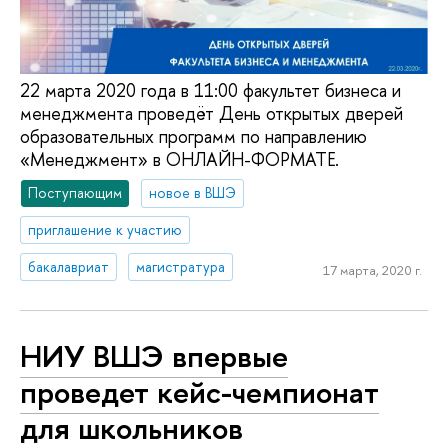
22 марта 2020 года в 11:00 факультет бизнеса и
менеджмента проведёт День открытых дверей
образовательных программ по направлению
«Менеджмент» в ОНЛАЙН-ФОРМАТЕ.
Поступающим
новое в ВШЭ
приглашение к участию
бакалавриат
магистратура
17 марта, 2020 г.
НИУ ВШЭ впервые
проведет кейс-чемпионат
для школьников