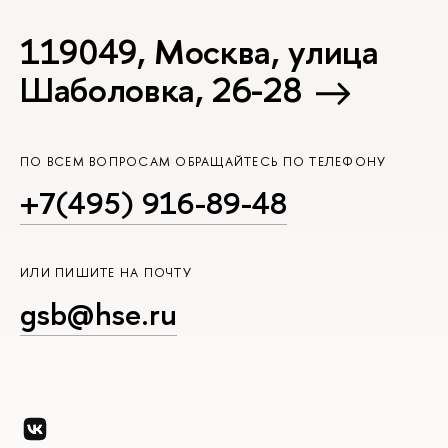
119049, Москва, улица
Шаболовка, 26-28
ПО ВСЕМ ВОПРОСАМ ОБРАЩАЙТЕСЬ ПО ТЕЛЕФОНУ
+7(495) 916-89-48
ИЛИ ПИШИТЕ НА ПОЧТУ
gsb@hse.ru