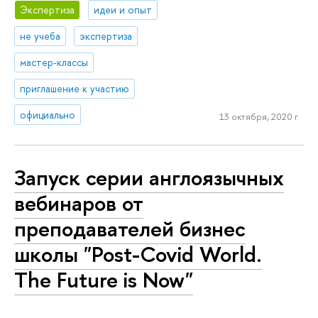
Экспертиза
идеи и опыт
не учеба
экспертиза
мастер-классы
приглашение к участию
официально
13 октября, 2020 г.
Запуск серии англоязычных
вебинаров от
преподавателей бизнес
школы "Post-Covid World.
The Future is Now"