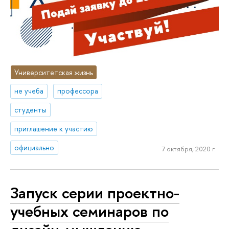
Университетская жизнь
не учеба
профессора
студенты
приглашение к участию
официально
7 октября, 2020 г.
Запуск серии проектно-
учебных семинаров по