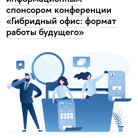
спонсором конференции
«Гибридный офис: формат
работы будущего»