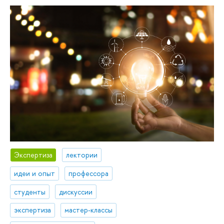
Экспертиза
лектории
идеи и опыт
профессора
студенты
дискуссии
экспертиза
мастер-классы