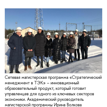
Сетевая магистерская программа «Стратегический
менеджмент в ТЭК» – инновационный
образовательный продукт, который готовит
управленцев для одного из ключевых секторов
экономики. Академический руководитель
магистерской программы Ирина Волкова