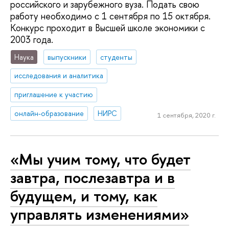
российского и зарубежного вуза. Подать свою
работу необходимо с 1 сентября по 15 октября.
Конкурс проходит в Высшей школе экономики с
2003 года.
Наука
выпускники
студенты
исследования и аналитика
приглашение к участию
онлайн-образование
НИРС
1 сентября, 2020 г.
«Мы учим тому, что будет
завтра, послезавтра и в
будущем, и тому, как
управлять изменениями»