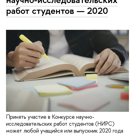
работ студентов — 2020
Принять участие в Конкурсе научно-
исследовательских работ студентов (НИРС)
может любой учащийся или выпускник 2020 года