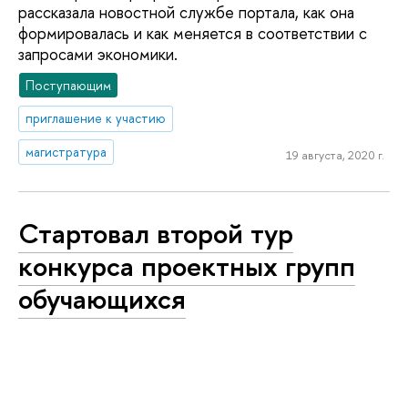
рассказала новостной службе портала, как она
формировалась и как меняется в соответствии с
запросами экономики.
Поступающим
приглашение к участию
магистратура
19 августа, 2020 г.
Стартовал второй тур
конкурса проектных групп
обучающихся