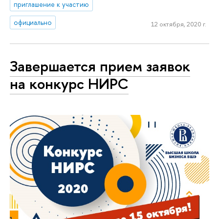
приглашение к участию
официально
12 октября, 2020 г.
Завершается прием заявок
на конкурс НИРС