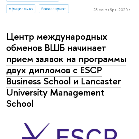
официально
бакалавриат
28 сентября, 2020 г.
Центр международных
обменов ВШБ начинает
прием заявок на программы
двух дипломов с ESCP
Business School и Lancaster
University Management
School