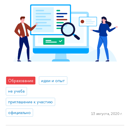
Образование
идеи и опыт
не учеба
приглашение к участию
официально
13 августа, 2020 г.