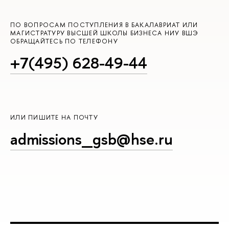
ПО ВОПРОСАМ ПОСТУПЛЕНИЯ В БАКАЛАВРИАТ ИЛИ
МАГИСТРАТУРУ ВЫСШЕЙ ШКОЛЫ БИЗНЕСА НИУ ВШЭ
ОБРАЩАЙТЕСЬ ПО ТЕЛЕФОНУ
+7(495) 628-49-44
ИЛИ ПИШИТЕ НА ПОЧТУ
admissions_gsb@hse.ru