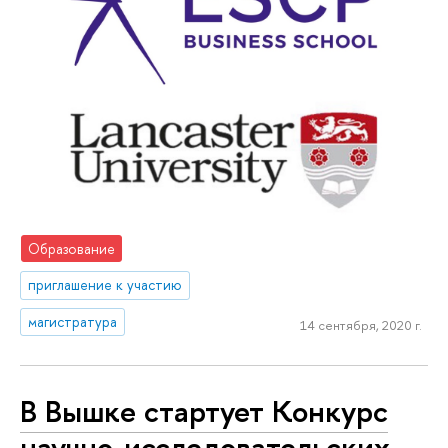
Образование
приглашение к участию
магистратура
14 сентября, 2020 г.
В Вышке стартует Конкурс
научно-исследовательских