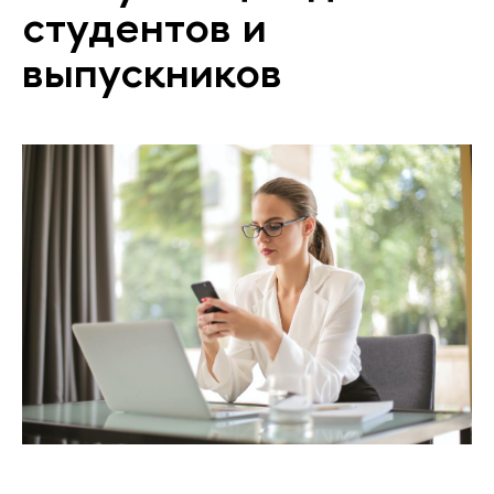
студентов и
выпускников