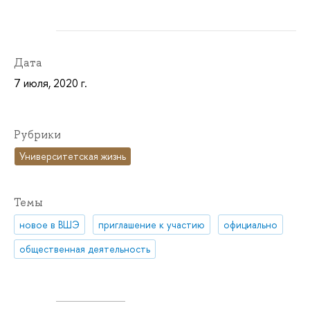
Дата
7 июля, 2020 г.
Рубрики
Университетская жизнь
Темы
новое в ВШЭ
приглашение к участию
официально
общественная деятельность