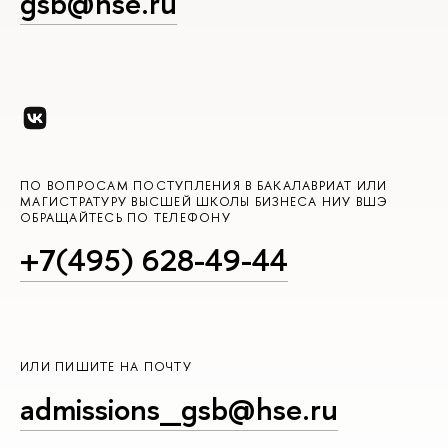
gsb@hse.ru
ПО ВОПРОСАМ ПОСТУПЛЕНИЯ В БАКАЛАВРИАТ ИЛИ
МАГИСТРАТУРУ ВЫСШЕЙ ШКОЛЫ БИЗНЕСА НИУ ВШЭ
ОБРАЩАЙТЕСЬ ПО ТЕЛЕФОНУ
+7(495) 628-49-44
ИЛИ ПИШИТЕ НА ПОЧТУ
admissions_gsb@hse.ru