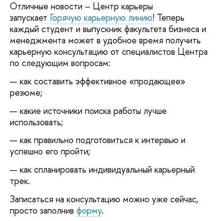
Отличные новости – Центр карьеры
запускает
Горячую карьерную линию
! Теперь
каждый студент и выпускник факультета бизнеса и
менеджмента может в удобное время получить
карьерную консультацию от специалистов Центра
по следующим вопросам:
как составить эффективное «продающее»
резюме;
какие источники поиска работы лучше
использовать;
как правильно подготовиться к интервью и
успешно его пройти;
как спланировать индивидуальный карьерный
трек.
Записаться на консультацию можно уже сейчас,
просто заполнив
форму
.