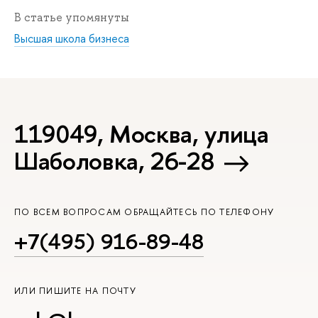
В статье упомянуты
Высшая школа бизнеса
119049, Москва, улица
Шаболовка, 26-28
ПО ВСЕМ ВОПРОСАМ ОБРАЩАЙТЕСЬ ПО ТЕЛЕФОНУ
+7(495) 916-89-48
ИЛИ ПИШИТЕ НА ПОЧТУ