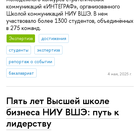
коммуникаций «ИНТЕГРАФ», организованного
Школой коммуникаций НИУ ВШЭ. В нем
участвовало более 1300 студентов, объединённых
в 275 команд.
Экспертиза
достижения
студенты
экспертиза
репортаж о событии
бакалавриат
4 мая, 2025 г.
Пять лет Высшей школе
бизнеса НИУ ВШЭ: путь к
лидерству