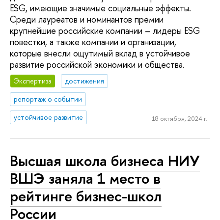
ESG, имеющие значимые социальные эффекты.
Среди лауреатов и номинантов премии
крупнейшие российские компании – лидеры ESG
повестки, а также компании и организации,
которые внесли ощутимый вклад в устойчивое
развитие российской экономики и общества.
Экспертиза
достижения
репортаж о событии
устойчивое развитие
18 октября, 2024 г.
Высшая школа бизнеса НИУ
ВШЭ заняла 1 место в
рейтинге бизнес-школ
России