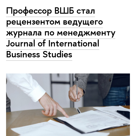
Профессор ВШБ стал
рецензентом ведущего
журнала по менеджменту
Journal of International
Business Studies