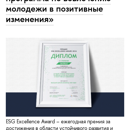
молодежи в позитивные
изменения»
ESG Excellence Award – ежегодная премия за
достижения в области устойчивого развития и