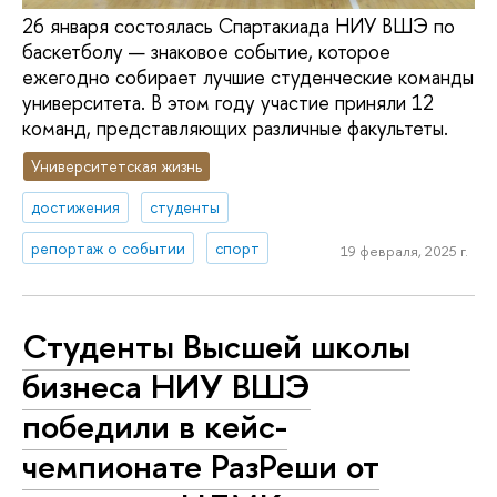
26 января состоялась Спартакиада НИУ ВШЭ по
баскетболу — знаковое событие, которое
ежегодно собирает лучшие студенческие команды
университета. В этом году участие приняли 12
команд, представляющих различные факультеты.
Университетская жизнь
достижения
студенты
репортаж о событии
спорт
19 февраля, 2025 г.
Студенты Высшей школы
бизнеса НИУ ВШЭ
победили в кейс-
чемпионате РазРеши от