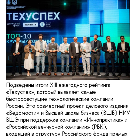
Подведены итоги XIII ежегодного рейтинга
«Техуспех», который выявляет самые
быстрорастущие технологические компании
России. Это совместный проект делового издания
«Ведомости» и Высшей школы бизнеса (ВШБ) НИУ
ВШЭ при поддержке компании «Иннопрактика» и
«Российской венчурной компании» (РВК),
входящей в структуру Российского фонда прямых