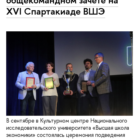
общекомандном зачете на
XVI Спартакиаде ВШЭ
В сентябре в Культурном центре Национального
исследовательского университета «Высшая школа
экономики» состоялась церемония подведения