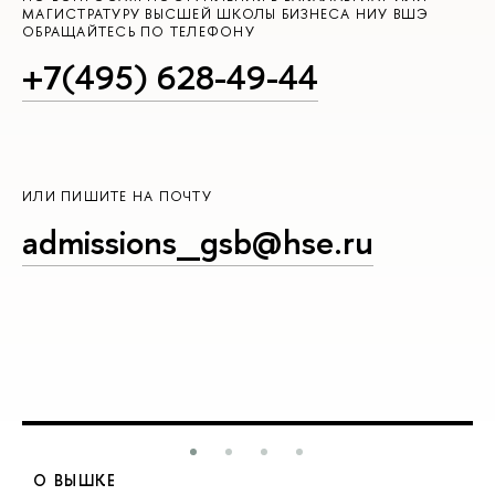
МАГИСТРАТУРУ ВЫСШЕЙ ШКОЛЫ БИЗНЕСА НИУ ВШЭ
ОБРАЩАЙТЕСЬ ПО ТЕЛЕФОНУ
+7(495) 628-49-44
ИЛИ ПИШИТЕ НА ПОЧТУ
admissions_gsb@hse.ru
О ВЫШКЕ