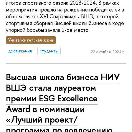
итогов спортивного сезона 2023-2024. В рамках
мероприятия прошло награждение победителей в
общем зачете XVI Спартакиады ВШЭ, в которой
спортивная сборная Высшей школы бизнеса в ходе
упорной борьбы заняла 2-ое место.
Университетская жизнь
достижения
студенты
22 октября, 2024 г.
Высшая школа бизнеса НИУ
ВШЭ стала лауреатом
премии ESG Excellence
Award в номинации
«Лучший проект/
программа по вовлечению