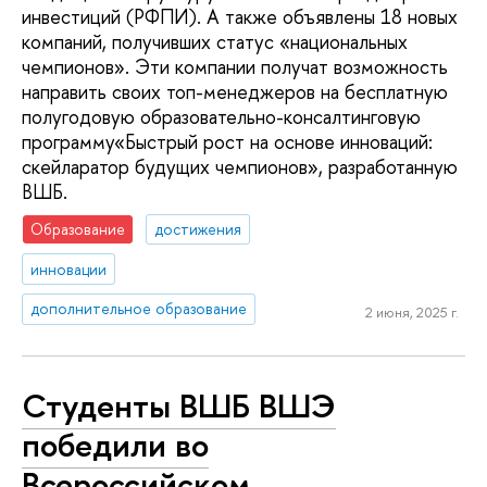
инвестиций (РФПИ). А также объявлены 18 новых
компаний, получивших статус «национальных
чемпионов». Эти компании получат возможность
направить своих топ-менеджеров на бесплатную
полугодовую образовательно-консалтинговую
программу«Быстрый рост на основе инноваций:
скейларатор будущих чемпионов», разработанную
ВШБ.
Образование
достижения
инновации
дополнительное образование
2 июня, 2025 г.
Студенты ВШБ ВШЭ
победили во
Всероссийском