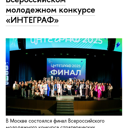
молодежном конкурсе
«ИНТЕГРАФ»
В Москве состоялся финал Всероссийского
молодежного конкурса стратегических