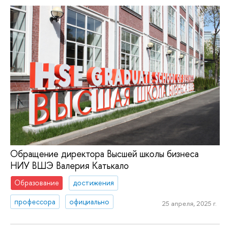
Обращение директора Высшей школы бизнеса
НИУ ВШЭ Валерия Катькало
Образование
достижения
профессора
официально
25 апреля, 2025 г.