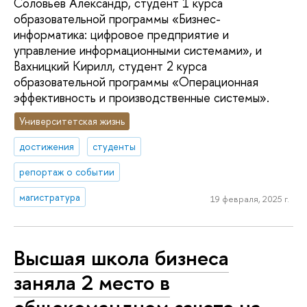
Соловьев Александр, студент 1 курса
образовательной программы «Бизнес-
информатика: цифровое предприятие и
управление информационными системами», и
Вахницкий Кирилл, студент 2 курса
образовательной программы «Операционная
эффективность и производственные системы».
Университетская жизнь
достижения
студенты
репортаж о событии
магистратура
19 февраля, 2025 г.
Высшая школа бизнеса
заняла 2 место в