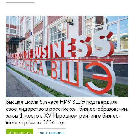
Высшая школа бизнеса НИУ ВШЭ подтвердила
свое лидерство в российском бизнес-образовании,
заняв 1 место в XV Народном рейтинге бизнес-
школ страны за 2024 год.
Экспертиза
достижения