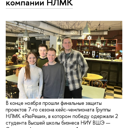
компании НЛМК
В конце ноября прошли финальные защиты
проектов 7-го сезона кейс-чемпионата Группы
НЛМК «РазРеши», в котором победу одержали 2
студента Высшей школы бизнеса НИУ ВШЭ —