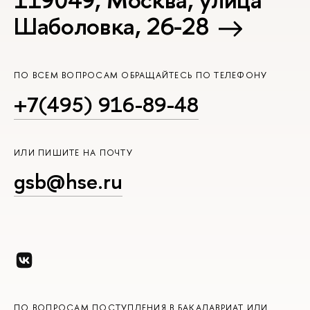
Шаболовка, 26-28
ПО ВСЕМ ВОПРОСАМ ОБРАЩАЙТЕСЬ ПО ТЕЛЕФОНУ
+7(495) 916-89-48
ИЛИ ПИШИТЕ НА ПОЧТУ
gsb@hse.ru
ПО ВОПРОСАМ ПОСТУПЛЕНИЯ В БАКАЛАВРИАТ ИЛИ