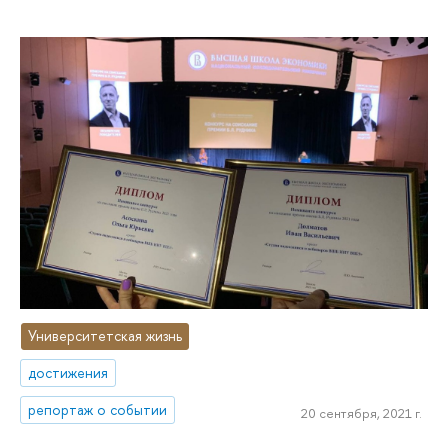
Университетская жизнь
достижения
репортаж о событии
20 сентября, 2021 г.