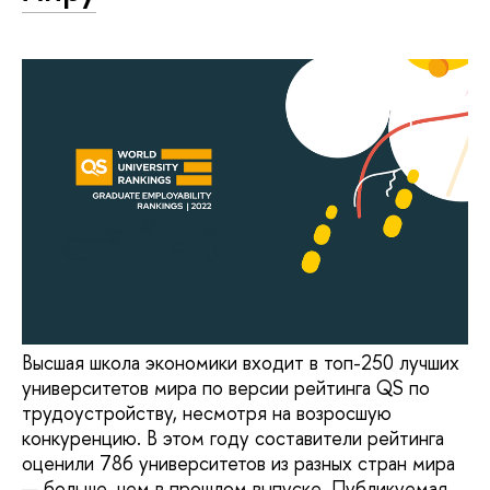
Высшая школа экономики входит в топ-250 лучших
университетов мира по версии рейтинга QS по
трудоустройству, несмотря на возросшую
конкуренцию. В этом году составители рейтинга
оценили 786 университетов из разных стран мира
— больше, чем в прошлом выпуске. Публикуемая