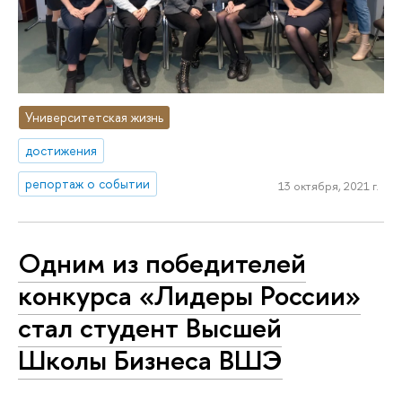
Университетская жизнь
достижения
репортаж о событии
13 октября, 2021 г.
Одним из победителей
конкурса «Лидеры России»
стал студент Высшей
Школы Бизнеса ВШЭ