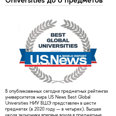
В опубликованных сегодня предметных рейтингах
университетов мира US News Best Global
Universities НИУ ВШЭ представлен в шести
предметах (в 2020 году — в четырех). Высшая
школа экономики впервые вошла в предметные