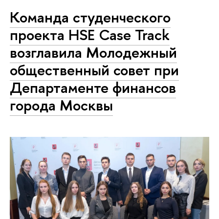
Команда студенческого
проекта HSE Case Track
возглавила Молодежный
общественный совет при
Департаменте финансов
города Москвы