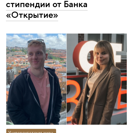
стипендии от Банка
«Открытие»
Университетская жизнь