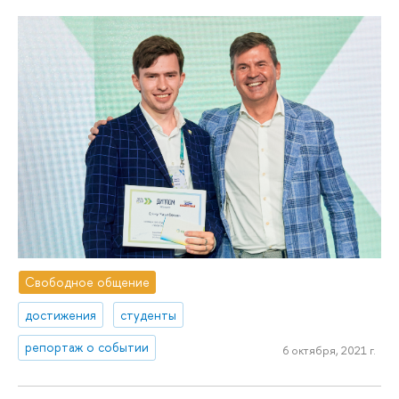
Свободное общение
достижения
студенты
репортаж о событии
6 октября, 2021 г.