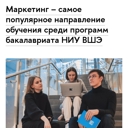
Маркетинг – самое
популярное направление
обучения среди программ
бакалавриата НИУ ВШЭ