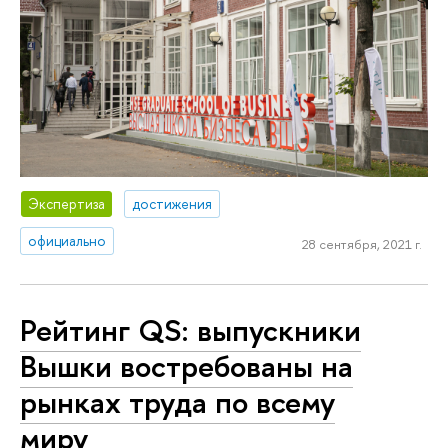
Экспертиза
достижения
официально
28 сентября, 2021 г.
Рейтинг QS: выпускники
Вышки востребованы на
рынках труда по всему
миру