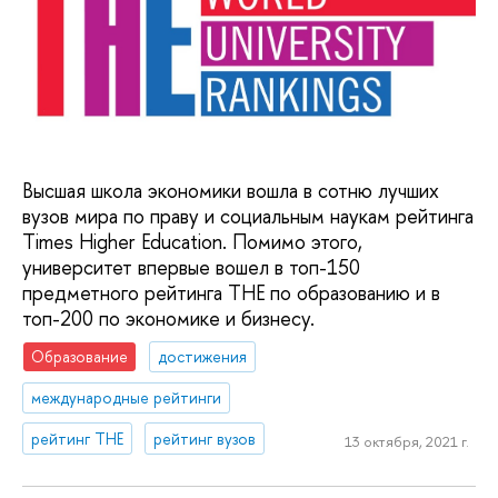
Высшая школа экономики вошла в сотню лучших
вузов мира по праву и социальным наукам рейтинга
Times Higher Education. Помимо этого,
университет впервые вошел в топ-150
предметного рейтинга ТНЕ по образованию и в
топ-200 по экономике и бизнесу.
Образование
достижения
международные рейтинги
рейтинг THE
рейтинг вузов
13 октября, 2021 г.