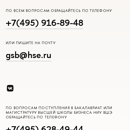
ПО ВСЕМ ВОПРОСАМ ОБРАЩАЙТЕСЬ ПО ТЕЛЕФОНУ
+7(495) 916-89-48
ИЛИ ПИШИТЕ НА ПОЧТУ
gsb@hse.ru
ПО ВОПРОСАМ ПОСТУПЛЕНИЯ В БАКАЛАВРИАТ ИЛИ
МАГИСТРАТУРУ ВЫСШЕЙ ШКОЛЫ БИЗНЕСА НИУ ВШЭ
ОБРАЩАЙТЕСЬ ПО ТЕЛЕФОНУ
+7(495) 628-49-44