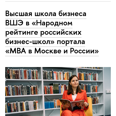
Высшая школа бизнеса
ВШЭ в «Народном
рейтинге российских
бизнес-школ» портала
«MBA в Москве и России»