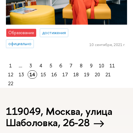
Образование
достижения
официально
10 сентября, 2021 г.
1
...
3
4
5
6
7
8
9
10
11
12
13
14
15
16
17
18
19
20
21
22
119049, Москва, улица
Шаболовка, 26-28