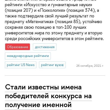
рейтинги «Искусство и гуманитарные науки»
(позиция 207) и «Психология» (позиция 374), а
также подтвердила свой лучший результат по
предмету «Математика» (позиция 85), устойчиво
сохраняя свою позицию в топ-100 лучших
университетов мира по этому предмету и вторую
среди российских университетов в этом рейтинге.
Образование
достижения
международные рейтинги
рейтинг US News
рейтинг вузов
26 октября, 2021 г.
Стали известны имена
победителей конкурса на
получение именной