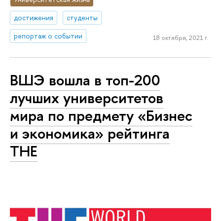
достижения
студенты
репортаж о событии
18 октября, 2021 г.
ВШЭ вошла в топ-200
лучших университетов
мира по предмету «Бизнес
и экономика» рейтинга
THE