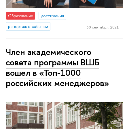
Образование
достижения
репортаж о событии
30 сентября, 2021 г.
Член академического
совета программы ВШБ
вошел в «Топ-1000
российских менеджеров»