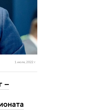
1 июля, 2022 г.
г –
ионата