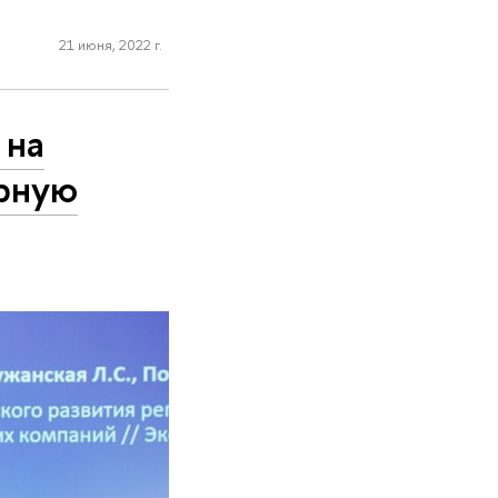
21 июня, 2022 г.
 на
ярную