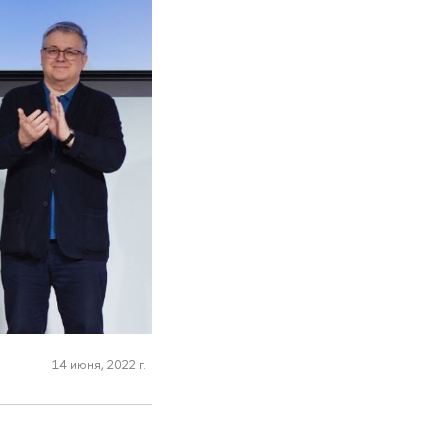
14 июня, 2022 г.