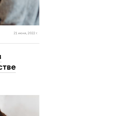
21 июня, 2022 г.
в
стве