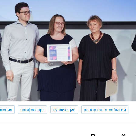
жения
профессора
публикации
репортаж о событии