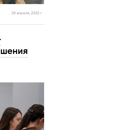
29 апреля, 2022 г.
–
ешения