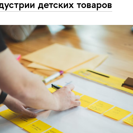
дустрии детских товаров