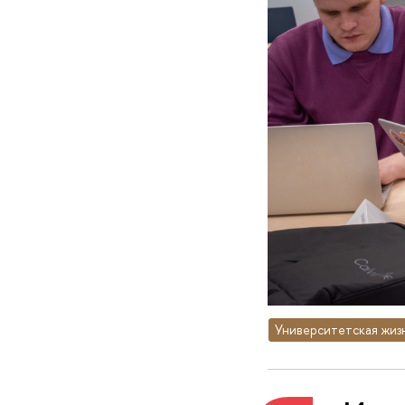
Университетская жиз