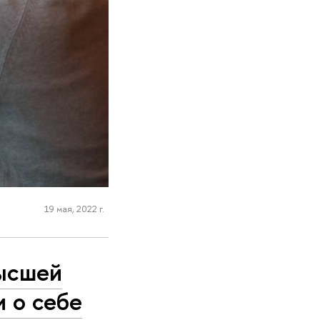
19 мая, 2022 г.
ысшей
 о себе