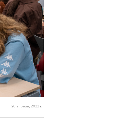
28 апреля, 2022 г.