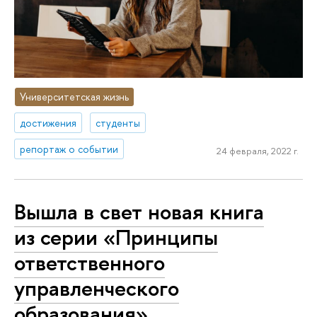
Университетская жизнь
достижения
студенты
репортаж о событии
24 февраля, 2022 г.
Вышла в свет новая книга
из серии «Принципы
ответственного
управленческого
образования»