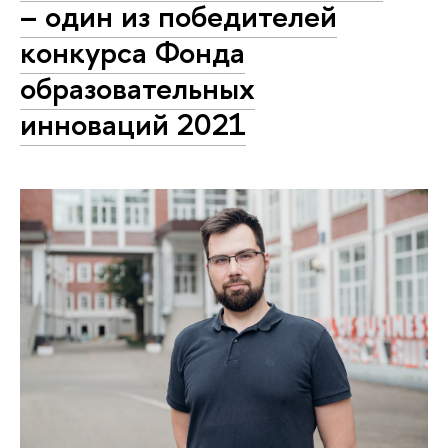
– один из победителей
конкурса Фонда
образовательных
инноваций 2021