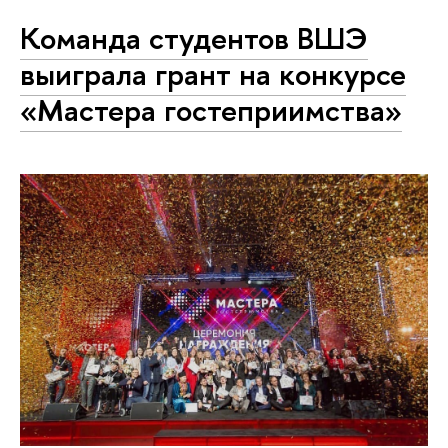
Команда студентов ВШЭ
выиграла грант на конкурсе
«Мастера гостеприимства»