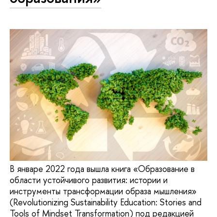
В январе 2022 года вышла книга «Образование в
области устойчивого развития: истории и
инструменты трансформации образа мышления»
(Revolutionizing Sustainability Education: Stories and
Tools of Mindset Transformation) под редакцией