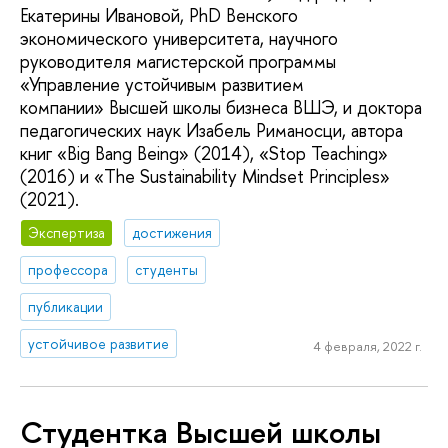
Екатерины Ивановой, PhD Венского
экономического университета, научного
руководителя магистерской программы
«Управление устойчивым развитием
компании» Высшей школы бизнеса ВШЭ, и доктора
педагогических наук Изабель Риманосци, автора
книг «Big Bang Being» (2014), «Stop Teaching»
(2016) и «The Sustainability Mindset Principles»
(2021).
Экспертиза
достижения
профессора
студенты
публикации
устойчивое развитие
4 февраля, 2022 г.
Студентка Высшей школы