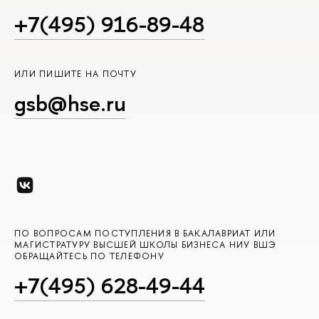
+7(495) 916-89-48
ИЛИ ПИШИТЕ НА ПОЧТУ
gsb@hse.ru
ПО ВОПРОСАМ ПОСТУПЛЕНИЯ В БАКАЛАВРИАТ ИЛИ
МАГИСТРАТУРУ ВЫСШЕЙ ШКОЛЫ БИЗНЕСА НИУ ВШЭ
ОБРАЩАЙТЕСЬ ПО ТЕЛЕФОНУ
+7(495) 628-49-44