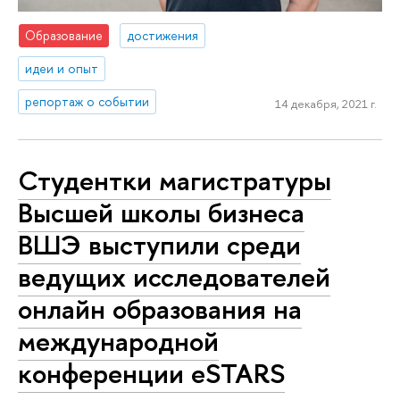
Образование
достижения
идеи и опыт
репортаж о событии
14 декабря, 2021 г.
Студентки магистратуры
Высшей школы бизнеса
ВШЭ выступили среди
ведущих исследователей
онлайн образования на
международной
конференции eSTARS