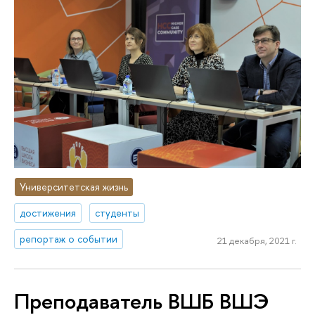
Университетская жизнь
достижения
студенты
репортаж о событии
21 декабря, 2021 г.
Преподаватель ВШБ ВШЭ