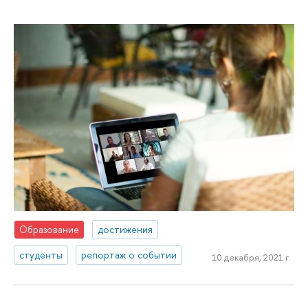
Образование
достижения
студенты
репортаж о событии
10 декабря, 2021 г.