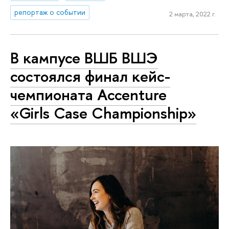
репортаж о событии
2 марта, 2022 г.
В кампусе ВШБ ВШЭ
состоялся финал кейс-
чемпионата Accenture
«Girls Case Championship»