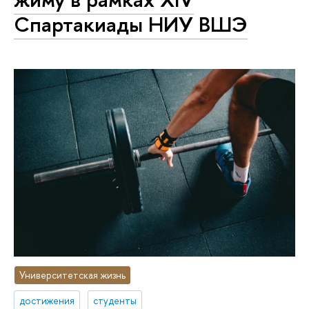
Спартакиады НИУ ВШЭ
Университетская жизнь
достижения
студенты