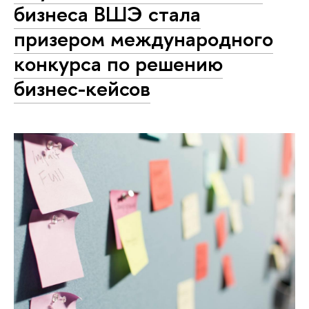
бизнеса ВШЭ стала
призером международного
конкурса по решению
бизнес-кейсов