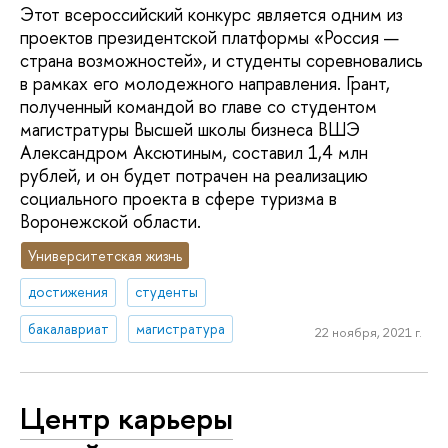
Этот всероссийский конкурс является одним из
проектов президентской платформы «Россия —
страна возможностей», и студенты соревновались
в рамках его молодежного направления. Грант,
полученный командой во главе со студентом
магистратуры Высшей школы бизнеса ВШЭ
Александром Аксютиным, составил 1,4 млн
рублей, и он будет потрачен на реализацию
социального проекта в сфере туризма в
Воронежской области.
Университетская жизнь
достижения
студенты
бакалавриат
магистратура
22 ноября, 2021 г.
Центр карьеры