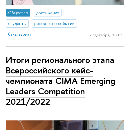
Общество
достижения
студенты
репортаж о событии
бакалавриат
29 декабря, 2021 г.
Итоги регионального этапа
Всероссийского кейс-
чемпионата CIMA Emerging
Leaders Competition
2021/2022