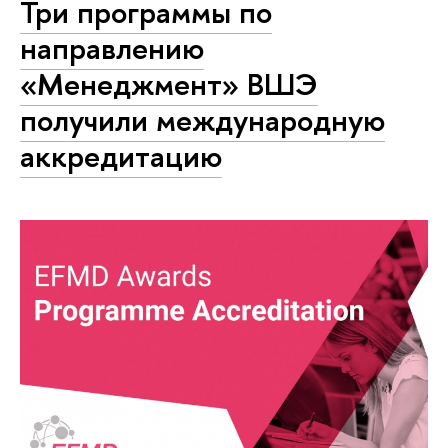
Три программы по
направлению
«Менеджмент» ВШЭ
получили международную
аккредитацию