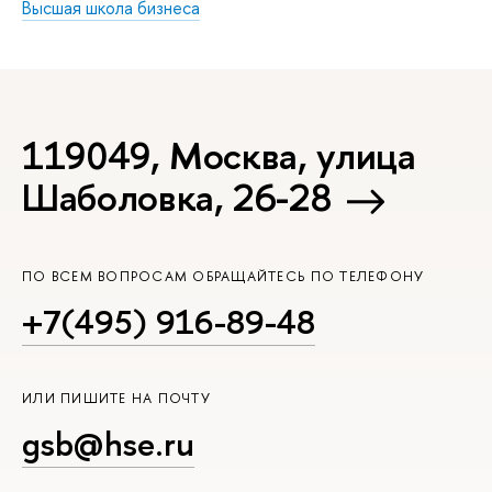
Высшая школа бизнеса
119049, Москва, улица
Шаболовка, 26-28
ПО ВСЕМ ВОПРОСАМ ОБРАЩАЙТЕСЬ ПО ТЕЛЕФОНУ
+7(495) 916-89-48
ИЛИ ПИШИТЕ НА ПОЧТУ
gsb@hse.ru