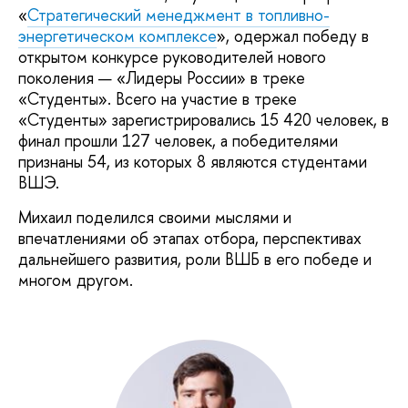
«
Стратегический менеджмент в топливно-
энергетическом комплексе
», одержал победу в
открытом конкурсе руководителей нового
поколения — «Лидеры России» в треке
«Студенты». Всего на участие в треке
«Студенты» зарегистрировались 15 420 человек, в
финал прошли 127 человек, а победителями
признаны 54, из которых 8 являются студентами
ВШЭ.
Михаил поделился своими мыслями и
впечатлениями об этапах отбора, перспективах
дальнейшего развития, роли ВШБ в его победе и
многом другом.