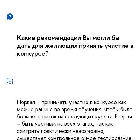
Какие рекомендации Вы могли бы
дать для желающих принять участие в
конкурсе?
Первая – принимать участие в конкурсе как
можно раньше во время обучения, чтобы было
больше попыток на следующих курсах. Вторая
– быть честным на всех этапах, так как
схитрить практически невозможно,
существует контрольное очное тестирование,