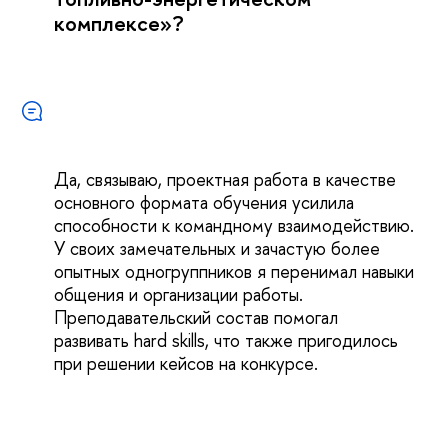
комплексе»?
Да, связываю, проектная работа в качестве
основного формата обучения усилила
способности к командному взаимодействию.
У своих замечательных и зачастую более
опытных одногруппников я перенимал навыки
общения и организации работы.
Преподавательский состав помогал
развивать hard skills, что также пригодилось
при решении кейсов на конкурсе.