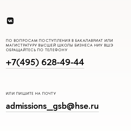
ПО ВОПРОСАМ ПОСТУПЛЕНИЯ В БАКАЛАВРИАТ ИЛИ
МАГИСТРАТУРУ ВЫСШЕЙ ШКОЛЫ БИЗНЕСА НИУ ВШЭ
ОБРАЩАЙТЕСЬ ПО ТЕЛЕФОНУ
+7(495) 628-49-44
ИЛИ ПИШИТЕ НА ПОЧТУ
admissions_gsb@hse.ru