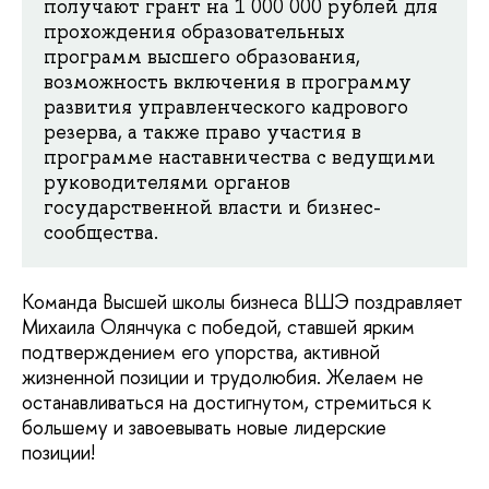
получают грант на 1 000 000 рублей для
прохождения образовательных
программ высшего образования,
возможность включения в программу
развития управленческого кадрового
резерва, а также право участия в
программе наставничества с ведущими
руководителями органов
государственной власти и бизнес-
сообщества.
Команда Высшей школы бизнеса ВШЭ поздравляет
Михаила Олянчука с победой, ставшей ярким
подтверждением его упорства, активной
жизненной позиции и трудолюбия. Желаем не
останавливаться на достигнутом, стремиться к
большему и завоевывать новые лидерские
позиции!