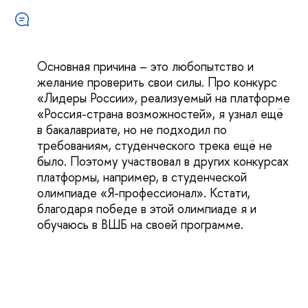
Основная причина – это любопытство и
желание проверить свои силы. Про конкурс
«Лидеры России», реализуемый на платформе
«Россия-страна возможностей», я узнал ещё
в бакалавриате, но не подходил по
требованиям, студенческого трека ещё не
было. Поэтому участвовал в других конкурсах
платформы, например, в студенческой
олимпиаде «Я-профессионал». Кстати,
благодаря победе в этой олимпиаде я и
обучаюсь в ВШБ на своей программе.