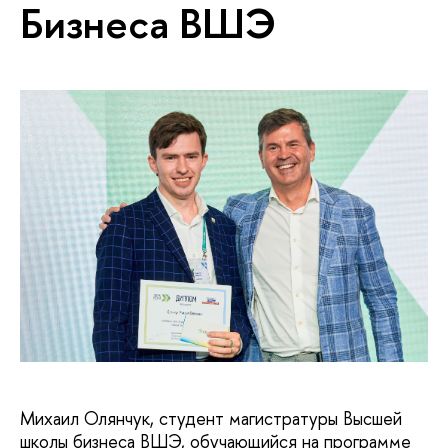
Бизнеса ВШЭ
Михаил Олянчук, студент магистратуры Высшей
школы бизнеса ВШЭ, обучающийся на программе