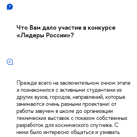
Что Вам дало участие в конкурсе
«Лидеры России»?
Прежде всего на заключительном очном этапе
я познакомился с активными студентами из
других вузов, городов, направлений, которые
занимаются очень разными проектами: от
работы завучем в школе до организации
технических выставок с показом собственных
разработок для космического спутника. С
ними было интересно общаться и узнавать