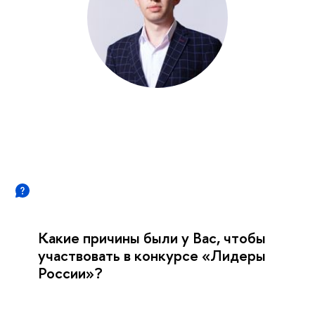
Какие причины были у Вас, чтобы
участвовать в конкурсе «Лидеры
России»?