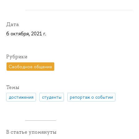
Дата
6 октября, 2021 г.
Рубрики
Свободное общение
Темы
достижения
студенты
репортаж о событии
В статье упомянуты