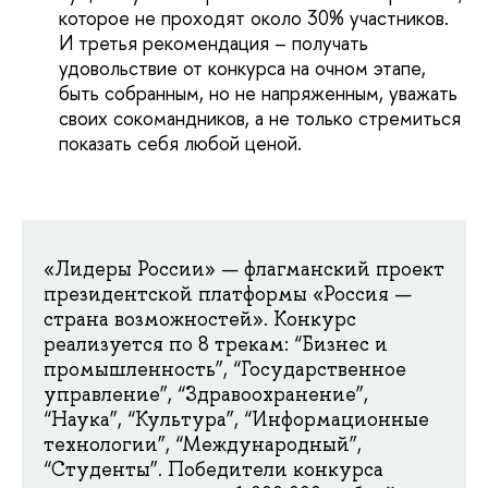
которое не проходят около 30% участников.
И третья рекомендация – получать
удовольствие от конкурса на очном этапе,
быть собранным, но не напряженным, уважать
своих сокомандников, а не только стремиться
показать себя любой ценой.
«Лидеры России» — флагманский проект
президентской платформы «Россия —
страна возможностей». Конкурс
реализуется по 8 трекам: “Бизнес и
промышленность”, “Государственное
управление”, “Здравоохранение”,
“Наука”, “Культура”, “Информационные
технологии”, “Международный”,
“Студенты”. Победители конкурса