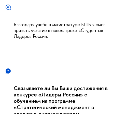
Благодаря учебе в магистратуре ВШБ я смог
принять участие в новом треке «Студенты»
Лидеров России.
Связываете ли Вы Ваши достижения в
конкурсе «Лидеры России» с
обучением на программе
«Стратегический менеджмент в
топливно-энергетическом