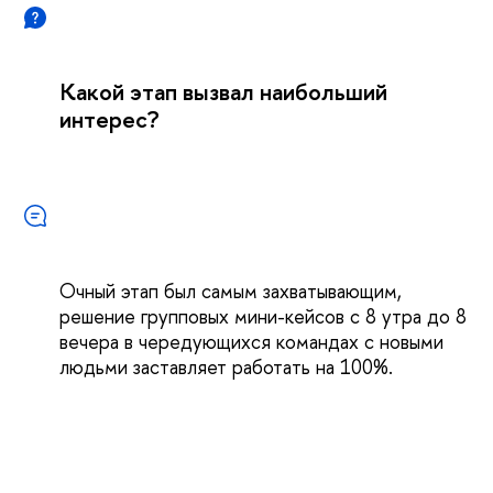
Какой этап вызвал наибольший
интерес?
Очный этап был самым захватывающим,
решение групповых мини-кейсов с 8 утра до 8
вечера в чередующихся командах с новыми
людьми заставляет работать на 100%.