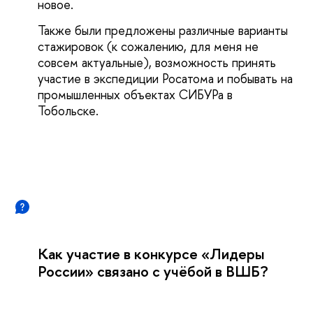
новое.
Также были предложены различные варианты
стажировок (к сожалению, для меня не
совсем актуальные), возможность принять
участие в экспедиции Росатома и побывать на
промышленных объектах СИБУРа в
Тобольске.
Как участие в конкурсе «Лидеры
России» связано с учёбой в ВШБ?