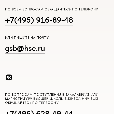
ПО ВСЕМ ВОПРОСАМ ОБРАЩАЙТЕСЬ ПО ТЕЛЕФОНУ
+7(495) 916-89-48
ИЛИ ПИШИТЕ НА ПОЧТУ
gsb@hse.ru
ПО ВОПРОСАМ ПОСТУПЛЕНИЯ В БАКАЛАВРИАТ ИЛИ
МАГИСТРАТУРУ ВЫСШЕЙ ШКОЛЫ БИЗНЕСА НИУ ВШЭ
ОБРАЩАЙТЕСЬ ПО ТЕЛЕФОНУ
+7(495) 628-49-44