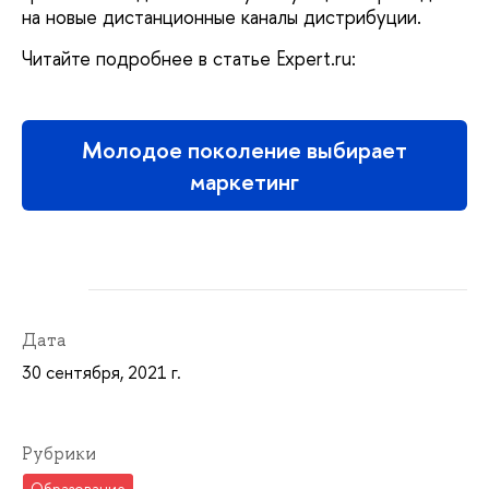
на новые дистанционные каналы дистрибуции.
Читайте подробнее в статье Expert.ru:
Молодое поколение выбирает
маркетинг
Дата
30 сентября, 2021 г.
Рубрики
Образование