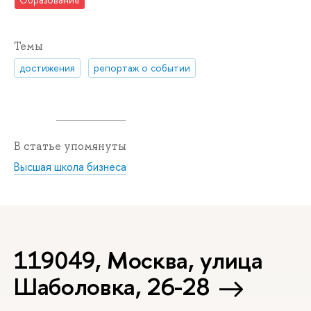
Темы
достижения
репортаж о событии
В статье упомянуты
Высшая школа бизнеса
119049, Москва, улица
Шаболовка, 26-28