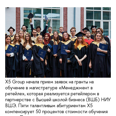
Х5 Group начала прием заявок на гранты на
обучение в магистратуре «Менеджмент в
ретейле», которая реализуется ретейлером в
партнерстве с Высшей школой бизнеса (ВШБ) НИУ
ВШЭ. Пяти талантливым абитуриентам Х5
компенсирует 50 процентов стоимости обучения