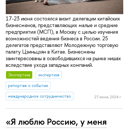
17-23 июня состоялся визит делегации китайских
бизнесменов, представляющих малые и средние
предприятия (МСП), в Москву с целью изучения
возможностей ведения бизнеса в России. 25
делегатов представляют Молодежную торговую
палату Цзиньцзян в Китае. Бизнесмены
заинтересованы в освободившихся на рынке нишах
вследствие ухода западных компаний.
Экспертиза
экспертиза
репортаж о событии
международное сотрудничество
27 июня, 2024 г.
«Я люблю Россию, у меня