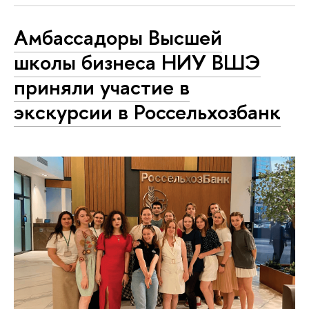
Амбассадоры Высшей
школы бизнеса НИУ ВШЭ
приняли участие в
экскурсии в Россельхозбанк