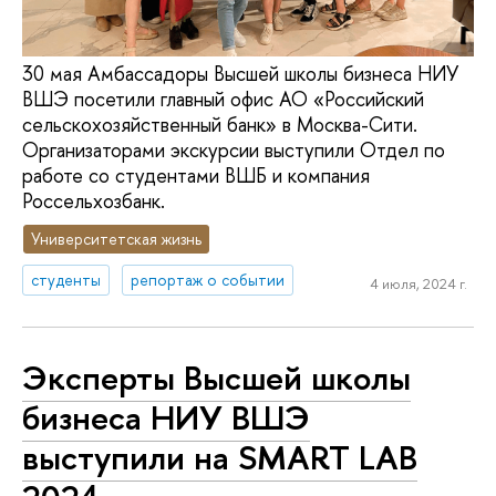
30 мая Амбассадоры Высшей школы бизнеса НИУ
ВШЭ посетили главный офис АО «Российский
сельскохозяйственный банк» в Москва-Сити.
Организаторами экскурсии выступили Отдел по
работе со студентами ВШБ и компания
Россельхозбанк.
Университетская жизнь
студенты
репортаж о событии
4 июля, 2024 г.
Эксперты Высшей школы
бизнеса НИУ ВШЭ
выступили на SMART LAB