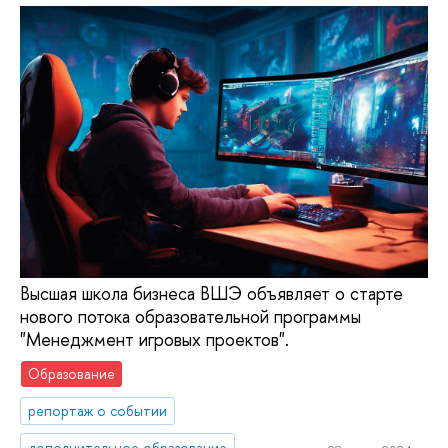
Высшая школа бизнеса ВШЭ объявляет о старте
нового потока образовательной программы
"Менеджмент игровых проектов".
Образование
репортаж о событии
дополнительное образование