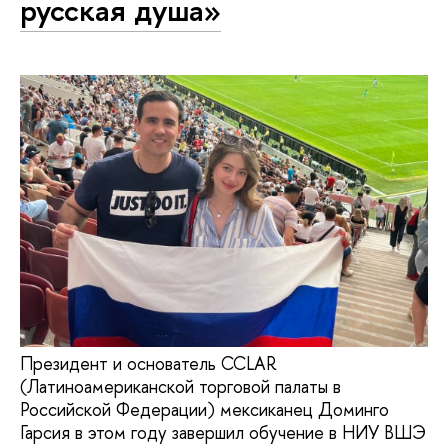
русская душа»
Президент и основатель CCLAR
(Латиноамериканской торговой палаты в
Российской Федерации) мексиканец Доминго
Гарсия в этом году завершил обучение в НИУ ВШЭ