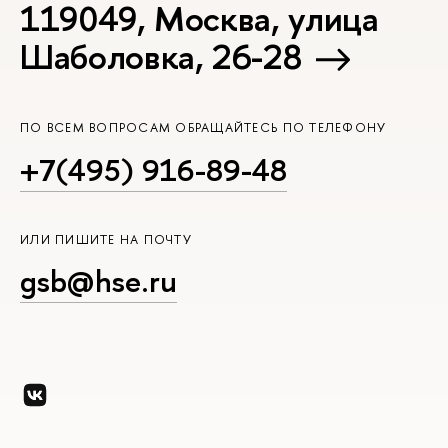
119049, Москва, улица
Шаболовка, 26-28
ПО ВСЕМ ВОПРОСАМ ОБРАЩАЙТЕСЬ ПО ТЕЛЕФОНУ
+7(495) 916-89-48
ИЛИ ПИШИТЕ НА ПОЧТУ
gsb@hse.ru