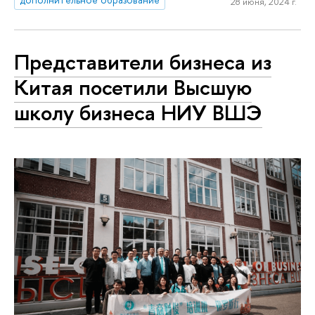
28 июня, 2024 г.
Представители бизнеса из
Китая посетили Высшую
школу бизнеса НИУ ВШЭ