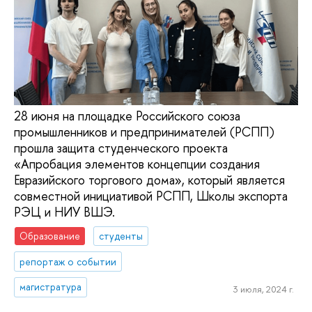
28 июня на площадке Российского союза
промышленников и предпринимателей (РСПП)
прошла защита студенческого проекта
«Апробация элементов концепции создания
Евразийского торгового дома», который является
совместной инициативой РСПП, Школы экспорта
РЭЦ и НИУ ВШЭ.
Образование
студенты
репортаж о событии
магистратура
3 июля, 2024 г.