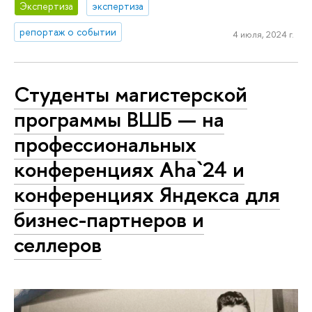
Экспертиза
экспертиза
репортаж о событии
4 июля, 2024 г.
Студенты магистерской
программы ВШБ — на
профессиональных
конференциях Aha`24 и
конференциях Яндекса для
бизнес-партнеров и
селлеров