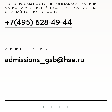
ПО ВОПРОСАМ ПОСТУПЛЕНИЯ В БАКАЛАВРИАТ ИЛИ
МАГИСТРАТУРУ ВЫСШЕЙ ШКОЛЫ БИЗНЕСА НИУ ВШЭ
ОБРАЩАЙТЕСЬ ПО ТЕЛЕФОНУ
+7(495) 628-49-44
ИЛИ ПИШИТЕ НА ПОЧТУ
admissions_gsb@hse.ru