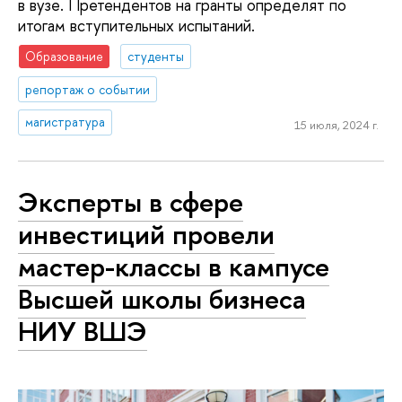
в вузе. Претендентов на гранты определят по
итогам вступительных испытаний.
Образование
студенты
репортаж о событии
магистратура
15 июля, 2024 г.
Эксперты в сфере
инвестиций провели
мастер-классы в кампусе
Высшей школы бизнеса
НИУ ВШЭ