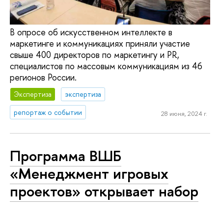
В опросе об искусственном интеллекте в
маркетинге и коммуникациях приняли участие
свыше 400 директоров по маркетингу и PR,
специалистов по массовым коммуникациям из 46
регионов России.
Экспертиза
экспертиза
репортаж о событии
28 июня, 2024 г.
Программа ВШБ
«Менеджмент игровых
проектов» открывает набор