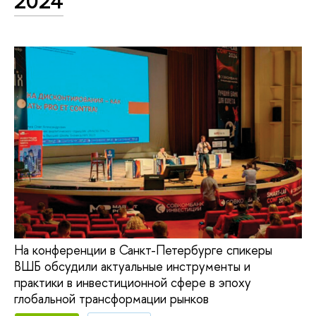
2024
На конференции в Санкт-Петербурге спикеры
ВШБ обсудили актуальные инструменты и
практики в инвестиционной сфере в эпоху
глобальной трансформации рынков