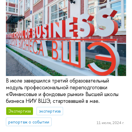
В июле завершился третий образовательный
модуль профессиональной переподготовки
«Финансовые и фондовые рынки» Высшей школы
бизнеса НИУ ВШЭ, стартовавшей в мае.
Экспертиза
экспертиза
репортаж о событии
11 июля, 2024 г.