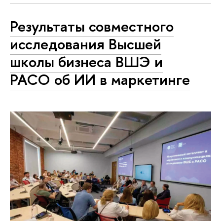
Результаты совместного
исследования Высшей
школы бизнеса ВШЭ и
РАСО об ИИ в маркетинге