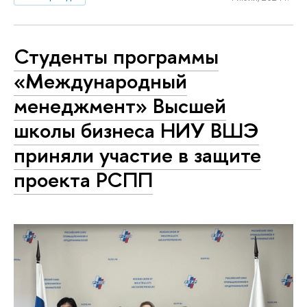
Студенты программы
«Международный
менеджмент» Высшей
школы бизнеса НИУ ВШЭ
приняли участие в защите
проекта РСПП